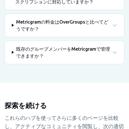
スクリプションに対応していますか？
Metricgramの料金はOverGroupsと比べてど
うですか？
既存のグループメンバーをMetricgramで管理
できますか？
探索を続ける
これらのハブを使ってさらに多くのページを比較
し、アクティブなコミュニティを閲覧し、次の適切