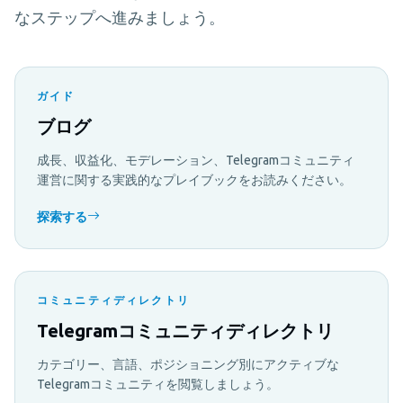
なステップへ進みましょう。
ガイド
ブログ
成長、収益化、モデレーション、Telegramコミュニティ
運営に関する実践的なプレイブックをお読みください。
探索する
コミュニティディレクトリ
Telegramコミュニティディレクトリ
カテゴリー、言語、ポジショニング別にアクティブな
Telegramコミュニティを閲覧しましょう。