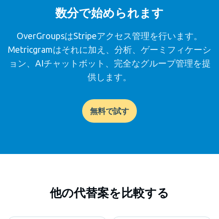
数分で始められます
OverGroupsはStripeアクセス管理を行います。
Metricgramはそれに加え、分析、ゲーミフィケーシ
ョン、AIチャットボット、完全なグループ管理を提
供します。
無料で試す
他の代替案を比較する