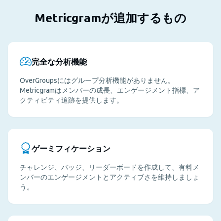
Metricgramが追加するもの
完全な分析機能
OverGroupsにはグループ分析機能がありません。
Metricgramはメンバーの成長、エンゲージメント指標、ア
クティビティ追跡を提供します。
ゲーミフィケーション
チャレンジ、バッジ、リーダーボードを作成して、有料メ
ンバーのエンゲージメントとアクティブさを維持しましょ
う。