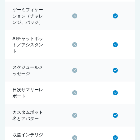
ゲーミフィケー
ション（チャレ
ンジ、バッジ）
AIチャットボッ
ト／アシスタン
ト
スケジュールメ
ッセージ
日次サマリーレ
ポート
カスタムボット
名とアバター
収益インテリジ