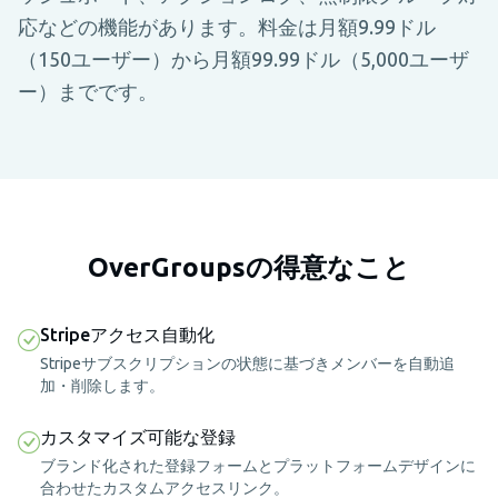
応などの機能があります。料金は月額9.99ドル
（150ユーザー）から月額99.99ドル（5,000ユーザ
ー）までです。
OverGroupsの得意なこと
Stripeアクセス自動化
Stripeサブスクリプションの状態に基づきメンバーを自動追
加・削除します。
カスタマイズ可能な登録
ブランド化された登録フォームとプラットフォームデザインに
合わせたカスタムアクセスリンク。