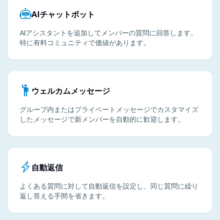
AIチャットボット
AIアシスタントを追加してメンバーの質問に回答します。
特に有料コミュニティで価値があります。
ウェルカムメッセージ
グループ内またはプライベートメッセージでカスタマイズ
したメッセージで新メンバーを自動的に歓迎します。
自動返信
よくある質問に対して自動返信を設定し、同じ質問に繰り
返し答える手間を省きます。