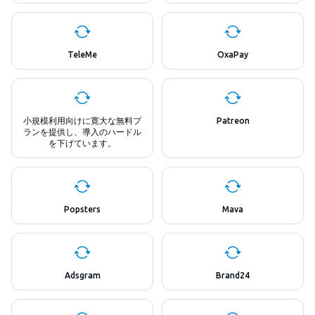
TeleMe
OxaPay
小規模利用向けに寛大な無料プ
Patreon
ランを提供し、導入のハードル
を下げています。
Popsters
Mava
Adsgram
Brand24