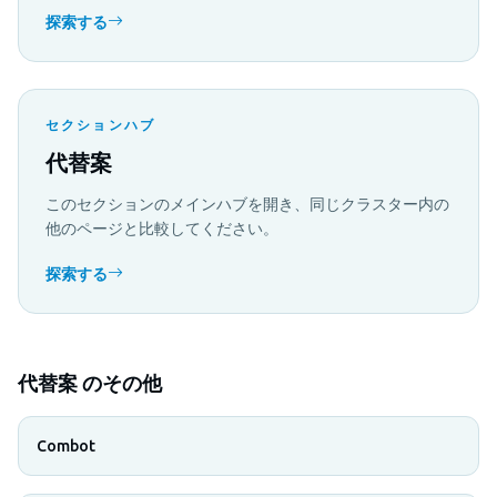
探索する
セクションハブ
代替案
このセクションのメインハブを開き、同じクラスター内の
他のページと比較してください。
探索する
代替案 のその他
Combot