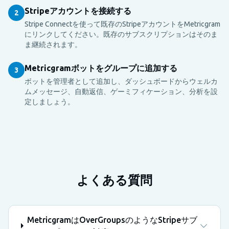
Stripeアカウントを接続する
2
Stripe Connectを使って既存のStripeアカウントをMetricgram
にリンクしてください。既存のサブスクリプションはそのま
ま継続されます。
Metricgramボットをグループに追加する
3
ボットを管理者として追加し、ダッシュボードからウェルカ
ムメッセージ、自動返信、ゲーミフィケーション、分析を設
定しましょう。
よくある質問
MetricgramはOverGroupsのようなStripeサブ