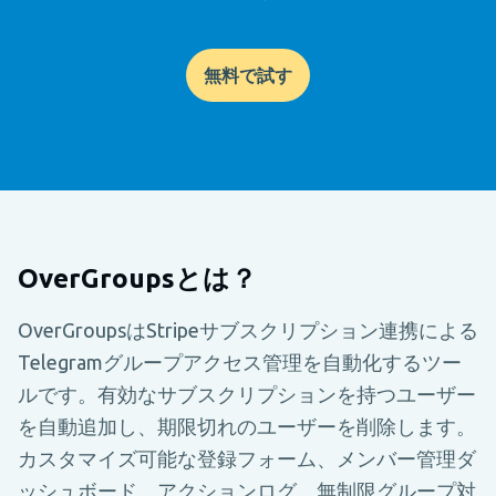
無料で試す
OverGroupsとは？
OverGroupsはStripeサブスクリプション連携による
Telegramグループアクセス管理を自動化するツー
ルです。有効なサブスクリプションを持つユーザー
を自動追加し、期限切れのユーザーを削除します。
カスタマイズ可能な登録フォーム、メンバー管理ダ
ッシュボード、アクションログ、無制限グループ対