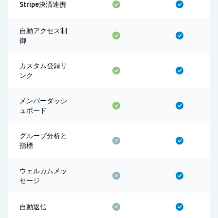
Stripe決済連携
自動アクセス制
御
カスタム登録リ
ンク
メンバーダッシ
ュボード
グループ分析と
指標
ウェルカムメッ
セージ
自動返信