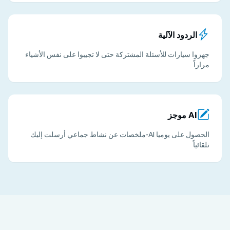
الردود الآلية
جهزوا سيارات للأسئلة المشتركة حتى لا تجيبوا على نفس الأشياء
مراراً
AI موجز
الحصول على يوميا AI-ملخصات عن نشاط جماعي أرسلت إليك
تلقائياً