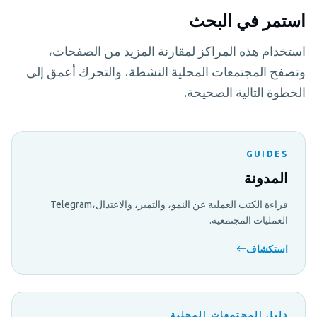
استمر في البحث
استخدام هذه المراكز لمقارنة المزيد من الصفحات،
وتصفح المجتمعات المحلية النشطة، والتحرك أعمق إلى
الخطوة التالية الصحيحة.
GUIDES
المدونة
قراءة الكتب العملية عن النمو، والتميز، والاعتدال،Telegram
العمليات المجتمعية.
استكشاف
دليل المجتمعات المحلية