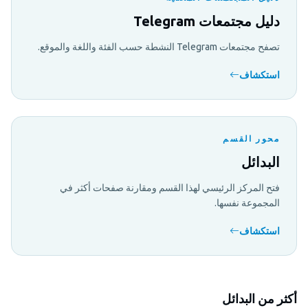
دليل مجتمعات Telegram
تصفح مجتمعات Telegram النشطة حسب الفئة واللغة والموقع.
استكشاف
محور القسم
البدائل
فتح المركز الرئيسي لهذا القسم ومقارنة صفحات أكثر في
المجموعة نفسها.
استكشاف
أكثر من البدائل