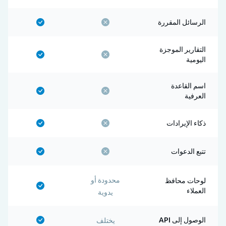
الرسائل المقررة
التقارير الموجزة
اليومية
اسم القاعدة
العرفية
ذكاء الإيرادات
تتبع الدعوات
محدودة أو
لوحات محافظ
العملاء
يدوية
الوصول إلى API
يختلف