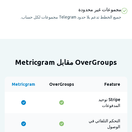
مجموعات غير محدودة
جميع الخطط تدعم بلا حدود Telegram مجموعات لكل حساب.
OverGroups مقابل Metricgram
Metricgram
OverGroups
Feature
Stripe توحيد
المدفوعات
التحكم التلقائي في
الوصول