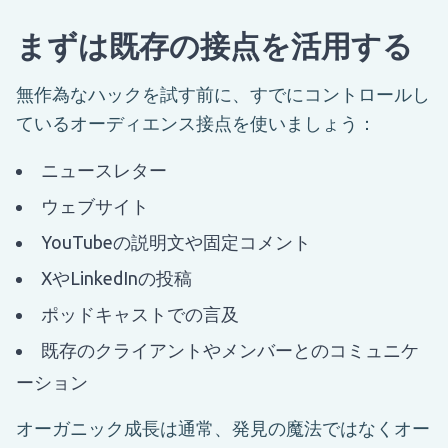
まずは既存の接点を活用する
無作為なハックを試す前に、すでにコントロールし
ているオーディエンス接点を使いましょう：
ニュースレター
ウェブサイト
YouTubeの説明文や固定コメント
XやLinkedInの投稿
ポッドキャストでの言及
既存のクライアントやメンバーとのコミュニケ
ーション
オーガニック成長は通常、発見の魔法ではなくオー