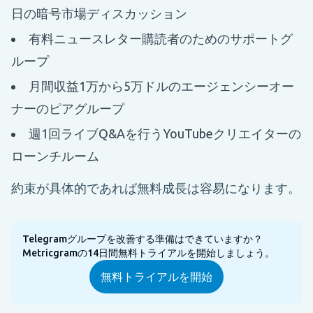
日の暗号市場ディスカッション
有料ニュースレター購読者のためのサポートグ
ループ
月間収益1万から5万ドルのエージェンシーオー
ナーのピアグループ
週1回ライブQ&Aを行うYouTubeクリエイターの
ローンチルーム
約束が具体的であれば無料成長は容易になります。
Telegramグループを改善する準備はできていますか？
Metricgramの14日間無料トライアルを開始しましょう。
無料トライアルを開始