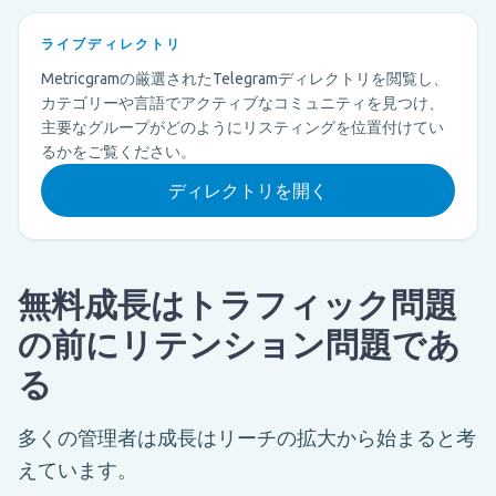
ライブディレクトリ
Metricgramの厳選されたTelegramディレクトリを閲覧し、
カテゴリーや言語でアクティブなコミュニティを見つけ、
主要なグループがどのようにリスティングを位置付けてい
るかをご覧ください。
ディレクトリを開く
無料成長はトラフィック問題
の前にリテンション問題であ
る
多くの管理者は成長はリーチの拡大から始まると考
えています。