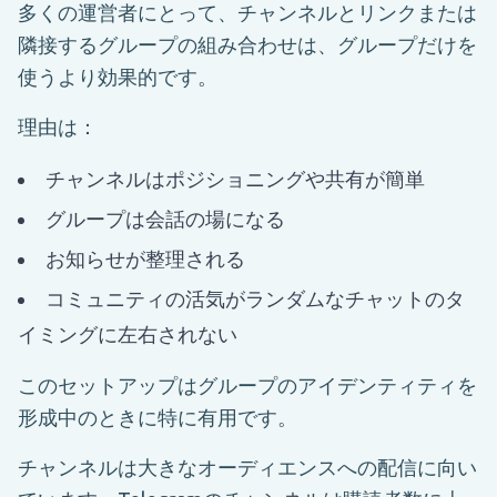
多くの運営者にとって、チャンネルとリンクまたは
隣接するグループの組み合わせは、グループだけを
使うより効果的です。
理由は：
チャンネルはポジショニングや共有が簡単
グループは会話の場になる
お知らせが整理される
コミュニティの活気がランダムなチャットのタ
イミングに左右されない
このセットアップはグループのアイデンティティを
形成中のときに特に有用です。
チャンネルは大きなオーディエンスへの配信に向い