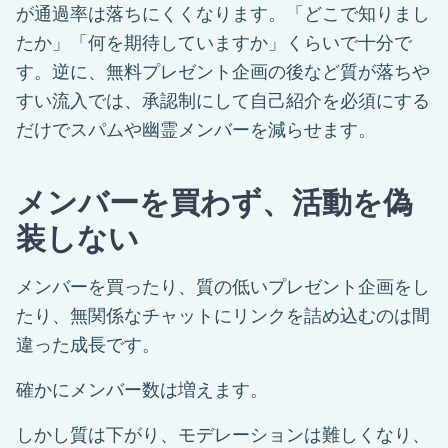
が通過率は落ちにくくなります。「どこで知りまし
たか」「何を期待していますか」くらいで十分で
す。逆に、無料プレゼント企画の後など質が落ちや
すい流入では、承認制にして自己紹介を必須にする
だけでスパムや幽霊メンバーを減らせます。
メンバーを買わず、活動を偽
装しない
メンバーを買ったり、質の低いプレゼント企画をし
たり、無関係なチャットにリンクを詰め込むのは間
違った成長です。
確かにメンバー数は増えます。
しかし質は下がり、モデレーションは難しくなり、