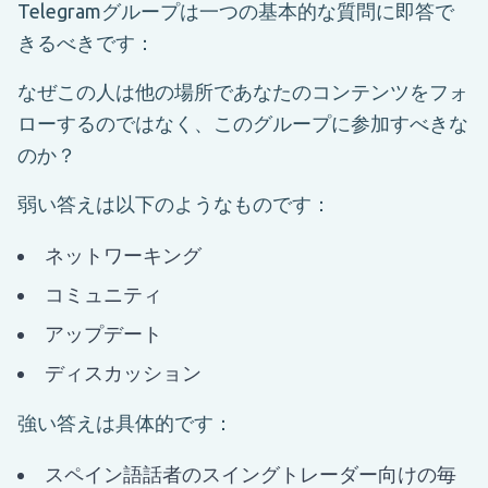
Telegramグループは一つの基本的な質問に即答で
きるべきです：
なぜこの人は他の場所であなたのコンテンツをフォ
ローするのではなく、このグループに参加すべきな
のか？
弱い答えは以下のようなものです：
ネットワーキング
コミュニティ
アップデート
ディスカッション
強い答えは具体的です：
スペイン語話者のスイングトレーダー向けの毎