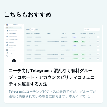
こちらもおすすめ
コーチ向けTelegram：混乱なく有料グルー
プ・コホート・アカウンタビリティコミュニ
ティを運営する方法
Telegramはコーチングビジネスに最適ですが、グループが
適切に構成されている場合に限ります。本ガイドでは、コ
ーチがTelegramを使って有料プログラム、サポート、アカ
ウンタビリティ、リテンションを管理者の負担なく実現す