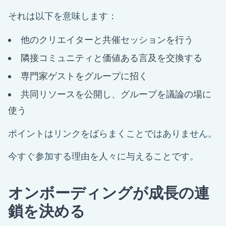
それは以下を意味します：
他のクリエイターと共催セッションを行う
隣接コミュニティと価値ある言及を交換する
専門家ゲストをグループに招く
共同リソースを公開し、グループを議論の場に
使う
ポイントはリンクをばらまくことではありません。
今すぐ参加する理由を人々に与えることです。
オンボーディングが成長の連
鎖を決める