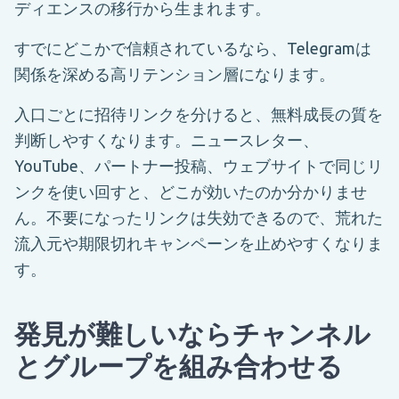
ディエンスの移行から生まれます。
すでにどこかで信頼されているなら、Telegramは
関係を深める高リテンション層になります。
入口ごとに招待リンクを分けると、無料成長の質を
判断しやすくなります。ニュースレター、
YouTube、パートナー投稿、ウェブサイトで同じリ
ンクを使い回すと、どこが効いたのか分かりませ
ん。不要になったリンクは失効できるので、荒れた
流入元や期限切れキャンペーンを止めやすくなりま
す。
発見が難しいならチャンネル
とグループを組み合わせる