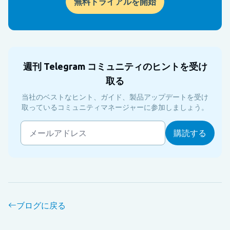
無料トライアルを開始
週刊 Telegram コミュニティのヒントを受け
取る
当社のベストなヒント、ガイド、製品アップデートを受け
取っているコミュニティマネージャーに参加しましょう。
ブログに戻る