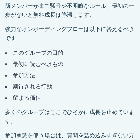
新メンバーが来て騒音や不明瞭なルール、最初の一
歩がないと無料成長は停滞します。
強力なオンボーディングフローは以下に答えるべき
です：
このグループの目的
最初に読むべきもの
参加方法
期待される行動
留まる価値
多くのグループはここでひそかに成長を止めていま
す。
参加承認を使う場合は、質問を詰め込みすぎない方