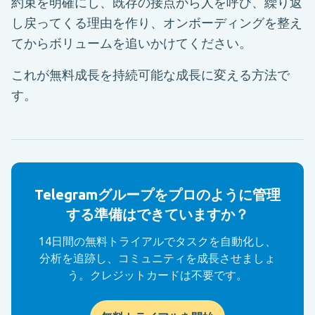
約束を明確にし、既存の接点から人を呼び、繰り返
し戻ってくる理由を作り、オンボーディングを整え
てからボリュームを追いかけてください。
これが無料成長を持続可能な成長に変える方法で
す。
Telegramグループをプロのように管理
する準備はできていますか？
14日間の無料トライアルでタスクを自動化し、
分析を追跡し、コミュニティを成長させましょ
う。クレジットカードは不要です。