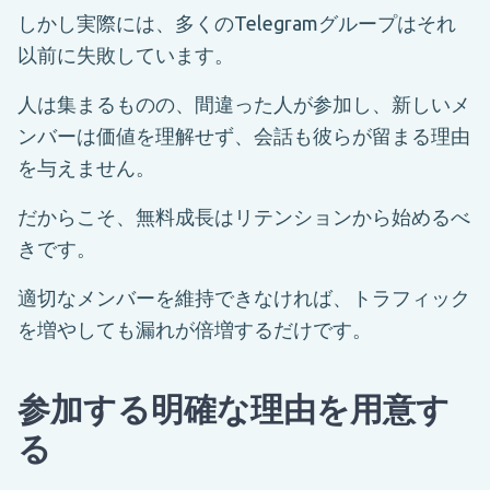
しかし実際には、多くのTelegramグループはそれ
以前に失敗しています。
人は集まるものの、間違った人が参加し、新しいメ
ンバーは価値を理解せず、会話も彼らが留まる理由
を与えません。
だからこそ、無料成長はリテンションから始めるべ
きです。
適切なメンバーを維持できなければ、トラフィック
を増やしても漏れが倍増するだけです。
参加する明確な理由を用意す
る