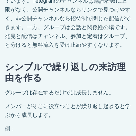
ています。Telegramのチャンネルは購読者数に上
限がなく、公開チャンネルならリンクで見つけやす
く、非公開チャンネルなら招待制で閉じた配信がで
きます。一方、グループは会話と関係性の場です。
発見と配信はチャンネル、参加と定着はグループ、
と分けると無料流入を受け止めやすくなります。
シンプルで繰り返しの来訪理
由を作る
グループは存在するだけでは成長しません。
メンバーがそこに役立つことが繰り返し起きると学
ぶから成長します。
例：