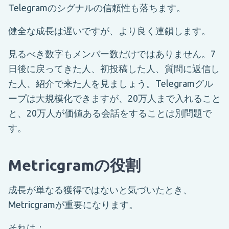
Telegramのシグナルの信頼性も落ちます。
健全な成長は遅いですが、より良く連鎖します。
見るべき数字もメンバー数だけではありません。7
日後に戻ってきた人、初投稿した人、質問に返信し
た人、紹介で来た人を見ましょう。Telegramグル
ープは大規模化できますが、20万人まで入れること
と、20万人が価値ある会話をすることは別問題で
す。
Metricgramの役割
成長が単なる獲得ではないと気づいたとき、
Metricgramが重要になります。
それは：