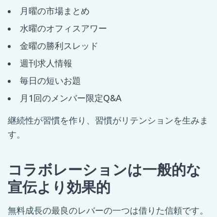
月曜の市場まとめ
水曜のオフィスアワー
金曜の勝利スレッド
週刊求人情報
毎日の短いお題
月1回のメンバー限定Q&A
継続性が習慣を作り、習慣がリテンションを生みま
す。
コラボレーションは一般的な
宣伝より効果的
無料成長の最良のレバーの一つは借りた信頼です。