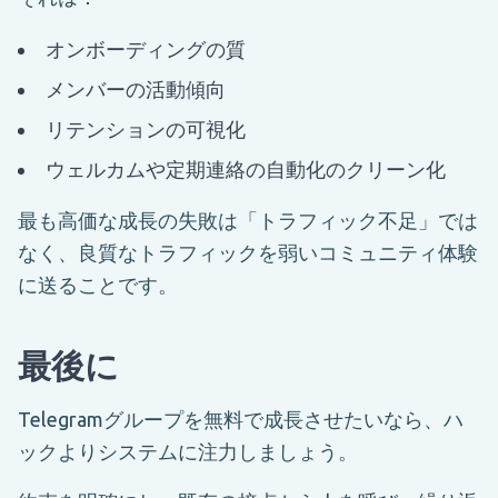
オンボーディングの質
メンバーの活動傾向
リテンションの可視化
ウェルカムや定期連絡の自動化のクリーン化
最も高価な成長の失敗は「トラフィック不足」では
なく、良質なトラフィックを弱いコミュニティ体験
に送ることです。
最後に
Telegramグループを無料で成長させたいなら、ハ
ックよりシステムに注力しましょう。