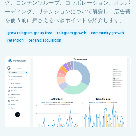
グ、コンテンツループ、コラボレーション、オンボ
ーディング、リテンションについて解説し、広告費
を使う前に押さえるべきポイントを紹介します。
grow telegram group free
telegram growth
community growth
retention
organic acquisition