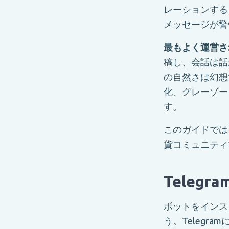
レーションする
メッセージが警
最もよく運営さ
稿し、会話は話
の自然さは幻想
化、グレーゾー
す。
このガイドでは
貨コミュニティ
Tele
ボットをインス
う。Teleg