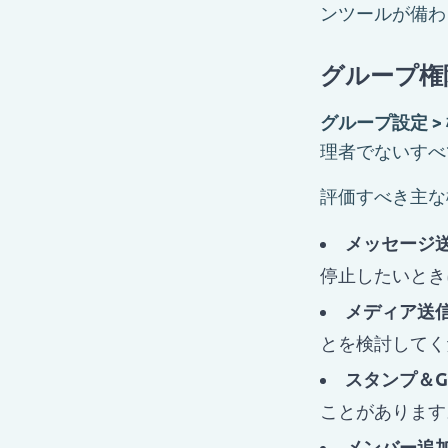
ンツールが備わ
グループ権
グループ設定 >
理者でないすべ
評価すべき主な
メッセージ
停止したいとき
メディア送
とを検討してく
スタンプ＆G
ことがあります
メンバー追