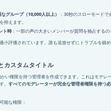
なグループ（10,000人以上）
：30秒のスローモードで
を抑えます。
ント時
：一部の声の大きいメンバーが質問を独占するの
過小評価されています。誰も追放せずにトラブルを鎮め
とカスタムタイトル
mでは細かい権限を持つ管理者を作成できます。これはモデレ
す。
すべてのモデレーターが完全な管理者権限を持つ必
可能な権限：