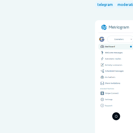
telegram
moderat