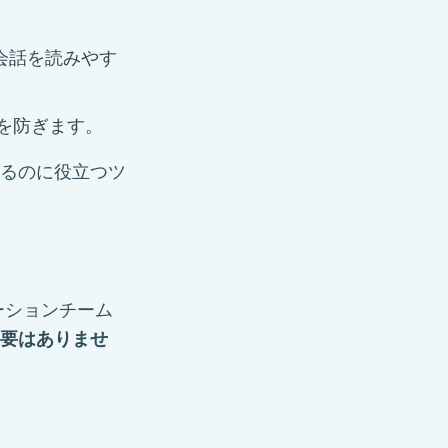
会話を読みやす
を防ぎます。
るのに役立つツ
ーションチーム
要はありませ