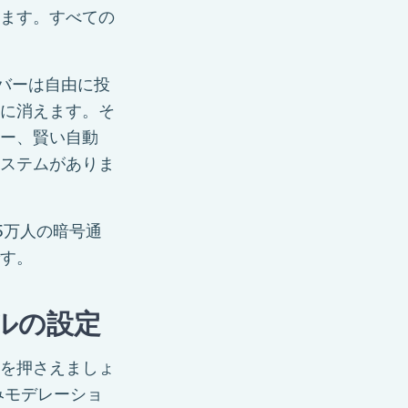
ます。すべての
バーは自由に投
に消えます。そ
ー、賢い自動
ステムがありま
5万人の暗号通
す。
ールの設定
を押さえましょ
みモデレーショ