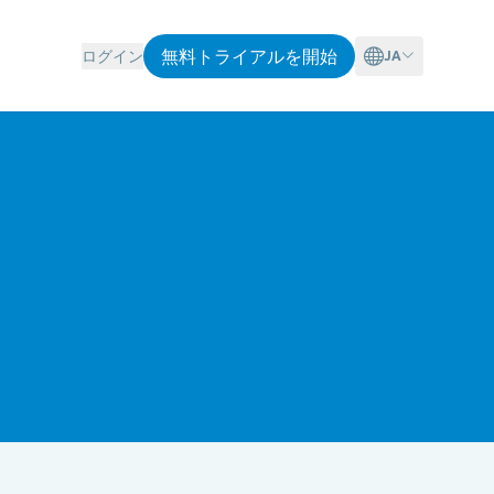
無料トライアルを開始
ログイン
JA