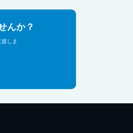
せんか？
を支援しま