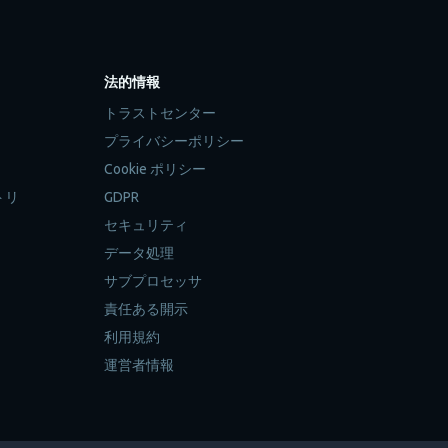
法的情報
トラストセンター
プライバシーポリシー
Cookie ポリシー
トリ
GDPR
セキュリティ
データ処理
サブプロセッサ
責任ある開示
利用規約
運営者情報