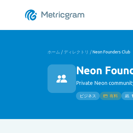
ホーム
/
ディレクトリ
/
Neon Founders Club
Neon Found
Private Neon community
ビジネス
有料