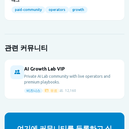
paid-community
operators
growth
관련 커뮤니티
AI Growth Lab VIP
Private AI Lab community with live operators and
premium playbooks.
비즈니스
유료
12,160
여기에 커뮤니티를 등록하고 싶