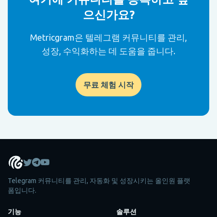
으신가요?
Metricgram은 텔레그램 커뮤니티를 관리,
성장, 수익화하는 데 도움을 줍니다.
무료 체험 시작
Telegram 커뮤니티를 관리, 자동화 및 성장시키는 올인원 플랫
폼입니다.
기능
솔루션