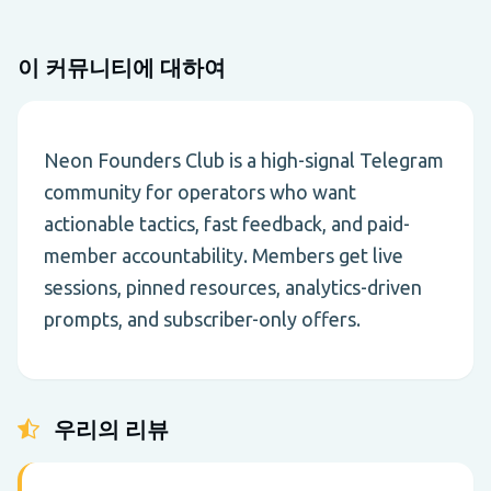
이 커뮤니티에 대하여
Neon Founders Club is a high-signal Telegram
community for operators who want
actionable tactics, fast feedback, and paid-
member accountability. Members get live
sessions, pinned resources, analytics-driven
prompts, and subscriber-only offers.
우리의 리뷰