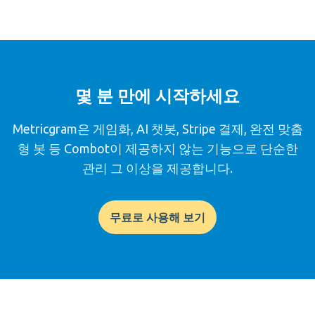
몇 분 만에 시작하세요
Metricgram은 게임화, AI 챗봇, Stripe 결제, 완전 맞춤
형 봇 등 Combot이 제공하지 않는 기능으로 단순한
관리 그 이상을 제공합니다.
무료로 사용해 보기