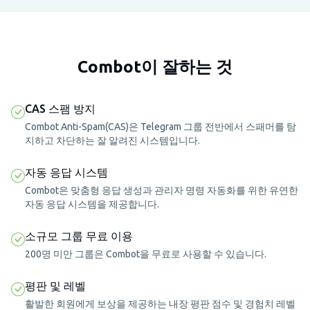
Combot이 잘하는 것
CAS 스팸 방지
Combot Anti-Spam(CAS)은 Telegram 그룹 전반에서 스패머를 탐
지하고 차단하는 잘 알려진 시스템입니다.
자동 응답 시스템
Combot은 맞춤형 응답 생성과 관리자 명령 자동화를 위한 유연한
자동 응답 시스템을 제공합니다.
소규모 그룹 무료 이용
200명 미만 그룹은 Combot을 무료로 사용할 수 있습니다.
평판 및 레벨
활발한 회원에게 보상을 제공하는 내장 평판 점수 및 경험치 레벨