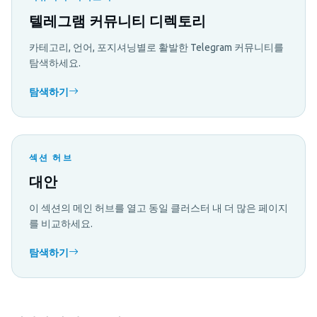
텔레그램 커뮤니티 디렉토리
카테고리, 언어, 포지셔닝별로 활발한 Telegram 커뮤니티를
탐색하세요.
탐색하기
섹션 허브
대안
이 섹션의 메인 허브를 열고 동일 클러스터 내 더 많은 페이지
를 비교하세요.
탐색하기