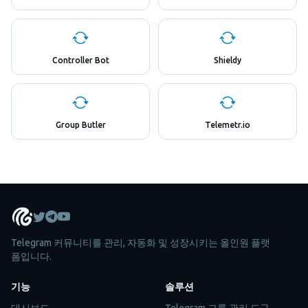
Controller Bot
Shieldy
Group Butler
Telemetr.io
Telegram 커뮤니티를 관리, 자동화 및 성장시키는 올인원 플랫
폼입니다.
기능
솔루션
대시보드
Telegram 그룹 관리 도구