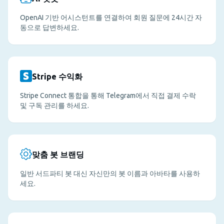
OpenAI 기반 어시스턴트를 연결하여 회원 질문에 24시간 자
동으로 답변하세요.
Stripe 수익화
Stripe Connect 통합을 통해 Telegram에서 직접 결제 수락
및 구독 관리를 하세요.
맞춤 봇 브랜딩
일반 서드파티 봇 대신 자신만의 봇 이름과 아바타를 사용하
세요.