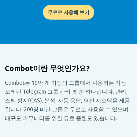
무료로 사용해 보기
Combot이란 무엇인가요?
Combot은 10만 개 이상의 그룹에서 사용되는 가장
오래된 Telegram 그룹 관리 봇 중 하나입니다. 관리,
스팸 방지(CAS), 분석, 자동 응답, 평판 시스템을 제공
합니다. 200명 미만 그룹은 무료로 사용할 수 있으며,
대규모 커뮤니티를 위한 유료 플랜도 있습니다.