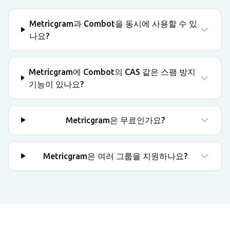
Metricgram과 Combot을 동시에 사용할 수 있
나요?
Metricgram에 Combot의 CAS 같은 스팸 방지
기능이 있나요?
Metricgram은 무료인가요?
Metricgram은 여러 그룹을 지원하나요?