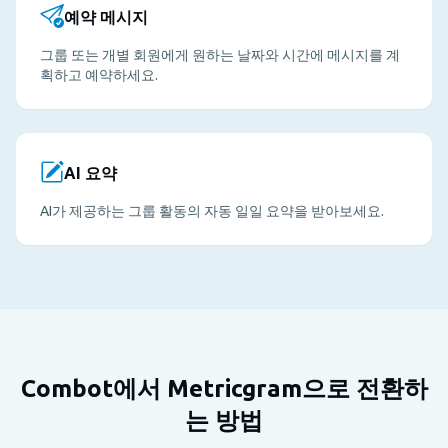
예약 메시지
그룹 또는 개별 회원에게 원하는 날짜와 시간에 메시지를 계
획하고 예약하세요.
AI 요약
AI가 제공하는 그룹 활동의 자동 일일 요약을 받아보세요.
Combot에서 Metricgram으로 전환하
는 방법