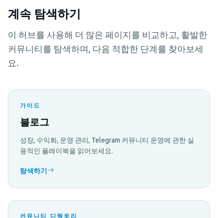
계속 탐색하기
이 허브를 사용해 더 많은 페이지를 비교하고, 활발한
커뮤니티를 탐색하며, 다음 적합한 단계를 찾아보세
요.
가이드
블로그
성장, 수익화, 운영 관리, Telegram 커뮤니티 운영에 관한 실
용적인 플레이북을 읽어보세요.
탐색하기
커뮤니티 디렉토리