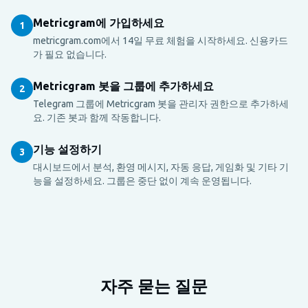
Metricgram에 가입하세요
1
metricgram.com에서 14일 무료 체험을 시작하세요. 신용카드
가 필요 없습니다.
Metricgram 봇을 그룹에 추가하세요
2
Telegram 그룹에 Metricgram 봇을 관리자 권한으로 추가하세
요. 기존 봇과 함께 작동합니다.
기능 설정하기
3
대시보드에서 분석, 환영 메시지, 자동 응답, 게임화 및 기타 기
능을 설정하세요. 그룹은 중단 없이 계속 운영됩니다.
자주 묻는 질문