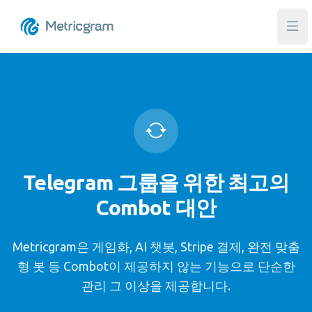
메인
Telegram 그룹을 위한 최고의
Combot 대안
Metricgram은 게임화, AI 챗봇, Stripe 결제, 완전 맞춤
형 봇 등 Combot이 제공하지 않는 기능으로 단순한
관리 그 이상을 제공합니다.