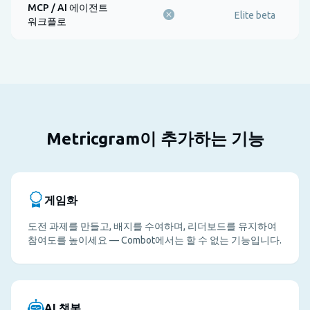
MCP / AI 에이전트
Elite beta
워크플로
Metricgram이 추가하는 기능
게임화
도전 과제를 만들고, 배지를 수여하며, 리더보드를 유지하여
참여도를 높이세요 — Combot에서는 할 수 없는 기능입니다.
AI 챗봇