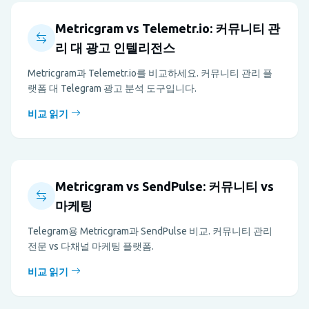
Metricgram vs Telemetr.io: 커뮤니티 관
리 대 광고 인텔리전스
Metricgram과 Telemetr.io를 비교하세요. 커뮤니티 관리 플
랫폼 대 Telegram 광고 분석 도구입니다.
비교 읽기
Metricgram vs SendPulse: 커뮤니티 vs
마케팅
Telegram용 Metricgram과 SendPulse 비교. 커뮤니티 관리
전문 vs 다채널 마케팅 플랫폼.
비교 읽기