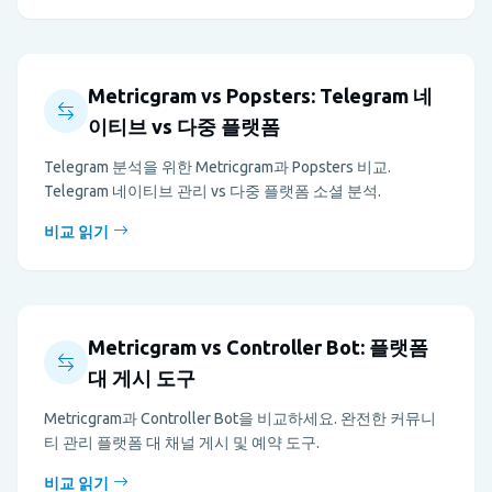
Metricgram vs Popsters: Telegram 네
이티브 vs 다중 플랫폼
Telegram 분석을 위한 Metricgram과 Popsters 비교.
Telegram 네이티브 관리 vs 다중 플랫폼 소셜 분석.
비교 읽기
Metricgram vs Controller Bot: 플랫폼
대 게시 도구
Metricgram과 Controller Bot을 비교하세요. 완전한 커뮤니
티 관리 플랫폼 대 채널 게시 및 예약 도구.
비교 읽기