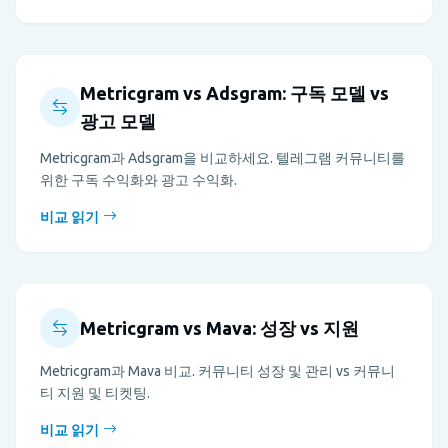
Metricgram vs Adsgram: 구독 모델 vs
광고 모델
Metricgram과 Adsgram을 비교하세요. 텔레그램 커뮤니티를
위한 구독 수익화와 광고 수익화.
비교 읽기
Metricgram vs Mava: 성장 vs 지원
Metricgram과 Mava 비교. 커뮤니티 성장 및 관리 vs 커뮤니
티 지원 및 티켓팅.
비교 읽기