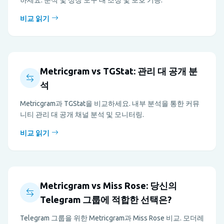
비교 읽기
Metricgram vs TGStat: 관리 대 공개 분
석
Metricgram과 TGStat을 비교하세요. 내부 분석을 통한 커뮤
니티 관리 대 공개 채널 분석 및 모니터링.
비교 읽기
Metricgram vs Miss Rose: 당신의
Telegram 그룹에 적합한 선택은?
Telegram 그룹을 위한 Metricgram과 Miss Rose 비교. 모더레