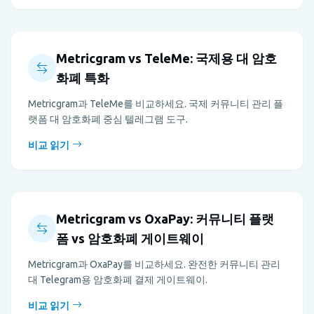
Metricgram vs TeleMe: 국제용 대 암호
화폐 특화
Metricgram과 TeleMe를 비교하세요. 국제 커뮤니티 관리 플
랫폼 대 암호화폐 중심 텔레그램 도구.
비교 읽기
Metricgram vs OxaPay: 커뮤니티 플랫
폼 vs 암호화폐 게이트웨이
Metricgram과 OxaPay를 비교하세요. 완전한 커뮤니티 관리
대 Telegram용 암호화폐 결제 게이트웨이.
비교 읽기