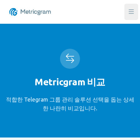
메인
Metricgram 비교
적합한 Telegram 그룹 관리 솔루션 선택을 돕는 상세
한 나란히 비교입니다.