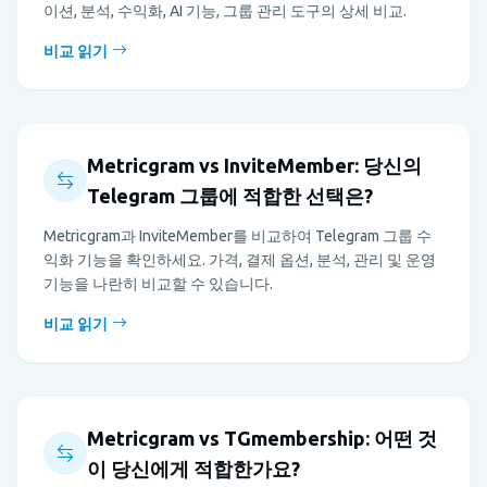
이션, 분석, 수익화, AI 기능, 그룹 관리 도구의 상세 비교.
비교 읽기
Metricgram vs InviteMember: 당신의
Telegram 그룹에 적합한 선택은?
Metricgram과 InviteMember를 비교하여 Telegram 그룹 수
익화 기능을 확인하세요. 가격, 결제 옵션, 분석, 관리 및 운영
기능을 나란히 비교할 수 있습니다.
비교 읽기
Metricgram vs TGmembership: 어떤 것
이 당신에게 적합한가요?