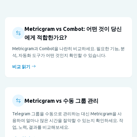
Metricgram vs Combot: 어떤 것이 당신
에게 적합한가요?
Metricgram과 Combot을 나란히 비교하세요. 필요한 기능, 분
석, 자동화 도구가 어떤 것인지 확인할 수 있습니다.
비교 읽기
Metricgram vs 수동 그룹 관리
Telegram 그룹을 수동으로 관리하는 대신 Metricgram을 사
용하여 얼마나 많은 시간을 절약할 수 있는지 확인하세요. 작
업, 노력, 결과를 비교해보세요.