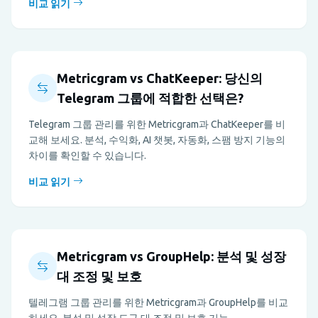
비교 읽기
Metricgram vs ChatKeeper: 당신의
Telegram 그룹에 적합한 선택은?
Telegram 그룹 관리를 위한 Metricgram과 ChatKeeper를 비
교해 보세요. 분석, 수익화, AI 챗봇, 자동화, 스팸 방지 기능의
차이를 확인할 수 있습니다.
비교 읽기
Metricgram vs GroupHelp: 분석 및 성장
대 조정 및 보호
텔레그램 그룹 관리를 위한 Metricgram과 GroupHelp를 비교
하세요. 분석 및 성장 도구 대 조정 및 보호 기능.