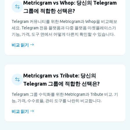
Metricgram vs Whop: 당신의 Telegram
그룹에 적합한 선택은?
Telegram 커뮤니티를 위한 Metricgram과 Whop을 비교해보
세요. Telegram 전용 플랫폼과 다중 플랫폼 마켓플레이스가
기능, 가격, 도구 면에서 어떻게 다른지 확인할 수 있습니다.
비교 읽기
Metricgram vs Tribute: 당신의
Telegram 그룹에 적합한 선택은?
Telegram 그룹 수익화를 위한 Metricgram과 Tribute 비교. 기
능, 가격, 수수료율, 관리 도구를 나란히 비교합니다.
비교 읽기