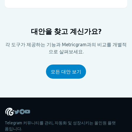
대안을 찾고 계신가요?
각 도구가 제공하는 기능과 Metricgram과의 비교를 개별적
으로 살펴보세요.
모든 대안 보기
Telegram 커뮤니티를 관리, 자동화 및 성장시키는 올인원 플랫
폼입니다.