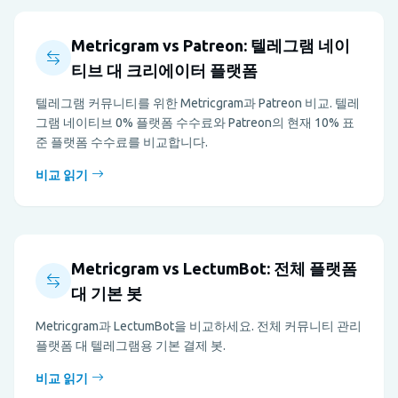
Metricgram vs Patreon: 텔레그램 네이
티브 대 크리에이터 플랫폼
텔레그램 커뮤니티를 위한 Metricgram과 Patreon 비교. 텔레
그램 네이티브 0% 플랫폼 수수료와 Patreon의 현재 10% 표
준 플랫폼 수수료를 비교합니다.
비교 읽기
Metricgram vs LectumBot: 전체 플랫폼
대 기본 봇
Metricgram과 LectumBot을 비교하세요. 전체 커뮤니티 관리
플랫폼 대 텔레그램용 기본 결제 봇.
비교 읽기