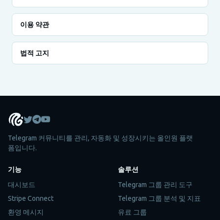
이용 약관
법적 고지
Telegram 커뮤니티를 관리, 자동화 및 성장시키는 올인원 플랫
폼입니다.
기능
솔루션
대시보드
Telegram 그룹 관리 도구
Stripe Connect
Telegram 그룹 분석 및 지표
환영 메시지
유료 그룹