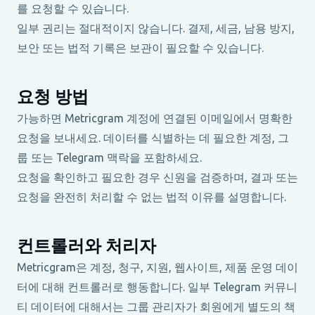
를 요청할 수 있습니다.
일부 권리는 절대적이지 않습니다. 결제, 세금, 남용 방지,
보안 또는 법적 기록은 보관이 필요할 수 있습니다.
요청 방법
가능하면 Metricgram 계정에 연결된 이메일에서 명확한
요청을 보내세요. 데이터를 식별하는 데 필요한 계정, 그
룹 또는 Telegram 맥락을 포함하세요.
요청을 확인하고 필요한 경우 신원을 검증하며, 결과 또는
요청을 완전히 처리할 수 없는 법적 이유를 설명합니다.
컨트롤러와 처리자
Metricgram은 계정, 청구, 지원, 웹사이트, 제품 운영 데이
터에 대해 컨트롤러로 행동합니다. 일부 Telegram 커뮤니
티 데이터에 대해서는 그룹 관리자가 회원에게 별도의 책