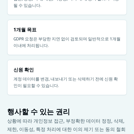
될 수 있습니다.
1개월 목표
GDPR 요청은 부당한 지연 없이 검토되며 일반적으로 1개월
이내에 처리됩니다.
신원 확인
계정 데이터를 변경, 내보내기 또는 삭제하기 전에 신원 확
인이 필요할 수 있습니다.
행사할 수 있는 권리
상황에 따라 개인정보 접근, 부정확한 데이터 정정, 삭제,
제한, 이동성, 특정 처리에 대한 이의 제기 또는 동의 철회