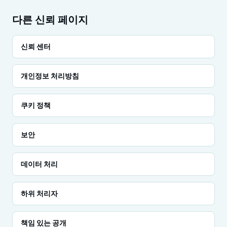
다른 신뢰 페이지
신뢰 센터
개인정보 처리방침
쿠키 정책
보안
데이터 처리
하위 처리자
책임 있는 공개