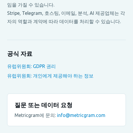
임을 가질 수 있습니다.
Stripe, Telegram, 호스팅, 이메일, 분석, AI 제공업체는 각
자의 역할과 계약에 따라 데이터를 처리할 수 있습니다.
공식 자료
유럽위원회: GDPR 권리
유럽위원회: 개인에게 제공해야 하는 정보
질문 또는 데이터 요청
Metricgram에 문의:
info@metricgram.com