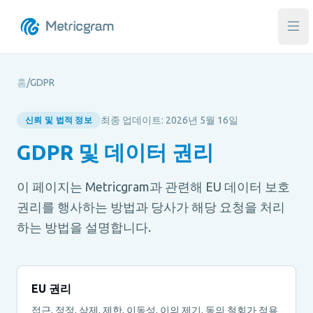
메인
홈
/
GDPR
최종 업데이트: 2026년 5월 16일
신뢰 및 법적 정보
GDPR 및 데이터 권리
이 페이지는 Metricgram과 관련해 EU 데이터 보호
권리를 행사하는 방법과 당사가 해당 요청을 처리
하는 방법을 설명합니다.
EU 권리
접근, 정정, 삭제, 제한, 이동성, 이의 제기, 동의 철회가 적용