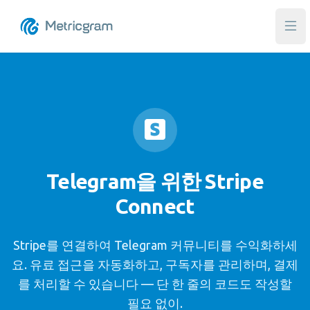
메인
Telegram을 위한 Stripe
Connect
Stripe를 연결하여 Telegram 커뮤니티를 수익화하세
요. 유료 접근을 자동화하고, 구독자를 관리하며, 결제
를 처리할 수 있습니다 — 단 한 줄의 코드도 작성할
필요 없이.