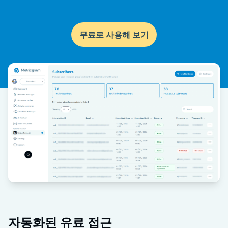
무료로 사용해 보기
자동화된 유료 접근