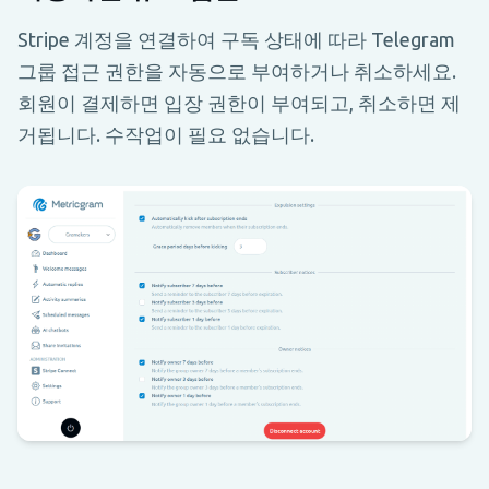
Stripe 계정을 연결하여 구독 상태에 따라 Telegram
그룹 접근 권한을 자동으로 부여하거나 취소하세요.
회원이 결제하면 입장 권한이 부여되고, 취소하면 제
거됩니다. 수작업이 필요 없습니다.