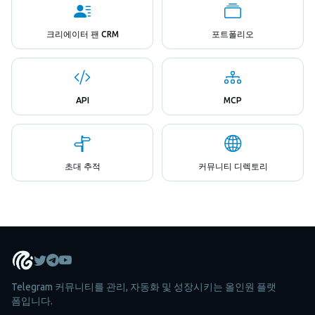
크리에이터 팬 CRM
포트폴리오
API
MCP
초대 추적
커뮤니티 디렉토리
Telegram 커뮤니티를 관리, 자동화 및 성장시키는 올인원 플랫
폼입니다.