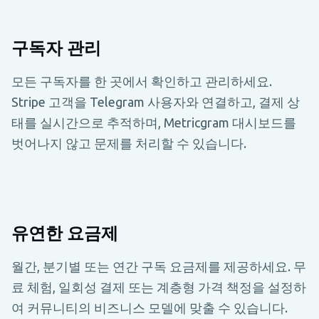
구독자 관리
모든 구독자를 한 곳에서 확인하고 관리하세요.
Stripe 고객을 Telegram 사용자와 연결하고, 결제 상
태를 실시간으로 추적하며, Metricgram 대시보드를
벗어나지 않고 문제를 처리할 수 있습니다.
유연한 요금제
월간, 분기별 또는 연간 구독 요금제를 제공하세요. 무
료 체험, 일회성 결제 또는 계층형 가격 책정을 설정하
여 커뮤니티의 비즈니스 모델에 맞출 수 있습니다.