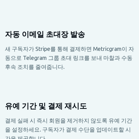
자동 이메일 초대장 발송
새 구독자가 Stripe를 통해 결제하면 Metricgram이 자
동으로 Telegram 그룹 초대 링크를 보내 마찰과 수동
후속 조치를 줄여줍니다.
유예 기간 및 결제 재시도
결제 실패 시 즉시 회원을 제거하지 않도록 유예 기간
을 설정하세요. 구독자가 결제 수단을 업데이트할 시
간을 제공합니다.