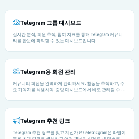
Telegram 그룹 대시보드
실시간 분석, 회원 추적, 참여 지표를 통해 Telegram 커뮤니
티를 한눈에 파악할 수 있는 대시보드입니다.
Telegram용 회원 관리
커뮤니티 회원을 완벽하게 관리하세요. 활동을 추적하고, 주
요 기여자를 식별하며, 중앙 대시보드에서 바로 관리할 수 있
습니다.
Telegram 추천 링크
Telegram 추천 링크를 찾고 계신가요? Metricgram은 라벨이
붙은 초대 링크를 생성하고 어떤 채널이 실제로 새 멤버를 그