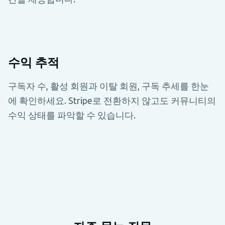
수익 추적
구독자 수, 활성 회원과 이탈 회원, 구독 추세를 한눈
에 확인하세요. Stripe로 전환하지 않고도 커뮤니티의
수익 상태를 파악할 수 있습니다.