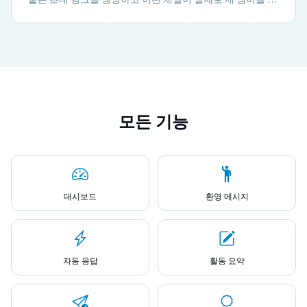
룹에 유입하는지 측정하는 데 도움을 줍니다.
모든 기능
대시보드
환영 메시지
자동 응답
활동 요약