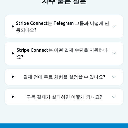
자주 묻는 질문
Stripe Connect는 Telegram 그룹과 어떻게 연
동되나요?
Stripe Connect는 어떤 결제 수단을 지원하나
요?
결제 전에 무료 체험을 설정할 수 있나요?
구독 결제가 실패하면 어떻게 되나요?