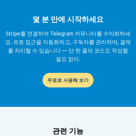
몇 분 만에 시작하세요
Stripe를 연결하여 Telegram 커뮤니티를 수익화하세
요. 유료 접근을 자동화하고, 구독자를 관리하며, 결제
를 처리할 수 있습니다 — 단 한 줄의 코드도 작성할
필요 없이.
무료로 사용해 보기
관련 기능