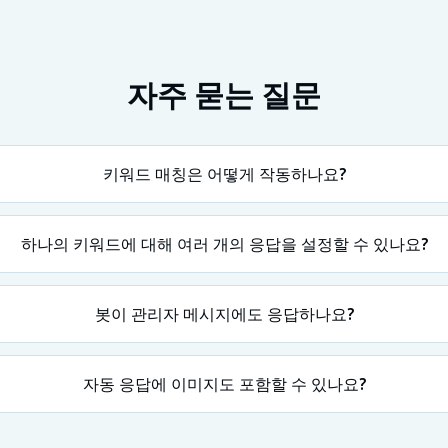
자주 묻는 질문
키워드 매칭은 어떻게 작동하나요?
하나의 키워드에 대해 여러 개의 응답을 설정할 수 있나요?
봇이 관리자 메시지에도 응답하나요?
자동 응답에 이미지도 포함할 수 있나요?