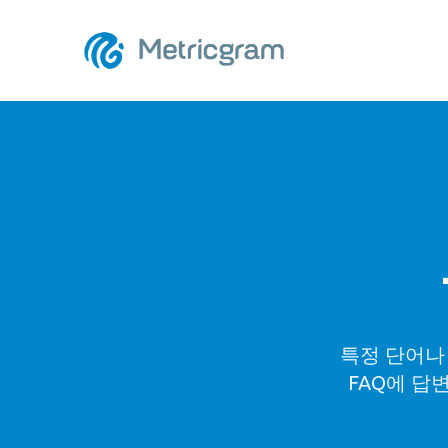
특정 단어나
FAQ에 답