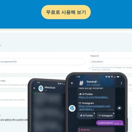
무료로 사용해 보기