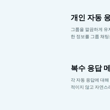
개인 자동 
그룹을 깔끔하게 유지
한 정보를 그룹 채
복수 응답 
각 자동 응답에 대해
적이지 않고 자연스