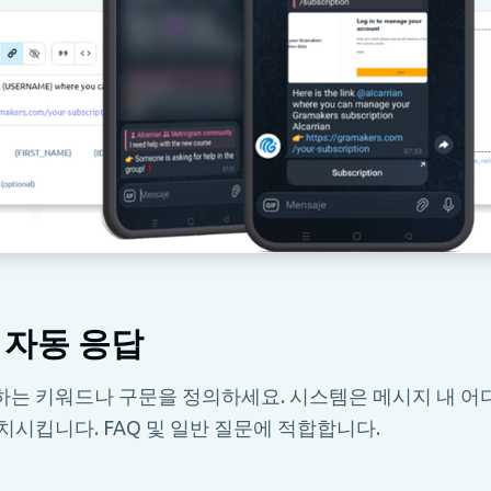
 자동 응답
하는 키워드나 구문을 정의하세요. 시스템은 메시지 내 어
치시킵니다. FAQ 및 일반 질문에 적합합니다.