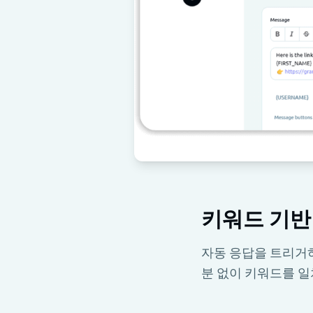
키워드 기반
자동 응답을 트리거
분 없이 키워드를 일