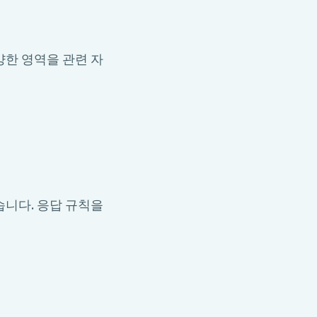
양한 영역을 관련 자
습니다. 응답 규칙을