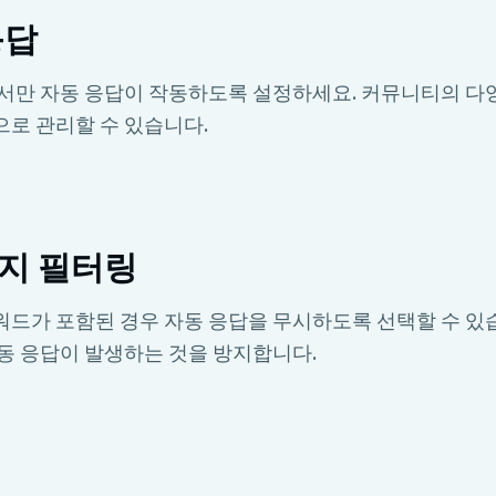
응답
서만 자동 응답이 작동하도록 설정하세요. 커뮤니티의 다
로 관리할 수 있습니다.
지 필터링
드가 포함된 경우 자동 응답을 무시하도록 선택할 수 있
동 응답이 발생하는 것을 방지합니다.