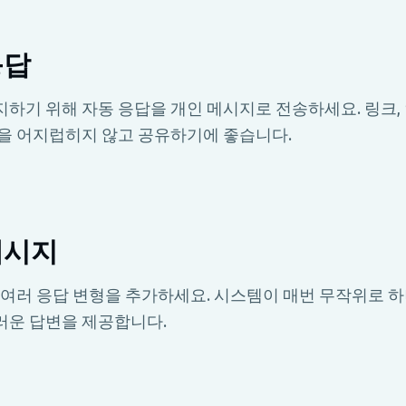
응답
하기 위해 자동 응답을 개인 메시지로 전송하세요. 링크, 
팅을 어지럽히지 않고 공유하기에 좋습니다.
메시지
 여러 응답 변형을 추가하세요. 시스템이 매번 무작위로 
러운 답변을 제공합니다.