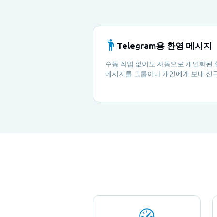
Telegram용 환영 메시지
수동 작업 없이도 자동으로 개인화된 
메시지를 그룹이나 개인에게 보내 신규
원 모두가 편안함을 느끼도록 하세요.