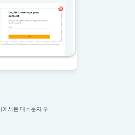
디에서든 대소문자 구