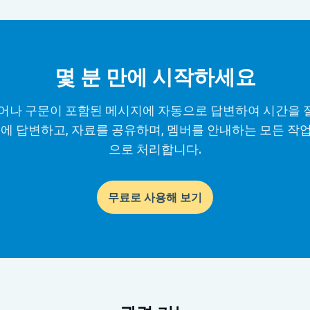
몇 분 만에 시작하세요
어나 구문이 포함된 메시지에 자동으로 답변하여 시간을
AQ에 답변하고, 자료를 공유하며, 멤버를 안내하는 모든 작
으로 처리합니다.
무료로 사용해 보기