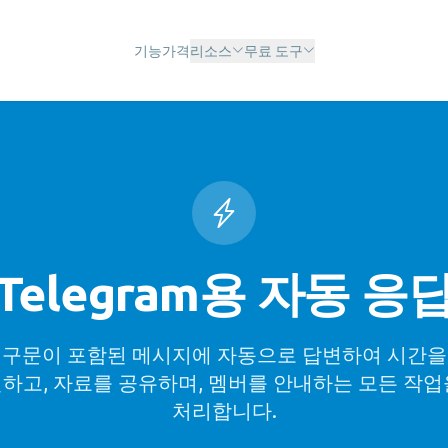
기능
가격
리소스
무료 도구
Telegram용 자동 응
 구문이 포함된 메시지에 자동으로 답변하여 시간을
변하고, 자료를 공유하며, 멤버를 안내하는 모든 작
처리합니다.