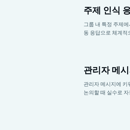
주제 인식 
그룹 내 특정 주제에
동 응답으로 체계적으
관리자 메시
관리자 메시지에 키워
논의할 때 실수로 자