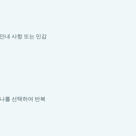
안내 사항 또는 민감
하나를 선택하여 반복