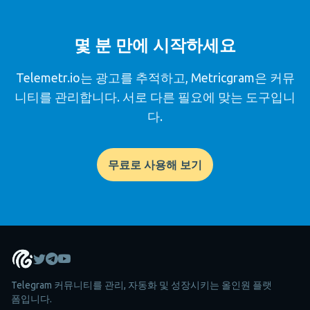
몇 분 만에 시작하세요
Telemetr.io는 광고를 추적하고, Metricgram은 커뮤
니티를 관리합니다. 서로 다른 필요에 맞는 도구입니
다.
무료로 사용해 보기
Telegram 커뮤니티를 관리, 자동화 및 성장시키는 올인원 플랫
폼입니다.