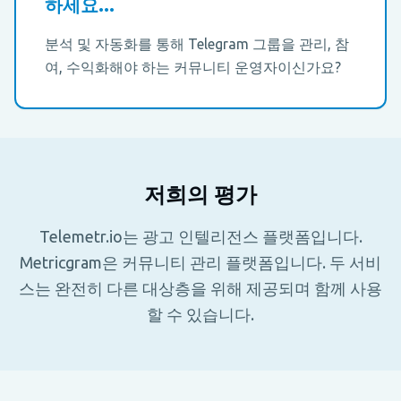
하세요...
분석 및 자동화를 통해 Telegram 그룹을 관리, 참
여, 수익화해야 하는 커뮤니티 운영자이신가요?
저희의 평가
Telemetr.io는 광고 인텔리전스 플랫폼입니다.
Metricgram은 커뮤니티 관리 플랫폼입니다. 두 서비
스는 완전히 다른 대상층을 위해 제공되며 함께 사용
할 수 있습니다.