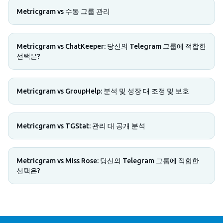
Metricgram vs 수동 그룹 관리
Metricgram vs ChatKeeper: 당신의 Telegram 그룹에 적합한
선택은?
Metricgram vs GroupHelp: 분석 및 성장 대 조정 및 보호
Metricgram vs TGStat: 관리 대 공개 분석
Metricgram vs Miss Rose: 당신의 Telegram 그룹에 적합한
선택은?