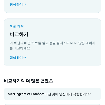
탐색하기
섹션 허브
비교하기
이 섹션의 메인 허브를 열고 동일 클러스터 내 더 많은 페이지
를 비교하세요.
탐색하기
비교하기의 더 많은 콘텐츠
Metricgram vs Combot: 어떤 것이 당신에게 적합한가요?