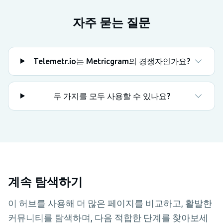
자주 묻는 질문
Telemetr.io는 Metricgram의 경쟁자인가요?
두 가지를 모두 사용할 수 있나요?
계속 탐색하기
이 허브를 사용해 더 많은 페이지를 비교하고, 활발한
커뮤니티를 탐색하며, 다음 적합한 단계를 찾아보세