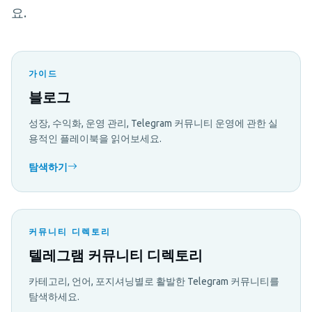
요.
가이드
블로그
성장, 수익화, 운영 관리, Telegram 커뮤니티 운영에 관한 실
용적인 플레이북을 읽어보세요.
탐색하기
커뮤니티 디렉토리
텔레그램 커뮤니티 디렉토리
카테고리, 언어, 포지셔닝별로 활발한 Telegram 커뮤니티를
탐색하세요.