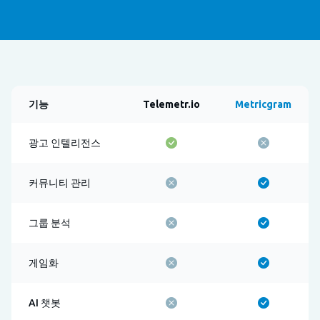
기능
Telemetr.io
Metricgram
광고 인텔리전스
커뮤니티 관리
그룹 분석
게임화
AI 챗봇