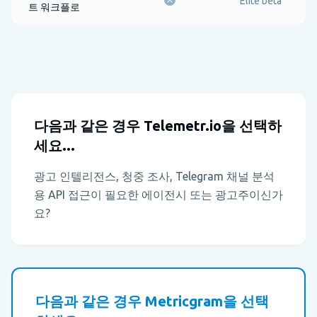
Elite beta
트 워크플로
다음과 같은 경우 Telemetr.io을 선택하
세요...
광고 인텔리전스, 청중 조사, Telegram 채널 분석
용 API 접근이 필요한 에이전시 또는 광고주이신가
요?
다음과 같은 경우 Metricgram을 선택