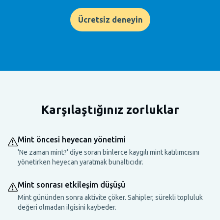
Ücretsiz deneyin
Karşılaştığınız zorluklar
Mint öncesi heyecan yönetimi
'Ne zaman mint?' diye soran binlerce kaygılı mint katılımcısını
yönetirken heyecan yaratmak bunaltıcıdır.
Mint sonrası etkileşim düşüşü
Mint gününden sonra aktivite çöker. Sahipler, sürekli topluluk
değeri olmadan ilgisini kaybeder.