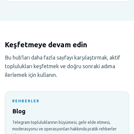
Keşfetmeye devam edin
Bu hub'ları daha fazla sayfayı karşılaştırmak, aktif
toplulukları keşfetmek ve doğru sonraki adıma
ilerlemek için kullanın.
REHBERLER
Blog
Telegram topluluklarının büyümesi, gelir elde etmesi,
moderasyonu ve operasyonları hakkında pratik rehberler