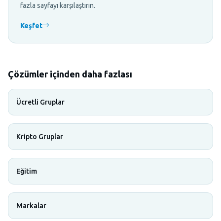
fazla sayfayı karşılaştırın.
Keşfet
Çözümler içinden daha fazlası
Ücretli Gruplar
Kripto Gruplar
Eğitim
Markalar