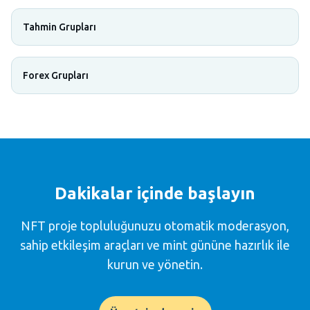
Tahmin Grupları
Forex Grupları
Dakikalar içinde başlayın
NFT proje topluluğunuzu otomatik moderasyon,
sahip etkileşim araçları ve mint gününe hazırlık ile
kurun ve yönetin.