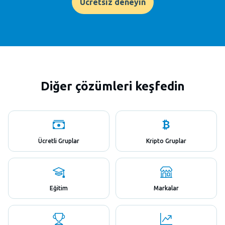
Ücretsiz deneyin
Diğer çözümleri keşfedin
Ücretli Gruplar
Kripto Gruplar
Eğitim
Markalar