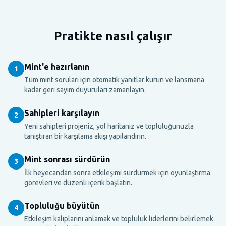
Pratikte nasıl çalışır
Mint'e hazırlanın
1
Tüm mint soruları için otomatik yanıtlar kurun ve lansmana
kadar geri sayım duyuruları zamanlayın.
Sahipleri karşılayın
2
Yeni sahipleri projeniz, yol haritanız ve topluluğunuzla
tanıştıran bir karşılama akışı yapılandırın.
Mint sonrası sürdürün
3
İlk heyecandan sonra etkileşimi sürdürmek için oyunlaştırma
görevleri ve düzenli içerik başlatın.
Topluluğu büyütün
4
Etkileşim kalıplarını anlamak ve topluluk liderlerini belirlemek