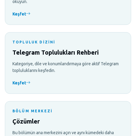
okuyun.
Keşfet
TOPLULUK DIZINI
Telegram Toplulukları Rehberi
Kategoriye, dile ve konumlandırmaya göre aktif Telegram
topluluklarını keşfedin.
Keşfet
BÖLÜM MERKEZI
Çözümler
Bu bölümün ana merkezini açın ve aynı kümedeki daha