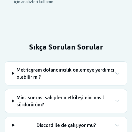
için analizleri kullanın.
Sıkça Sorulan Sorular
Metricgram dolandırıcılık önlemeye yardımcı
olabilir mi?
Mint sonrası sahiplerin etkileşimini nasıl
sürdürürüm?
Discord ile de çalışıyor mu?