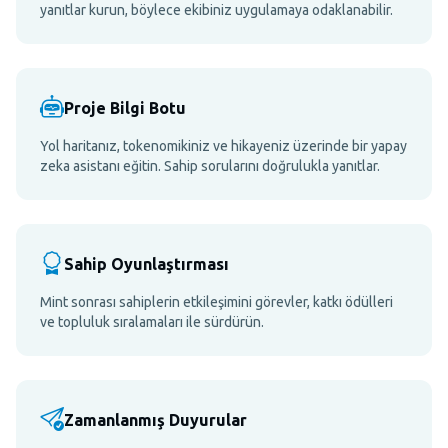
yanıtlar kurun, böylece ekibiniz uygulamaya odaklanabilir.
Proje Bilgi Botu
Yol haritanız, tokenomikiniz ve hikayeniz üzerinde bir yapay
zeka asistanı eğitin. Sahip sorularını doğrulukla yanıtlar.
Sahip Oyunlaştırması
Mint sonrası sahiplerin etkileşimini görevler, katkı ödülleri
ve topluluk sıralamaları ile sürdürün.
Zamanlanmış Duyurular