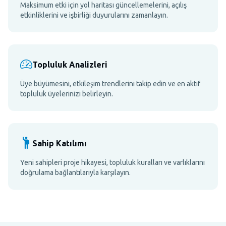
Maksimum etki için yol haritası güncellemelerini, açılış
etkinliklerini ve işbirliği duyurularını zamanlayın.
Topluluk Analizleri
Üye büyümesini, etkileşim trendlerini takip edin ve en aktif
topluluk üyelerinizi belirleyin.
Sahip Katılımı
Yeni sahipleri proje hikayesi, topluluk kuralları ve varlıklarını
doğrulama bağlantılarıyla karşılayın.