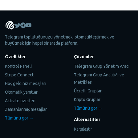
Telegram topluluğunuzu yönetmek, otomatikleştirmek ve
büyütmek için hepsi bir arada platform.
Özellikler
Çözümler
Kontrol Paneli
Telegram Grup Yönetim Aracı
Stripe Connect
Telegram Grup Analitiği ve
Metrikleri
Hoş geldiniz mesajları
Ücretli Gruplar
Otomatik yanıtlar
Kripto Gruplar
Aktivite özetleri
Tümünü gör →
Zamanlanmış mesajlar
Tümünü gör →
Alternatifler
Karşılaştır