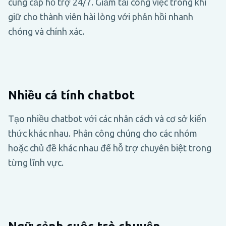
cung cấp hỗ trợ 24/7. Giảm tải công việc trong khi
giữ cho thành viên hài lòng với phản hồi nhanh
chóng và chính xác.
Nhiều cá tính chatbot
Tạo nhiều chatbot với các nhân cách và cơ sở kiến
thức khác nhau. Phân công chúng cho các nhóm
hoặc chủ đề khác nhau để hỗ trợ chuyên biệt trong
từng lĩnh vực.