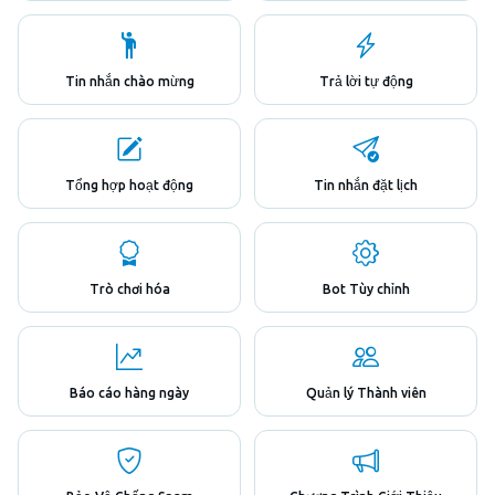
Tin nhắn chào mừng
Trả lời tự động
Tổng hợp hoạt động
Tin nhắn đặt lịch
Trò chơi hóa
Bot Tùy chỉnh
Báo cáo hàng ngày
Quản lý Thành viên