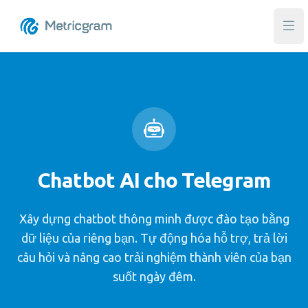
Mở 
Chatbot AI cho Telegram
Xây dựng chatbot thông minh được đào tạo bằng
dữ liệu của riêng bạn. Tự động hóa hỗ trợ, trả lời
câu hỏi và nâng cao trải nghiệm thành viên của bạn
suốt ngày đêm.