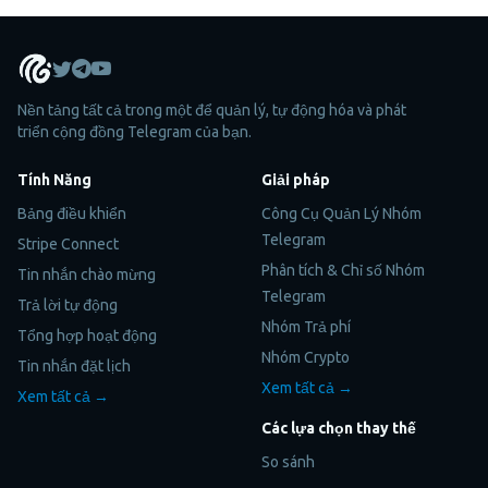
Nền tảng tất cả trong một để quản lý, tự động hóa và phát
triển cộng đồng Telegram của bạn.
Tính Năng
Giải pháp
Bảng điều khiển
Công Cụ Quản Lý Nhóm
Telegram
Stripe Connect
Phân tích & Chỉ số Nhóm
Tin nhắn chào mừng
Telegram
Trả lời tự động
Nhóm Trả phí
Tổng hợp hoạt động
Nhóm Crypto
Tin nhắn đặt lịch
Xem tất cả →
Xem tất cả →
Các lựa chọn thay thế
So sánh