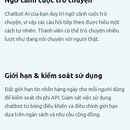
Ngữ cảnh cuộc trò chuyện
Chatbot AI của bạn duy trì ngữ cảnh cuộc trò
chuyện, vì vậy các câu hỏi tiếp theo được hiểu một
cách tự nhiên. Thành viên có thể trò chuyện nhiều
lượt như đang nói chuyện với người thật.
Giới hạn & kiểm soát sử dụng
Đặt giới hạn tin nhắn hàng ngày cho mỗi người dùng
để kiểm soát chi phí API. Giám sát việc sử dụng
chatbot từ bảng điều khiển và điều chỉnh giới hạn
dựa trên ngân sách và nhu cầu cộng đồng.