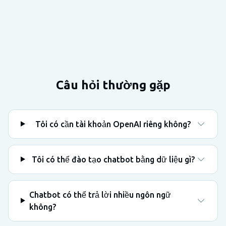
Câu hỏi thường gặp
Tôi có cần tài khoản OpenAI riêng không?
Tôi có thể đào tạo chatbot bằng dữ liệu gì?
Chatbot có thể trả lời nhiều ngôn ngữ
không?