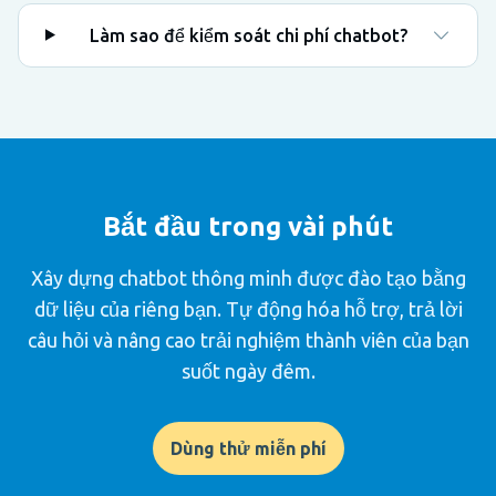
Làm sao để kiểm soát chi phí chatbot?
Bắt đầu trong vài phút
Xây dựng chatbot thông minh được đào tạo bằng
dữ liệu của riêng bạn. Tự động hóa hỗ trợ, trả lời
câu hỏi và nâng cao trải nghiệm thành viên của bạn
suốt ngày đêm.
Dùng thử miễn phí