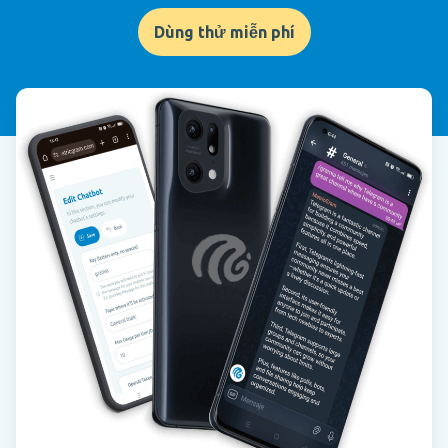
Dùng thử miễn phí