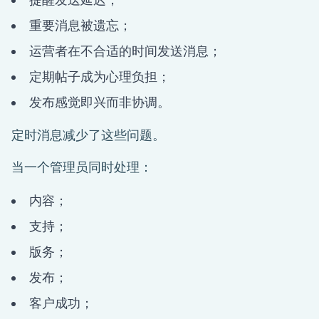
重要消息被遗忘；
运营者在不合适的时间发送消息；
定期帖子成为心理负担；
发布感觉即兴而非协调。
定时消息减少了这些问题。
当一个管理员同时处理：
内容；
支持；
版务；
发布；
客户成功；