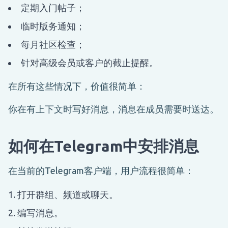
定期入门帖子；
临时版务通知；
每月社区检查；
针对高级会员或客户的截止提醒。
在所有这些情况下，价值很简单：
你在有上下文时写好消息，消息在成员需要时送达。
如何在Telegram中安排消息
在当前的Telegram客户端，用户流程很简单：
打开群组、频道或聊天。
编写消息。