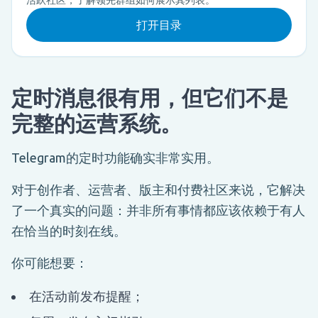
打开目录
定时消息很有用，但它们不是
完整的运营系统。
Telegram的定时功能确实非常实用。
对于创作者、运营者、版主和付费社区来说，它解决
了一个真实的问题：并非所有事情都应该依赖于有人
在恰当的时刻在线。
你可能想要：
在活动前发布提醒；