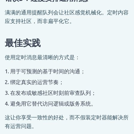
满满的通用提醒队列会让社区感觉机械化。定时内容
应支持社区，而非扁平化它。
最佳实践
使用定时消息最清晰的方式是：
用于可预测的基于时间的沟通；
绑定真实的运营节奏；
在发布或敏感社区时刻前审查队列；
避免用它替代访问逻辑或版务系统。
这让你享受一致性的好处，而不假装定时器能解决所
有运营问题。