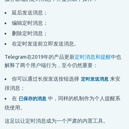
延后发送消息；
编辑定时消息；
删除定时消息；
在定时发送前立即发送消息。
Telegram在2019年的产品更新
定时消息和提醒
中也
解释了两个用户端行为，至今仍然重要：
你可以通过长按发送按钮选择
来安
定时发送消息
排消息；
在
中，同样的机制作为个人提醒系
已保存的消息
统使用。
这足以让定时消息成为一个严肃的内置工具。