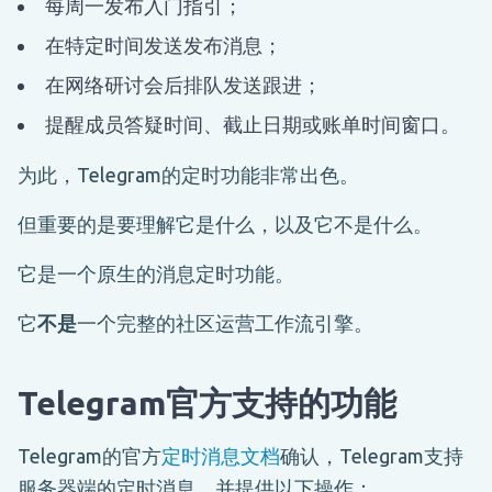
每周一发布入门指引；
在特定时间发送发布消息；
在网络研讨会后排队发送跟进；
提醒成员答疑时间、截止日期或账单时间窗口。
为此，Telegram的定时功能非常出色。
但重要的是要理解它是什么，以及它不是什么。
它是一个原生的消息定时功能。
它
不是
一个完整的社区运营工作流引擎。
Telegram官方支持的功能
Telegram的官方
定时消息文档
确认，Telegram支持
服务器端的定时消息，并提供以下操作：