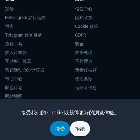
定价
信任中心
Metricgram 如何运作
隐私政策
博客
Cookie 政策
Telegram 社区目录
GDPR
免费工具
安全
收入计算器
数据处理
互动率计算器
子处理方
营销活动 ROI 计算器
负责任披露
帮助中心
使用条款
联盟计划
运营者信息
网站地图
Trustpilot
接受我们的 Cookie 以获得更好的浏览体验。
Copyright © 2026 Metricgram. 版权所有。
接受
拒绝