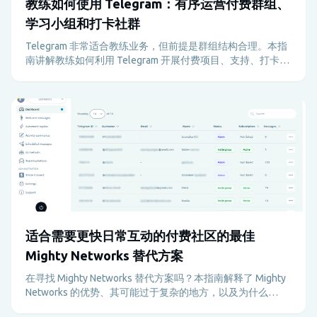
教练如何使用 Telegram：有序运营付费群组、
学习小组和打卡社群
Telegram 非常适合教练业务，但前提是群组结构合理。本指
南讲解教练如何利用 Telegram 开展付费项目、支持、打卡督
导和客户留存，避免管理负担过重。
适合需要更快日常互动的付费社区的最佳
Mighty Networks 替代方案
在寻找 Mighty Networks 替代方案吗？本指南解释了 Mighty
Networks 的优势、其可能过于复杂的地方，以及为什么
Telegram 加上 Metricgram 对于快节奏的付费社区来说更