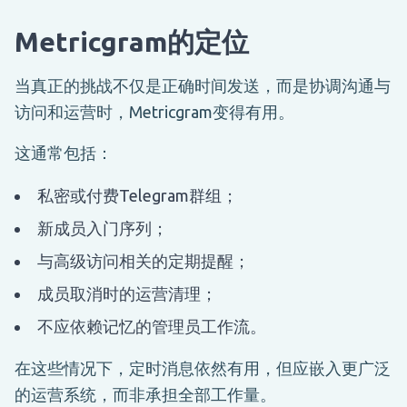
Metricgram的定位
当真正的挑战不仅是正确时间发送，而是协调沟通与
访问和运营时，Metricgram变得有用。
这通常包括：
私密或付费Telegram群组；
新成员入门序列；
与高级访问相关的定期提醒；
成员取消时的运营清理；
不应依赖记忆的管理员工作流。
在这些情况下，定时消息依然有用，但应嵌入更广泛
的运营系统，而非承担全部工作量。