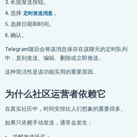
长按发送按钮。
选择
。
定时发送消息
选择日期和时间。
确认。
Telegram随后会将该消息保存在该聊天的定时队列
中，直到发送、编辑、删除或立即推送。
这种简洁性是该功能实用的重要原因。
为什么社区运营者依赖它
在真实社区中，时间安排比人们想象的重要得多。
如果只依赖手动发送，通常会发生：
提醒发送延迟；