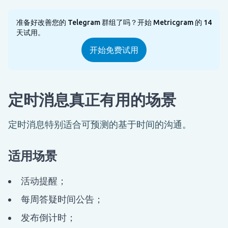
准备好改善您的 Telegram 群组了吗？开始 Metricgram 的 14
天试用。
开始免费试用
定时消息真正有用的场景
定时消息特别适合可预测的基于时间的沟通。
适用场景
活动提醒；
每周答疑时间公告；
发布倒计时；