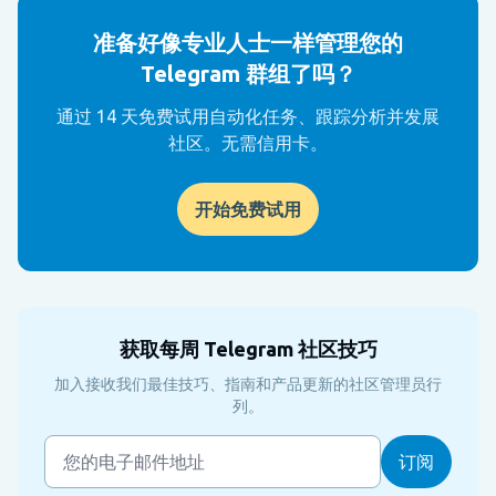
准备好像专业人士一样管理您的
Telegram 群组了吗？
通过 14 天免费试用自动化任务、跟踪分析并发展
社区。无需信用卡。
开始免费试用
获取每周 Telegram 社区技巧
加入接收我们最佳技巧、指南和产品更新的社区管理员行
列。