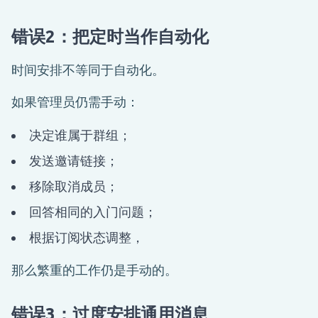
错误2：把定时当作自动化
时间安排不等同于自动化。
如果管理员仍需手动：
决定谁属于群组；
发送邀请链接；
移除取消成员；
回答相同的入门问题；
根据订阅状态调整，
那么繁重的工作仍是手动的。
错误3：过度安排通用消息