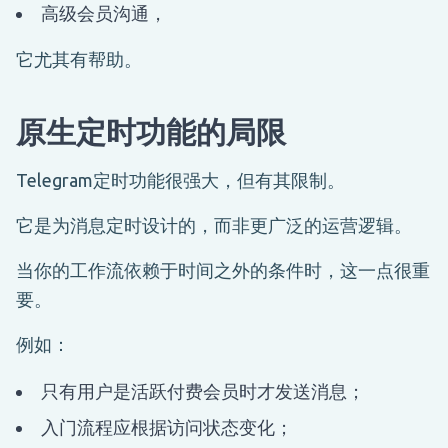
高级会员沟通，
它尤其有帮助。
原生定时功能的局限
Telegram定时功能很强大，但有其限制。
它是为消息定时设计的，而非更广泛的运营逻辑。
当你的工作流依赖于时间之外的条件时，这一点很重
要。
例如：
只有用户是活跃付费会员时才发送消息；
入门流程应根据访问状态变化；