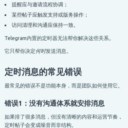
提醒应与邀请流程协调；
某些帖子应触发支持或版务操作；
访问清理和沟通应保持一致。
Telegram内置的定时器无法帮你解决这些关系。
它只帮你决定
何时
发送消息。
定时消息的常见错误
最常见的错误不是功能本身，而是团队如何使用它。
错误1：没有沟通体系就安排消息
如果排了很多消息，但没有清晰的内容和运营节奏，
定时帖子会变成噪音而非结构。