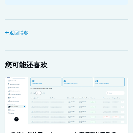
返回博客
您可能还喜欢