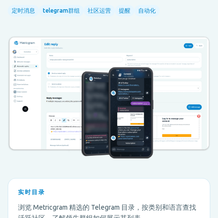
定时消息
telegram群组
社区运营
提醒
自动化
实时目录
浏览 Metricgram 精选的 Telegram 目录，按类别和语言查找
活跃社区，了解领先群组如何展示其列表。