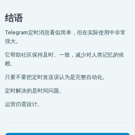
结语
Telegram定时消息看似简单，但在实际使用中非常
强大。
它帮助社区保持及时、一致，减少对人类记忆的依
赖。
只要不要把定时发送误认为是完整自动化。
定时解决的是时间问题。
运营仍需设计。