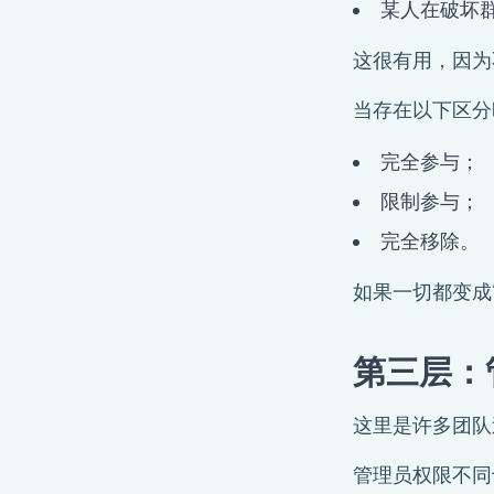
某人在破坏
这很有用，因为
当存在以下区分
完全参与；
限制参与；
完全移除。
如果一切都变成
第三层：
这里是许多团队
管理员权限不同