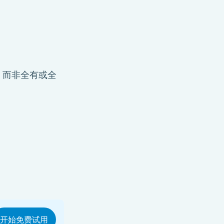
，而非全有或全
开始免费试用