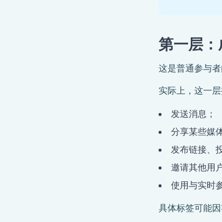
第一层：
这是普通参与者
实际上，这一层
发送消息；
分享某些媒
发布链接、
邀请其他用
使用与实时
具体标签可能因客