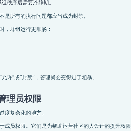
群组秩序后需要冷静期。
不是所有的执行问题都应当成为封禁。
时，群组运行更顺畅：
“允许”或“封禁”，管理就会变得过于粗暴。
管理员权限
过度复杂化的地方。
于成员权限。它们是为帮助运营社区的人设计的提升权限