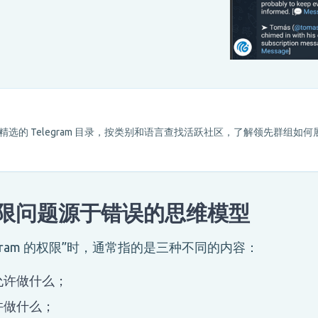
gram 精选的 Telegram 目录，按类别和语言查找活跃社区，了解领先群组如何
限问题源于错误的思维模型
egram 的权限”时，通常指的是三种不同的内容：
允许做什么；
许做什么；