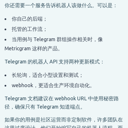
你还需要一个服务告诉机器人该做什么。可以是：
你自己的后端；
托管的工作流；
当用例与 Telegram 群组操作相关时，像
Metricgram 这样的产品。
Telegram 的机器人 API 支持两种更新模式：
长轮询，适合小型设置和测试；
webhook，更适合生产环境自动化。
Telegram 文档建议在 webhook URL 中使用秘密路
径，确保只有 Telegram 知道端点。
如果你的用例是社区运营而非定制软件，许多团队在
这里过度设计。他们开始编写自己的机器人流程，而