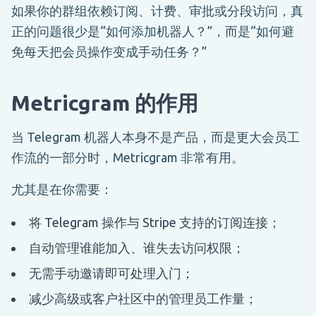
如果你的群组依赖订阅、计费、审批或分段访问，真
正的问题很少是“如何添加机器人？”，而是“如何避
免每天把会员操作变成手动任务？”
Metricgram 的作用
当 Telegram 机器人本身不是产品，而是更大会员工
作流的一部分时，Metricgram 非常有用。
尤其是在你需要：
将 Telegram 操作与 Stripe 支持的订阅连接；
自动管理谁能加入、谁失去访问权限；
无需手动邀请即可处理入门；
减少高级或客户社区中的管理员工作量；