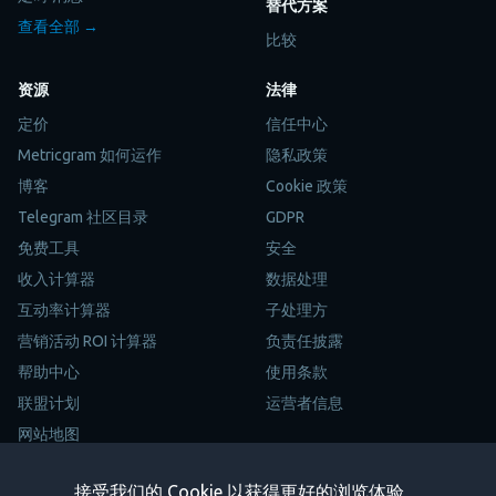
替代方案
查看全部 →
比较
资源
法律
定价
信任中心
Metricgram 如何运作
隐私政策
博客
Cookie 政策
Telegram 社区目录
GDPR
免费工具
安全
收入计算器
数据处理
互动率计算器
子处理方
营销活动 ROI 计算器
负责任披露
帮助中心
使用条款
联盟计划
运营者信息
网站地图
Trustpilot
接受我们的 Cookie 以获得更好的浏览体验。