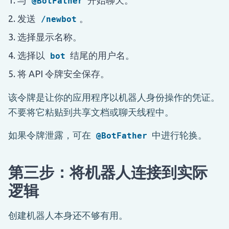
@BotFather
发送
。
/newbot
选择显示名称。
选择以
结尾的用户名。
bot
将 API 令牌安全保存。
该令牌是让你的应用程序以机器人身份操作的凭证。
不要将它粘贴到共享文档或聊天线程中。
如果令牌泄露，可在
中进行轮换。
@BotFather
第三步：将机器人连接到实际
逻辑
创建机器人本身还不够有用。