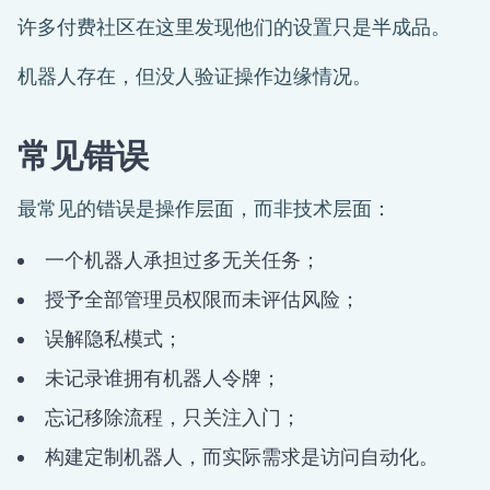
许多付费社区在这里发现他们的设置只是半成品。
机器人存在，但没人验证操作边缘情况。
常见错误
最常见的错误是操作层面，而非技术层面：
一个机器人承担过多无关任务；
授予全部管理员权限而未评估风险；
误解隐私模式；
未记录谁拥有机器人令牌；
忘记移除流程，只关注入门；
构建定制机器人，而实际需求是访问自动化。