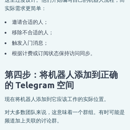
实际需求更简单：
邀请合适的人；
移除不合适的人；
触发入门消息；
根据计费或订阅状态保持访问同步。
第四步：将机器人添加到正确
的 Telegram 空间
现在将机器人添加到它应该工作的实际位置。
对大多数团队来说，这意味着一个群组。有时可能是
频道加上关联的讨论群。