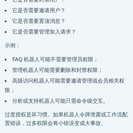
它是否需要邀请用户？
它是否需要置顶消息？
它是否需要管理加入请求？
示例：
FAQ 机器人可能不需要管理员权限；
管理机器人可能需要删除和封禁权限；
高级访问机器人可能需要邀请管理或会员相关权
限；
分析或支持机器人可能只需命令级交互。
过度授权是坏习惯。如果机器人令牌泄露或工作流配
置错误，过多权限会将小错误变成大事故。