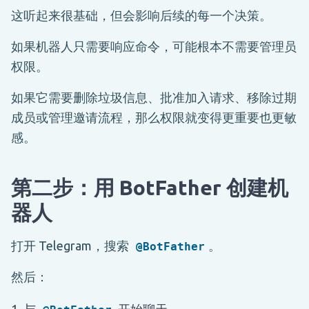
这听起来很基础，但会影响后续的每一个决策。
如果机器人只需要响应命令，可能根本不需要管理员
权限。
如果它需要删除垃圾信息、批准加入请求、移除过期
成员或管理邀请流程，那么权限就变得更重要也更敏
感。
第二步：用 BotFather 创建机
器人
打开 Telegram，搜索
。
@BotFather
然后：
与
开始聊天。