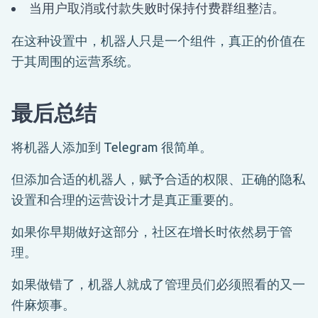
当用户取消或付款失败时保持付费群组整洁。
在这种设置中，机器人只是一个组件，真正的价值在
于其周围的运营系统。
最后总结
将机器人添加到 Telegram 很简单。
但添加合适的机器人，赋予合适的权限、正确的隐私
设置和合理的运营设计才是真正重要的。
如果你早期做好这部分，社区在增长时依然易于管
理。
如果做错了，机器人就成了管理员们必须照看的又一
件麻烦事。