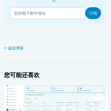
列。
返回博客
您可能还喜欢