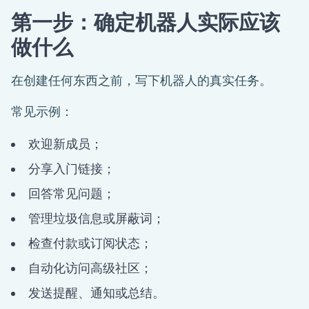
第一步：确定机器人实际应该
做什么
在创建任何东西之前，写下机器人的真实任务。
常见示例：
欢迎新成员；
分享入门链接；
回答常见问题；
管理垃圾信息或屏蔽词；
检查付款或订阅状态；
自动化访问高级社区；
发送提醒、通知或总结。