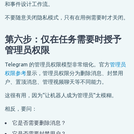
和事件设计工作流。
不要随意关闭隐私模式，只有在用例需要时才关闭。
第六步：仅在任务需要时授予
管理员权限
Telegram 的管理员权限模型非常细化。官方
管理员
权限参考
显示，管理员权限分为删除消息、封禁用
户、置顶消息、管理视频聊天等不同能力。
这很有用，因为“让机器人成为管理员”太模糊。
相反，要问：
它是否需要删除消息？
它是否需要封禁用户？