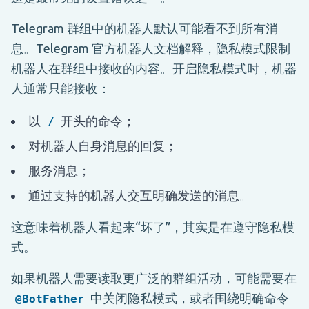
Telegram 群组中的机器人默认可能看不到所有消
息。Telegram 官方机器人文档解释，隐私模式限制
机器人在群组中接收的内容。开启隐私模式时，机器
人通常只能接收：
以
开头的命令；
/
对机器人自身消息的回复；
服务消息；
通过支持的机器人交互明确发送的消息。
这意味着机器人看起来“坏了”，其实是在遵守隐私模
式。
如果机器人需要读取更广泛的群组活动，可能需要在
中关闭隐私模式，或者围绕明确命令
@BotFather