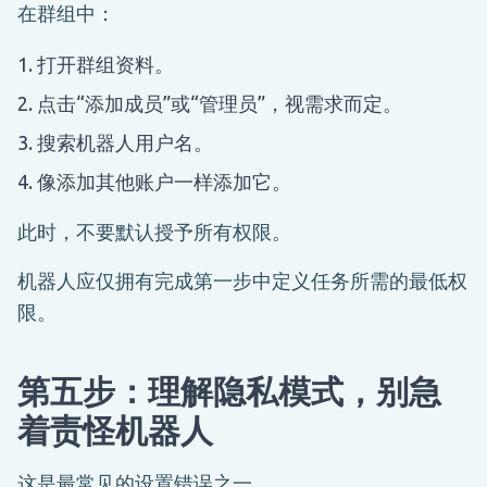
在群组中：
打开群组资料。
点击“添加成员”或“管理员”，视需求而定。
搜索机器人用户名。
像添加其他账户一样添加它。
此时，不要默认授予所有权限。
机器人应仅拥有完成第一步中定义任务所需的最低权
限。
第五步：理解隐私模式，别急
着责怪机器人
这是最常见的设置错误之一。