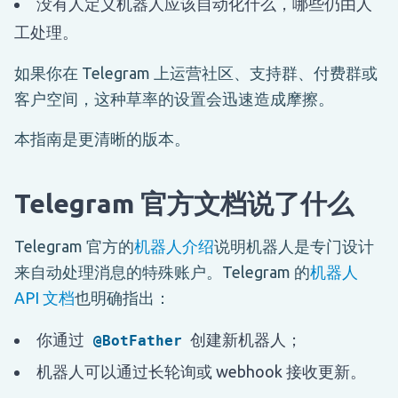
没有人定义机器人应该自动化什么，哪些仍由人
工处理。
如果你在 Telegram 上运营社区、支持群、付费群或
客户空间，这种草率的设置会迅速造成摩擦。
本指南是更清晰的版本。
Telegram 官方文档说了什么
Telegram 官方的
机器人介绍
说明机器人是专门设计
来自动处理消息的特殊账户。Telegram 的
机器人
API 文档
也明确指出：
你通过
创建新机器人；
@BotFather
机器人可以通过长轮询或 webhook 接收更新。