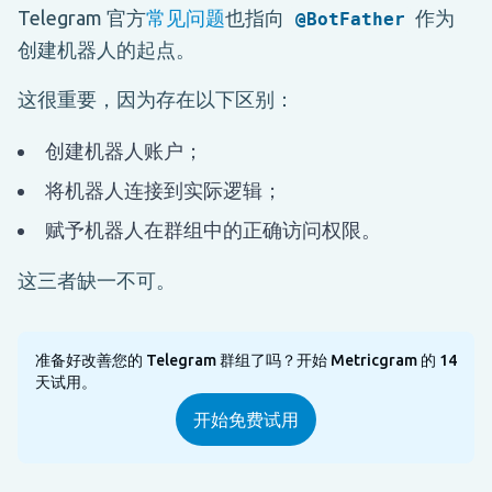
Telegram 官方
常见问题
也指向
作为
@BotFather
创建机器人的起点。
这很重要，因为存在以下区别：
创建机器人账户；
将机器人连接到实际逻辑；
赋予机器人在群组中的正确访问权限。
这三者缺一不可。
准备好改善您的 Telegram 群组了吗？开始 Metricgram 的 14
天试用。
开始免费试用