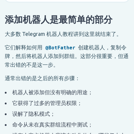
添加机器人是最简单的部分
大多数 Telegram 机器人教程讲到这里就结束了。
它们解释如何用
创建机器人，复制令
@BotFather
牌，然后将机器人添加到群组。这部分很重要，但通
常出错的不是这一步。
通常出错的是之后的所有步骤：
机器人被添加但没有明确的用途；
它获得了过多的管理员权限；
误解了隐私模式；
命令从未在真实群组流程中测试；