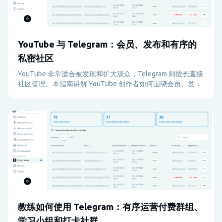
YouTube 与 Telegram：会员、发布和有序的
私密社区
YouTube 非常适合被发现和扩大观众，Telegram 则擅长直接
社区管理。本指南讲解 YouTube 创作者如何围绕会员、发布
和私密访问使用 Telegram，避免运营混乱。
教练如何使用 Telegram：有序运营付费群组、
学习小组和打卡社群