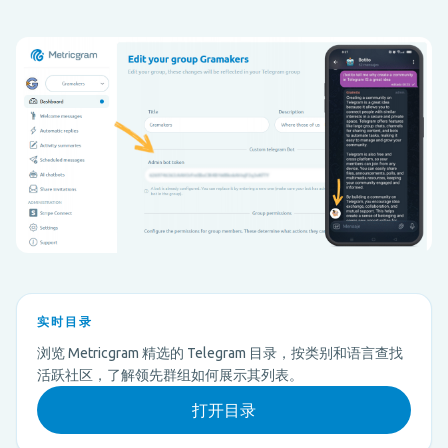
实时目录
浏览 Metricgram 精选的 Telegram 目录，按类别和语言查找
活跃社区，了解领先群组如何展示其列表。
打开目录