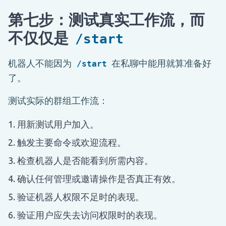
第七步：测试真实工作流，而
不仅仅是
/start
机器人不能因为
在私聊中能用就算准备好
/start
了。
测试实际的群组工作流：
用新测试用户加入。
触发主要命令或欢迎流程。
检查机器人是否能看到所需内容。
确认任何管理或邀请操作是否真正有效。
验证机器人权限不足时的表现。
验证用户应失去访问权限时的表现。