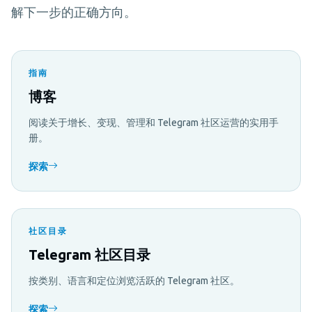
解下一步的正确方向。
指南
博客
阅读关于增长、变现、管理和 Telegram 社区运营的实用手
册。
探索
社区目录
Telegram 社区目录
按类别、语言和定位浏览活跃的 Telegram 社区。
探索