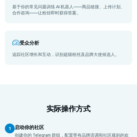
基于你的常见问题训练 AI 机器人——商品链接、上传计划、
合作咨询——让粉丝即时获得答案。
受众分析
追踪社区增长和互动，识别超级粉丝及品牌大使候选人。
实际操作方式
启动你的社区
1
创建你的 Telegram 群组，配置带有品牌语调和社区规则的欢