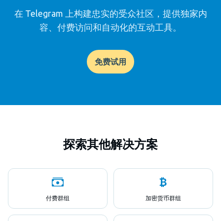
在 Telegram 上构建忠实的受众社区，提供独家内
容、付费访问和自动化的互动工具。
免费试用
探索其他解决方案
付费群组
加密货币群组