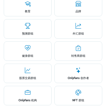
教育
品牌
预测群组
外汇群组
健身群组
转售商群组
股票交易群组
OnlyFans 创作者
OnlyFans 机构
NFT 群组