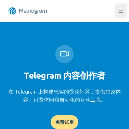
打
Telegram 内容创作者
在 Telegram 上构建忠实的受众社区，提供独家内
容、付费访问和自动化的互动工具。
免费试用