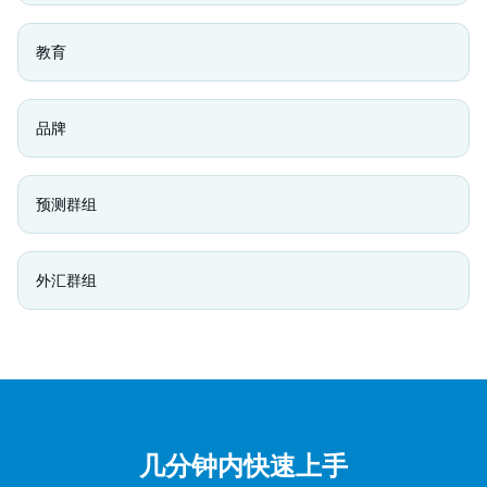
教育
品牌
预测群组
外汇群组
几分钟内快速上手