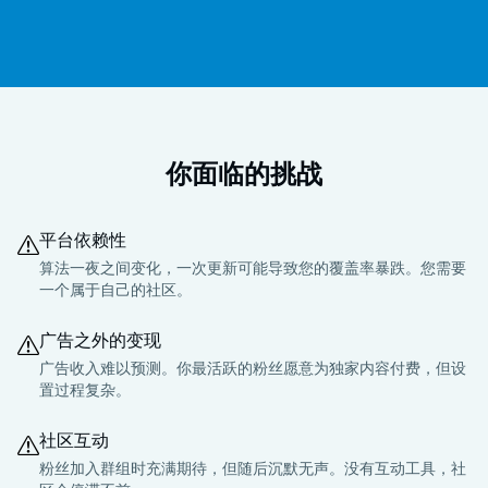
你面临的挑战
平台依赖性
算法一夜之间变化，一次更新可能导致您的覆盖率暴跌。您需要
一个属于自己的社区。
广告之外的变现
广告收入难以预测。你最活跃的粉丝愿意为独家内容付费，但设
置过程复杂。
社区互动
粉丝加入群组时充满期待，但随后沉默无声。没有互动工具，社