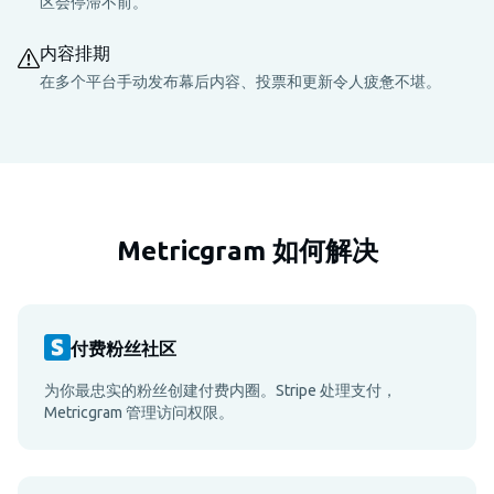
区会停滞不前。
内容排期
在多个平台手动发布幕后内容、投票和更新令人疲惫不堪。
Metricgram 如何解决
付费粉丝社区
为你最忠实的粉丝创建付费内圈。Stripe 处理支付，
Metricgram 管理访问权限。