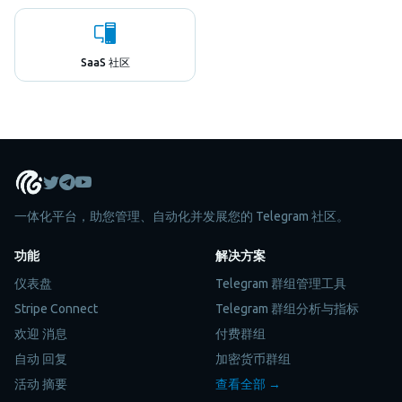
SaaS 社区
一体化平台，助您管理、自动化并发展您的 Telegram 社区。
功能
解决方案
仪表盘
Telegram 群组管理工具
Stripe Connect
Telegram 群组分析与指标
欢迎 消息
付费群组
自动 回复
加密货币群组
活动 摘要
查看全部 →