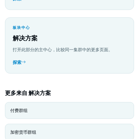
板块中心
解决方案
打开此部分的主中心，比较同一集群中的更多页面。
探索
更多来自 解决方案
付费群组
加密货币群组