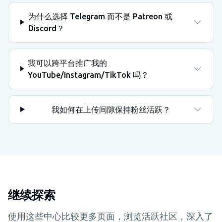
为什么选择 Telegram 而不是 Patreon 或
Discord？
我可以跨平台推广我的
YouTube/Instagram/TikTok 吗？
我如何在上传间隙保持粉丝活跃？
继续探索
使用这些中心比较更多页面，浏览活跃社区，深入了