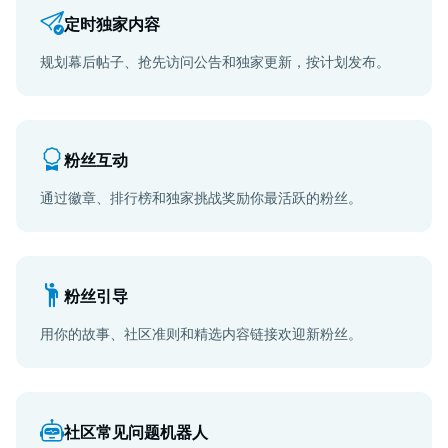
定时独家内容
规划幕后帖子、抢先访问公告和独家更新，按计划发布。
粉丝互动
通过徽章、排行榜和独家挑战奖励你最活跃的粉丝。
粉丝引导
用你的故事、社区准则和精选内容链接欢迎新粉丝。
社区常见问题机器人