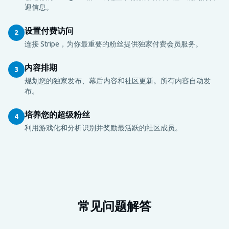
迎信息。
设置付费访问
2
连接 Stripe，为你最重要的粉丝提供独家付费会员服务。
内容排期
3
规划您的独家发布、幕后内容和社区更新。所有内容自动发
布。
培养您的超级粉丝
4
利用游戏化和分析识别并奖励最活跃的社区成员。
常见问题解答