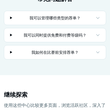
我可以管理哪些类型的荐单？
我可以同时提供免费和付费等级吗？
我如何在比赛前安排荐单？
继续探索
使用这些中心比较更多页面，浏览活跃社区，深入了