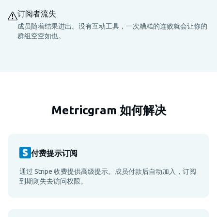
订阅者流失
成员随着结果进出。没有互动工具，一次糟糕的连败就会让你的
群组空空如也。
Metricgram 如何解决
付费提示订阅
通过 Stripe 收费提供高级提示。成员付款后自动加入，订阅
到期则失去访问权限。