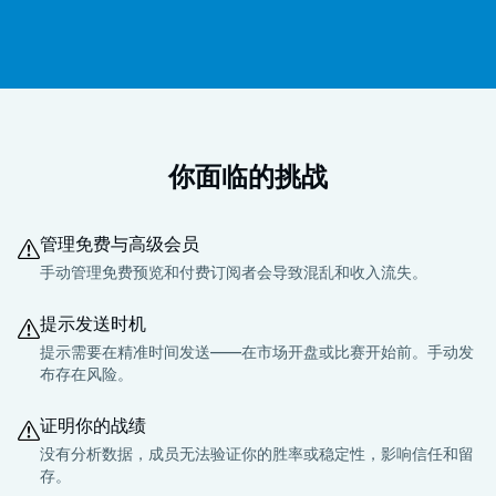
你面临的挑战
管理免费与高级会员
手动管理免费预览和付费订阅者会导致混乱和收入流失。
提示发送时机
提示需要在精准时间发送——在市场开盘或比赛开始前。手动发
布存在风险。
证明你的战绩
没有分析数据，成员无法验证你的胜率或稳定性，影响信任和留
存。