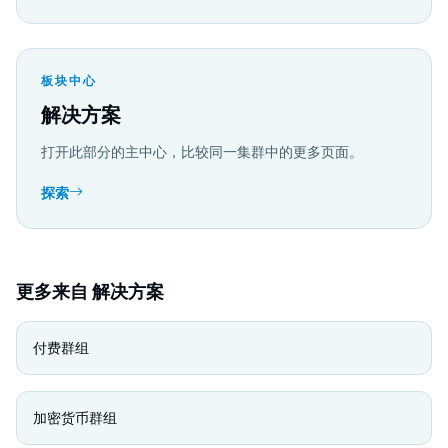
板块中心
解决方案
打开此部分的主中心，比较同一集群中的更多页面。
探索
更多来自 解决方案
付费群组
加密货币群组