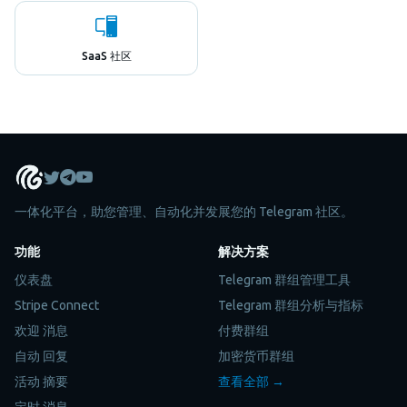
SaaS 社区
一体化平台，助您管理、自动化并发展您的 Telegram 社区。
功能
解决方案
仪表盘
Telegram 群组管理工具
Stripe Connect
Telegram 群组分析与指标
欢迎 消息
付费群组
自动 回复
加密货币群组
活动 摘要
查看全部 →
定时 消息