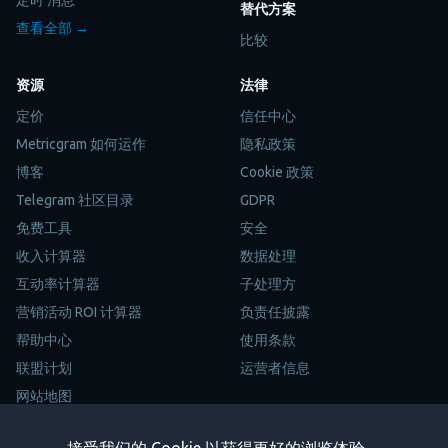
替代方案
查看全部 →
比较
资源
法律
定价
信任中心
Metricgram 如何运作
隐私政策
博客
Cookie 政策
Telegram 社区目录
GDPR
免费工具
安全
收入计算器
数据处理
互动率计算器
子处理方
营销活动 ROI 计算器
负责任披露
帮助中心
使用条款
联盟计划
运营者信息
网站地图
Trustpilot