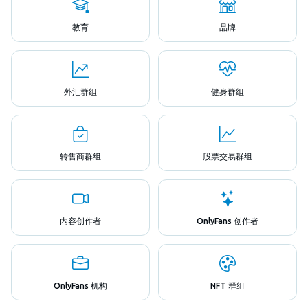
教育
品牌
外汇群组
健身群组
转售商群组
股票交易群组
内容创作者
OnlyFans 创作者
OnlyFans 机构
NFT 群组