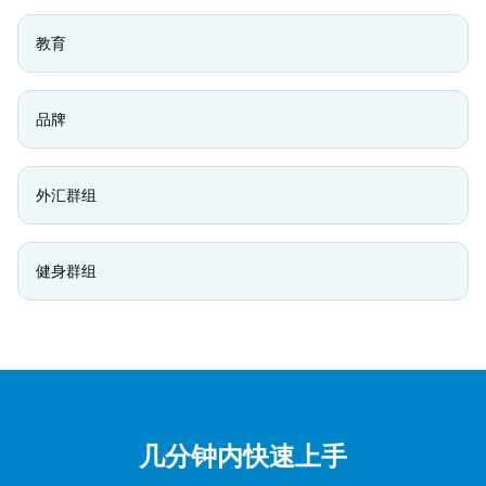
教育
品牌
外汇群组
健身群组
几分钟内快速上手