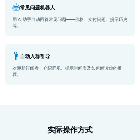
常见问题机器人
用 AI 助手自动回答常见问题——价格、支付问题、提示历史
等。
自动入群引导
欢迎新订阅者，介绍群规、提示时间表及如何解读你的推
荐。
实际操作方式