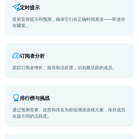
定时提示
提前安排提示和预测，确保它们在正确时间发送——即使你
在睡觉。
订阅者分析
跟踪订阅者增长、留存和活跃度，识别最活跃的成员。
排行榜与挑战
通过预测竞赛、连胜和排名为群组增添游戏元素，保持成员
在提示间的活跃度。