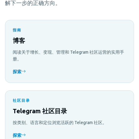
解下一步的正确方向。
指南
博客
阅读关于增长、变现、管理和 Telegram 社区运营的实用手
册。
探索
社区目录
Telegram 社区目录
按类别、语言和定位浏览活跃的 Telegram 社区。
探索