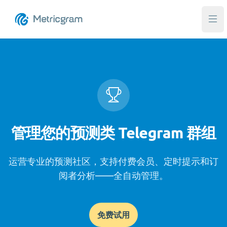
打
管理您的预测类 Telegram 群组
运营专业的预测社区，支持付费会员、定时提示和订
阅者分析——全自动管理。
免费试用