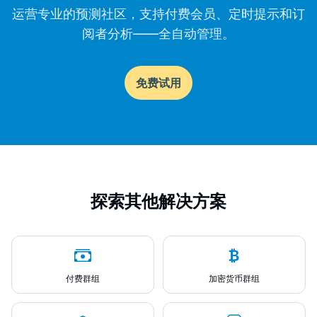
运营专业的预测社区，支持付费会员、定时提示和订
阅者分析——全自动管理。
免费试用
探索其他解决方案
付费群组
加密货币群组