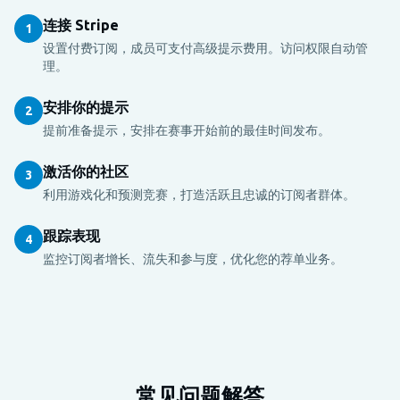
连接 Stripe
1
设置付费订阅，成员可支付高级提示费用。访问权限自动管
理。
安排你的提示
2
提前准备提示，安排在赛事开始前的最佳时间发布。
激活你的社区
3
利用游戏化和预测竞赛，打造活跃且忠诚的订阅者群体。
跟踪表现
4
监控订阅者增长、流失和参与度，优化您的荐单业务。
常见问题解答