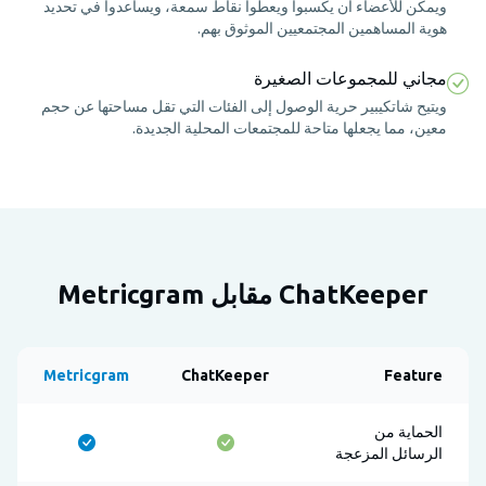
ويمكن للأعضاء أن يكسبوا ويعطوا نقاط سمعة، ويساعدوا في تحديد
هوية المساهمين المجتمعيين الموثوق بهم.
مجاني للمجموعات الصغيرة
ويتيح شاتكيبير حرية الوصول إلى الفئات التي تقل مساحتها عن حجم
معين، مما يجعلها متاحة للمجتمعات المحلية الجديدة.
ChatKeeper مقابل Metricgram
Metricgram
ChatKeeper
Feature
الحماية من
الرسائل المزعجة