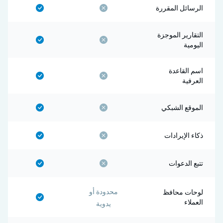
الرسائل المقررة
التقارير الموجزة
اليومية
اسم القاعدة
العرفية
الموقع الشبكي
ذكاء الإيرادات
تتبع الدعوات
محدودة أو
لوحات محافظ
العملاء
يدوية