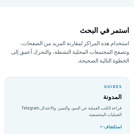
استمر في البحث
استخدام هذه المراكز لمقارنة المزيد من الصفحات،
وتصفح المجتمعات المحلية النشطة، والتحرك أعمق إلى
الخطوة التالية الصحيحة.
GUIDES
المدونة
قراءة الكتب العملية عن النمو، والتميز، والاعتدال،Telegram
العمليات المجتمعية.
استكشاف