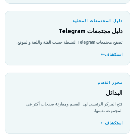
دليل المجتمعات المحلية
دليل مجتمعات Telegram
تصفح مجتمعات Telegram النشطة حسب الفئة واللغة والموقع.
استكشاف
محور القسم
البدائل
فتح المركز الرئيسي لهذا القسم ومقارنة صفحات أكثر في
المجموعة نفسها.
استكشاف