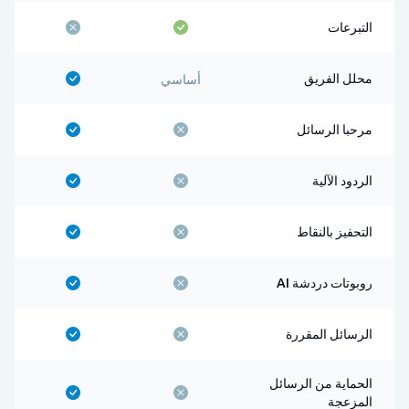
التبرعات
محلل الفريق
أساسي
مرحبا الرسائل
الردود الآلية
التحفيز بالنقاط
روبوتات دردشة AI
الرسائل المقررة
الحماية من الرسائل
المزعجة