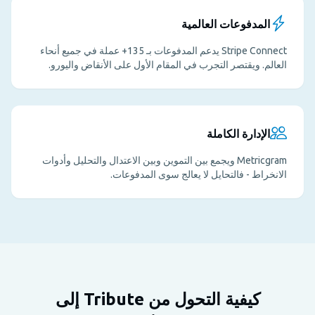
المدفوعات العالمية
Stripe Connect يدعم المدفوعات بـ 135+ عملة في جميع أنحاء
العالم. ويقتصر التجرب في المقام الأول على الأنقاض واليورو.
الإدارة الكاملة
Metricgram ويجمع بين التموين وبين الاعتدال والتحليل وأدوات
الانخراط - فالتحايل لا يعالج سوى المدفوعات.
كيفية التحول من Tribute إلى