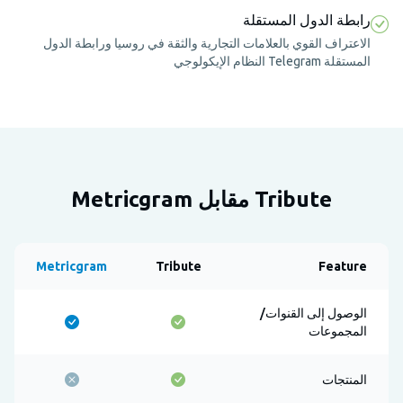
رابطة الدول المستقلة
الاعتراف القوي بالعلامات التجارية والثقة في روسيا ورابطة الدول
المستقلة Telegram النظام الإيكولوجي
Tribute مقابل Metricgram
Metricgram
Tribute
Feature
الوصول إلى القنوات/
المجموعات
المنتجات