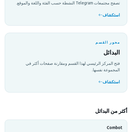
تصفح مجتمعات Telegram النشطة حسب الفئة واللغة والموقع.
استكشاف
محور القسم
البدائل
فتح المركز الرئيسي لهذا القسم ومقارنة صفحات أكثر في
المجموعة نفسها.
استكشاف
أكثر من البدائل
Combot