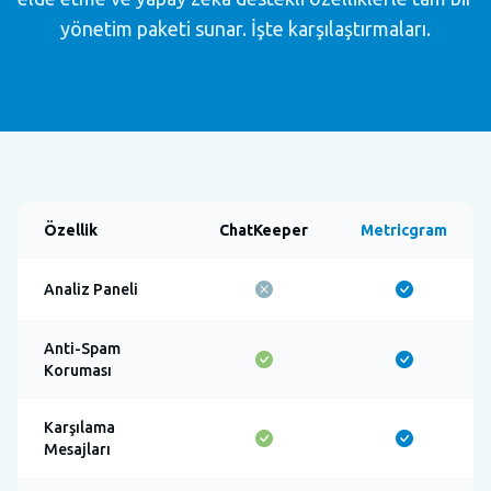
yönetim paketi sunar. İşte karşılaştırmaları.
Özellik
ChatKeeper
Metricgram
Analiz Paneli
Anti-Spam
Koruması
Karşılama
Mesajları