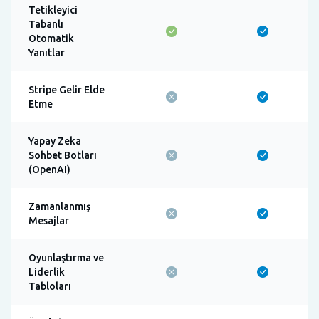
Tetikleyici
Tabanlı
Otomatik
Yanıtlar
Stripe Gelir Elde
Etme
Yapay Zeka
Sohbet Botları
(OpenAI)
Zamanlanmış
Mesajlar
Oyunlaştırma ve
Liderlik
Tabloları