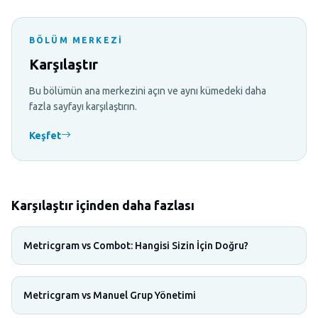
BÖLÜM MERKEZI
Karşılaştır
Bu bölümün ana merkezini açın ve aynı kümedeki daha
fazla sayfayı karşılaştırın.
Keşfet
Karşılaştır içinden daha fazlası
Metricgram vs Combot: Hangisi Sizin İçin Doğru?
Metricgram vs Manuel Grup Yönetimi