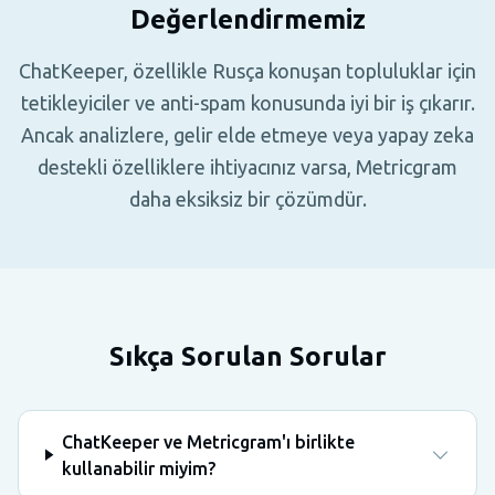
Değerlendirmemiz
ChatKeeper, özellikle Rusça konuşan topluluklar için
tetikleyiciler ve anti-spam konusunda iyi bir iş çıkarır.
Ancak analizlere, gelir elde etmeye veya yapay zeka
destekli özelliklere ihtiyacınız varsa, Metricgram
daha eksiksiz bir çözümdür.
Sıkça Sorulan Sorular
ChatKeeper ve Metricgram'ı birlikte
kullanabilir miyim?