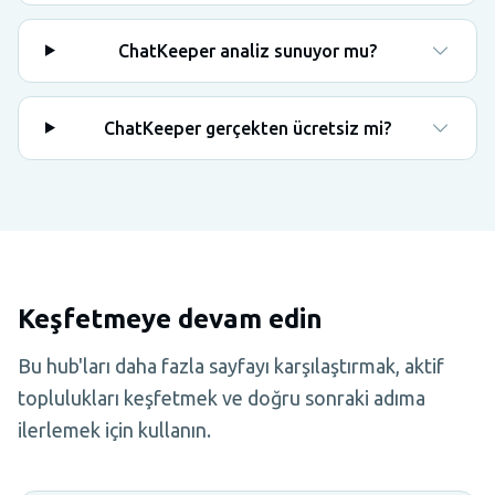
ChatKeeper analiz sunuyor mu?
ChatKeeper gerçekten ücretsiz mi?
Keşfetmeye devam edin
Bu hub'ları daha fazla sayfayı karşılaştırmak, aktif
toplulukları keşfetmek ve doğru sonraki adıma
ilerlemek için kullanın.