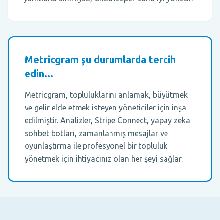
Metricgram şu durumlarda tercih
edin...
Metricgram, topluluklarını anlamak, büyütmek
ve gelir elde etmek isteyen yöneticiler için inşa
edilmiştir. Analizler, Stripe Connect, yapay zeka
sohbet botları, zamanlanmış mesajlar ve
oyunlaştırma ile profesyonel bir topluluk
yönetmek için ihtiyacınız olan her şeyi sağlar.