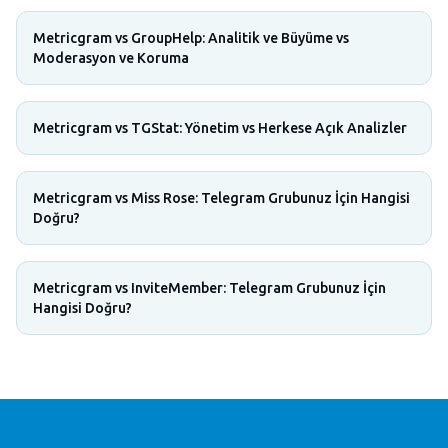
Metricgram vs GroupHelp: Analitik ve Büyüme vs
Moderasyon ve Koruma
Metricgram vs TGStat: Yönetim vs Herkese Açık Analizler
Metricgram vs Miss Rose: Telegram Grubunuz İçin Hangisi
Doğru?
Metricgram vs InviteMember: Telegram Grubunuz İçin
Hangisi Doğru?