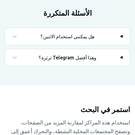
الأسئلة المتكررة
هل يمكنني استخدام الاثنين؟
وهذا أفضل Telegram ثرثرة؟
استمر في البحث
استخدام هذه المراكز لمقارنة المزيد من الصفحات،
وتصفح المجتمعات المحلية النشطة، والتحرك أعمق إلى