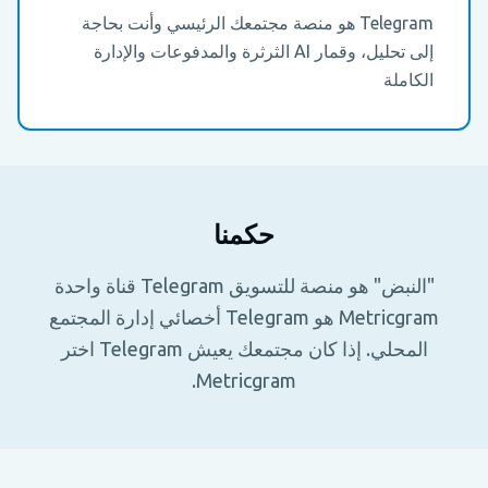
Telegram هو منصة مجتمعك الرئيسي وأنت بحاجة
إلى تحليل، وقمار AI الثرثرة والمدفوعات والإدارة
الكاملة
حكمنا
"النبض" هو منصة للتسويق Telegram قناة واحدة
Metricgram هو Telegram أخصائي إدارة المجتمع
المحلي. إذا كان مجتمعك يعيش Telegram اختر
Metricgram.