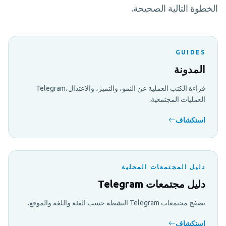
الخطوة التالية الصحيحة.
GUIDES
المدونة
قراءة الكتب العملية عن النمو، والتميز، والاعتدال،Telegram
العمليات المجتمعية.
استكشاف
دليل المجتمعات المحلية
دليل مجتمعات Telegram
تصفح مجتمعات Telegram النشطة حسب الفئة واللغة والموقع.
استكشاف