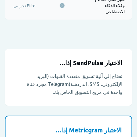
وكلاء الذكاء
Elite تجريبي
الاصطناعي
الاختيار SendPulse إذا...
تحتاج إلى آلية تسويق متعددة القنوات (البريد
الإلكتروني، SMS، الدردشة)Telegram مجرد قناة
واحدة في مزيج التسويق الخاص بك.
الاختيار Metricgram إذا...