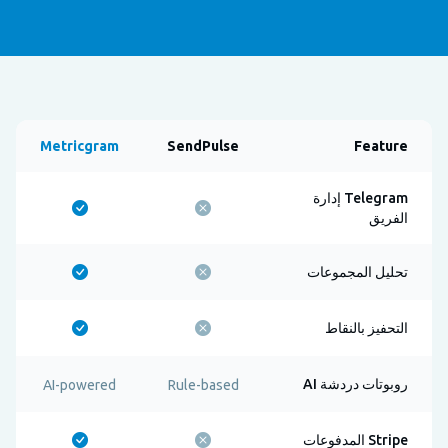
Metricgram
SendPulse
Feature
Telegram إدارة
الفريق
تحليل المجموعات
التحفيز بالنقاط
روبوتات دردشة AI
AI-powered
Rule-based
Stripe المدفوعات