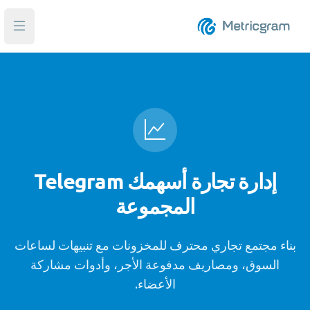
فتح ا
إدارة تجارة أسهمك Telegram
المجموعة
بناء مجتمع تجاري محترف للمخزونات مع تنبيهات لساعات
السوق، ومصاريف مدفوعة الأجر، وأدوات مشاركة
الأعضاء.