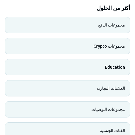
أكثر من الحلول
مجموعات الدفع
مجموعات Crypto
Education
العلامات التجارية
مجموعات التوصيات
الفئات الجنسية