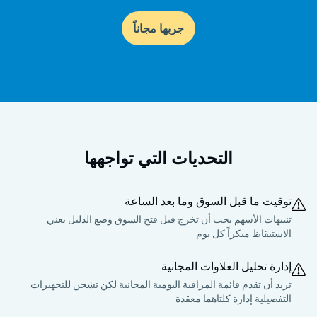
جربها مجاناً
التحديات التي تواجهها
توقيت ما قبل السوق وما بعد الساعة
تنبيهات الأسهم يجب أن تخرج قبل فتح السوق وضع الدليل يعني
الاستيقاظ مبكراً كل يوم
إدارة تحليل العلاوات المجانية
تريد أن تقدم قائمة المراقبة اليومية المجانية لكن تشحن للتجهيزات
التفصيلية إدارة كلتاهما معقدة