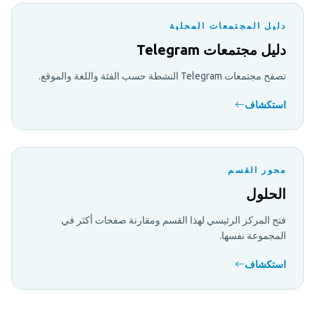
دليل المجتمعات المحلية
دليل مجتمعات Telegram
تصفح مجتمعات Telegram النشطة حسب الفئة واللغة والموقع.
استكشاف
محور القسم
الحلول
فتح المركز الرئيسي لهذا القسم ومقارنة صفحات أكثر في
المجموعة نفسها.
استكشاف