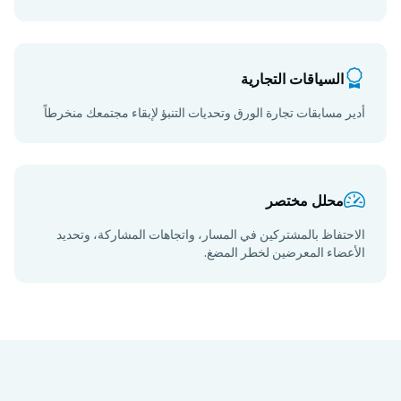
السياقات التجارية
أدير مسابقات تجارة الورق وتحديات التنبؤ لإبقاء مجتمعك منخرطاً
محلل مختصر
الاحتفاظ بالمشتركين في المسار، واتجاهات المشاركة، وتحديد
الأعضاء المعرضين لخطر المضغ.