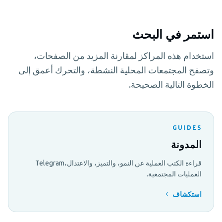
استمر في البحث
استخدام هذه المراكز لمقارنة المزيد من الصفحات،
وتصفح المجتمعات المحلية النشطة، والتحرك أعمق إلى
الخطوة التالية الصحيحة.
GUIDES
المدونة
قراءة الكتب العملية عن النمو، والتميز، والاعتدال،Telegram
العمليات المجتمعية.
استكشاف