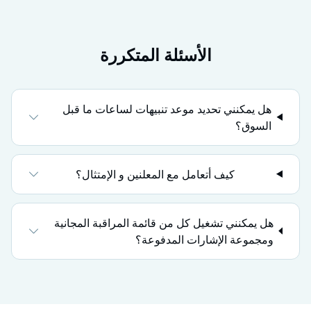
الأسئلة المتكررة
هل يمكنني تحديد موعد تنبيهات لساعات ما قبل
السوق؟
كيف أتعامل مع المعلنين و الإمتثال؟
هل يمكنني تشغيل كل من قائمة المراقبة المجانية
ومجموعة الإشارات المدفوعة؟