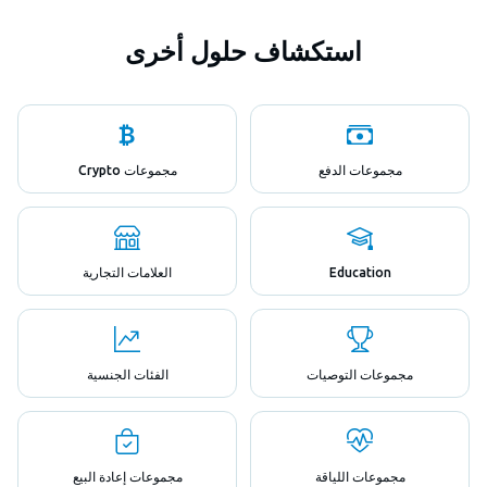
استكشاف حلول أخرى
مجموعات الدفع
مجموعات Crypto
Education
العلامات التجارية
مجموعات التوصيات
الفئات الجنسية
مجموعات اللياقة
مجموعات إعادة البيع