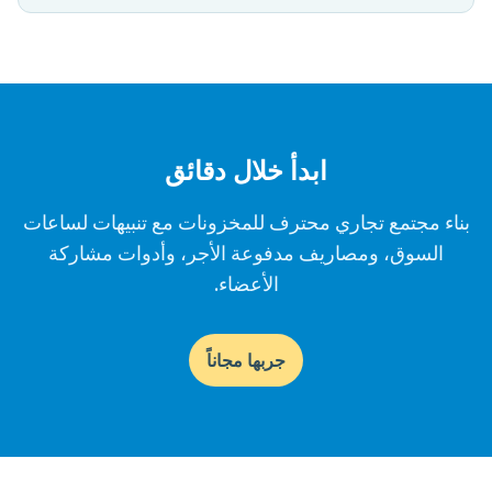
ابدأ خلال دقائق
بناء مجتمع تجاري محترف للمخزونات مع تنبيهات لساعات
السوق، ومصاريف مدفوعة الأجر، وأدوات مشاركة
الأعضاء.
جربها مجاناً