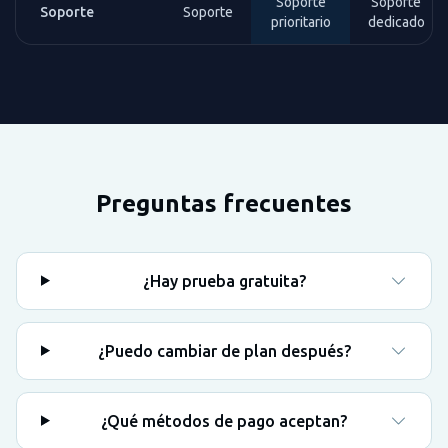
Soporte
Soporte
Soporte
Soporte
prioritario
dedicado
Preguntas frecuentes
¿Hay prueba gratuita?
¿Puedo cambiar de plan después?
¿Qué métodos de pago aceptan?