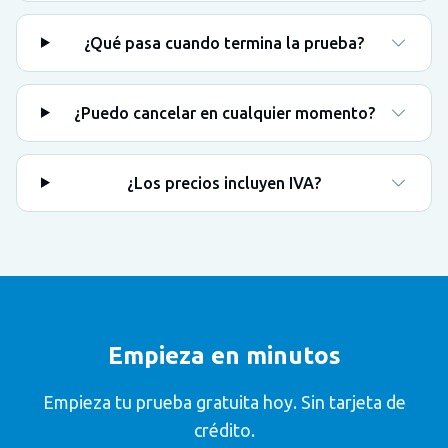
¿Qué pasa cuando termina la prueba?
¿Puedo cancelar en cualquier momento?
¿Los precios incluyen IVA?
Empieza en minutos
Empieza tu prueba gratuita hoy. Sin tarjeta de
crédito.