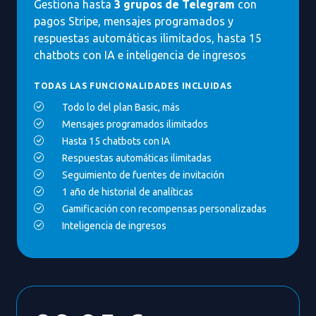
Gestiona hasta
3 grupos de Telegram
con
pagos Stripe, mensajes programados y
respuestas automáticas ilimitados, hasta 15
chatbots con IA e inteligencia de ingresos
TODAS LAS FUNCIONALIDADES INCLUIDAS
Todo lo del plan Basic, más
Mensajes programados ilimitados
Hasta 15 chatbots con IA
Respuestas automáticas ilimitadas
Seguimiento de fuentes de invitación
1 año de historial de analíticas
Gamificación con recompensas personalizadas
Inteligencia de ingresos