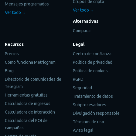
Grupos de cripto
Mensajes programados
Ver todo →
Ver todo →
Alternativas
Comparar
Recursos
Legal
Precios
Centro de confianza
Cómo funciona Metricgram
Política de privacidad
Blog
Política de cookies
Directorio de comunidades de
RGPD
Telegram
Seguridad
Herramientas gratuitas
Tratamiento de datos
Calculadora de ingresos
Subprocesadores
Calculadora de interacción
Divulgación responsable
Calculadora del ROI de
Términos de uso
campañas
Aviso legal