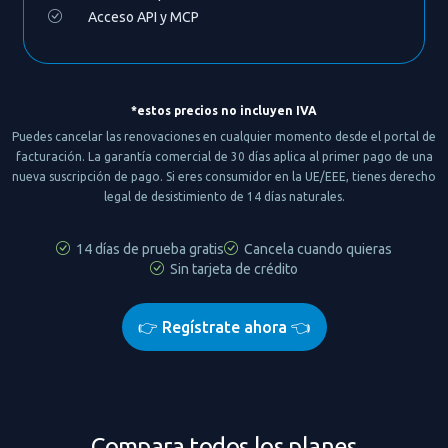
Acceso API y MCP
*estos precios no incluyen IVA
Puedes cancelar las renovaciones en cualquier momento desde el portal de
facturación. La garantía comercial de 30 días aplica al primer pago de una
nueva suscripción de pago. Si eres consumidor en la UE/EEE, tienes derecho
legal de desistimiento de 14 días naturales.
14 días de prueba gratis
Cancela cuando quieras
Sin tarjeta de crédito
👉 Regístrate ahora 👈
Compara todos los planes