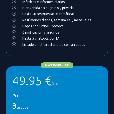
Métricas e informes diarios
Bienvenida en el grupo y privada
Hasta 50 respuestas automáticas
Resúmenes diarios, semanales y mensuales
Pagos con Stripe Connect
Gamificación y rankings
Hasta 5 chatbots con IA
Listado en el directorio de comunidades
MÁS POPULAR
49.95 €
/mes
Pro
3
grupos