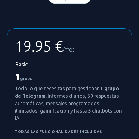
19.95 €
/mes
Basic
1
grupo
Todo lo que necesitas para gestionar
1 grupo
de Telegram
. Informes diarios, 50 respuestas
automáticas, mensajes programados
ilimitados, gamificación y hasta 5 chatbots con
IA
TODAS LAS FUNCIONALIDADES INCLUIDAS