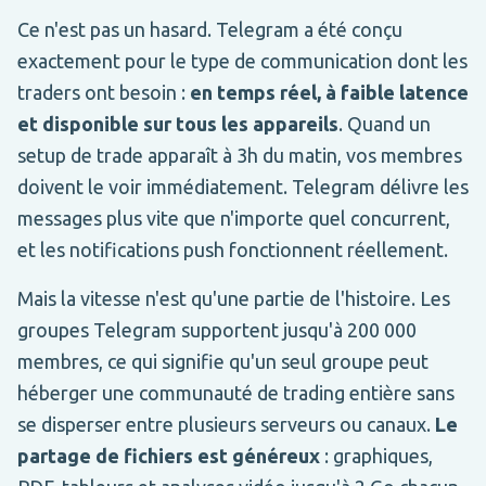
Ce n'est pas un hasard. Telegram a été conçu
exactement pour le type de communication dont les
traders ont besoin :
en temps réel, à faible latence
et disponible sur tous les appareils
. Quand un
setup de trade apparaît à 3h du matin, vos membres
doivent le voir immédiatement. Telegram délivre les
messages plus vite que n'importe quel concurrent,
et les notifications push fonctionnent réellement.
Mais la vitesse n'est qu'une partie de l'histoire. Les
groupes Telegram supportent jusqu'à 200 000
membres, ce qui signifie qu'un seul groupe peut
héberger une communauté de trading entière sans
se disperser entre plusieurs serveurs ou canaux.
Le
partage de fichiers est généreux
: graphiques,