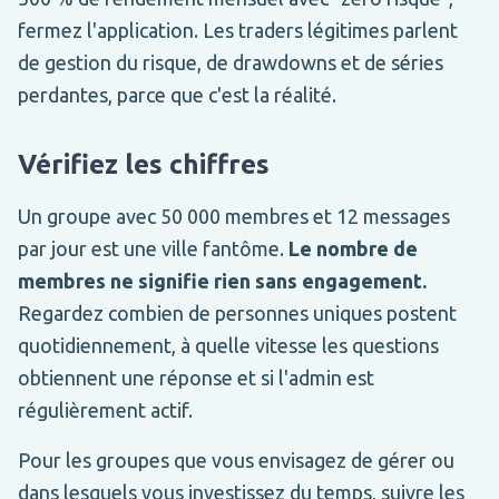
fermez l'application. Les traders légitimes parlent
de gestion du risque, de drawdowns et de séries
perdantes, parce que c'est la réalité.
Vérifiez les chiffres
Un groupe avec 50 000 membres et 12 messages
par jour est une ville fantôme.
Le nombre de
membres ne signifie rien sans engagement.
Regardez combien de personnes uniques postent
quotidiennement, à quelle vitesse les questions
obtiennent une réponse et si l'admin est
régulièrement actif.
Pour les groupes que vous envisagez de gérer ou
dans lesquels vous investissez du temps, suivre les