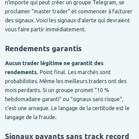
n'importe qui peut créer un groupe Telegram, se
proclamer "master trader" et commencer à facturer
des signaux. Voici les signaux d'alerte qui devraient
vous faire partir immédiatement.
Rendements garantis
Aucun trader légitime ne garantit des
rendements.
Point final. Les marchés sont
probabilistes. Même les meilleurs traders ont des
mois perdants. Si un groupe promet "10 %
hebdomadaire garanti" ou "signaux sans risque",
c'est une arnaque. Le langage de la certitude est le
langage de la fraude.
Signaux payants sans track record