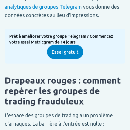
analytiques de groupes Telegram
vous donne des
données concrètes au lieu d'impressions.
Prêt à améliorer votre groupe Telegram ? Commencez
votre essai Metricgram de 14 jours.
Essai gratuit
Drapeaux rouges : comment
repérer les groupes de
trading frauduleux
L'espace des groupes de trading a un problème
d'arnaques. La barrière à l'entrée est nulle :