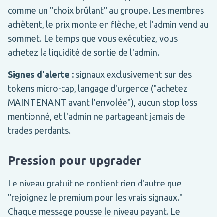
comme un "choix brûlant" au groupe. Les membres
achètent, le prix monte en flèche, et l'admin vend au
sommet. Le temps que vous exécutiez, vous
achetez la liquidité de sortie de l'admin.
Signes d'alerte :
signaux exclusivement sur des
tokens micro-cap, langage d'urgence ("achetez
MAINTENANT avant l'envolée"), aucun stop loss
mentionné, et l'admin ne partageant jamais de
trades perdants.
Pression pour upgrader
Le niveau gratuit ne contient rien d'autre que
"rejoignez le premium pour les vrais signaux."
Chaque message pousse le niveau payant. Le