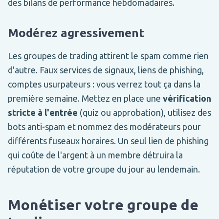
des bilans de performance hebdomadaires.
Modérez agressivement
Les groupes de trading attirent le spam comme rien
d'autre. Faux services de signaux, liens de phishing,
comptes usurpateurs : vous verrez tout ça dans la
première semaine. Mettez en place une
vérification
stricte à l'entrée
(quiz ou approbation), utilisez des
bots anti-spam et nommez des modérateurs pour
différents fuseaux horaires. Un seul lien de phishing
qui coûte de l'argent à un membre détruira la
réputation de votre groupe du jour au lendemain.
Monétiser votre groupe de