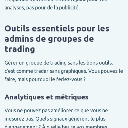
analyses, pas pour de la publicité.
Outils essentiels pour les
admins de groupes de
trading
Gérer un groupe de trading sans les bons outils,
c'est comme trader sans graphiques. Vous pouvez le
faire, mais pourquoi le feriez-vous ?
Analytiques et métriques
Vous ne pouvez pas améliorer ce que vous ne
mesurez pas. Quels signaux génèrent le plus
d'engagement ? À quelle heure vos membres