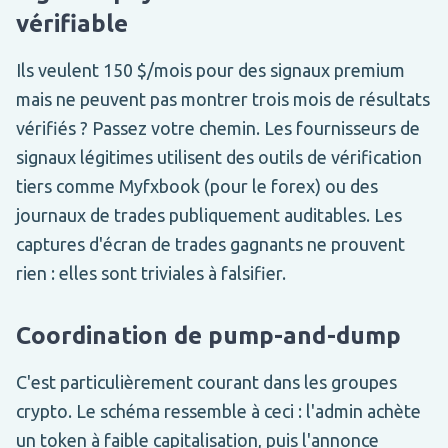
vérifiable
Ils veulent 150 $/mois pour des signaux premium
mais ne peuvent pas montrer trois mois de résultats
vérifiés ? Passez votre chemin. Les fournisseurs de
signaux légitimes utilisent des outils de vérification
tiers comme Myfxbook (pour le forex) ou des
journaux de trades publiquement auditables. Les
captures d'écran de trades gagnants ne prouvent
rien : elles sont triviales à falsifier.
Coordination de pump-and-dump
C'est particulièrement courant dans les groupes
crypto. Le schéma ressemble à ceci : l'admin achète
un token à faible capitalisation, puis l'annonce