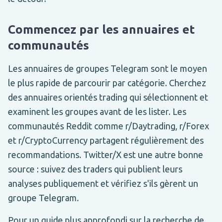
Commencez par les annuaires et
communautés
Les annuaires de groupes Telegram sont le moyen
le plus rapide de parcourir par catégorie. Cherchez
des annuaires orientés trading qui sélectionnent et
examinent les groupes avant de les lister. Les
communautés Reddit comme r/Daytrading, r/Forex
et r/CryptoCurrency partagent régulièrement des
recommandations. Twitter/X est une autre bonne
source : suivez des traders qui publient leurs
analyses publiquement et vérifiez s'ils gèrent un
groupe Telegram.
Pour un guide plus approfondi sur la recherche de