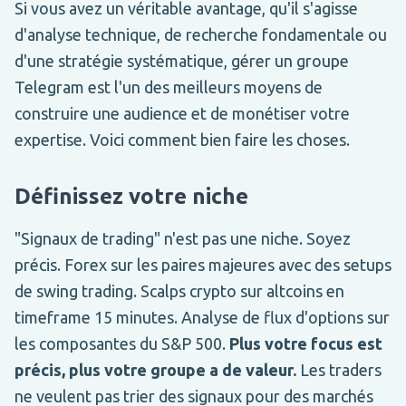
Si vous avez un véritable avantage, qu'il s'agisse
d'analyse technique, de recherche fondamentale ou
d'une stratégie systématique, gérer un groupe
Telegram est l'un des meilleurs moyens de
construire une audience et de monétiser votre
expertise. Voici comment bien faire les choses.
Définissez votre niche
"Signaux de trading" n'est pas une niche. Soyez
précis. Forex sur les paires majeures avec des setups
de swing trading. Scalps crypto sur altcoins en
timeframe 15 minutes. Analyse de flux d'options sur
les composantes du S&P 500.
Plus votre focus est
précis, plus votre groupe a de valeur.
Les traders
ne veulent pas trier des signaux pour des marchés