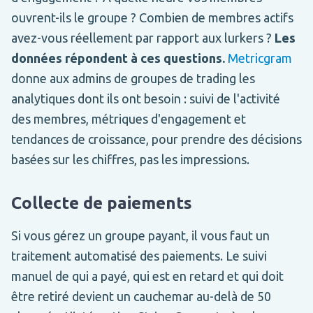
ouvrent-ils le groupe ? Combien de membres actifs
avez-vous réellement par rapport aux lurkers ?
Les
données répondent à ces questions.
Metricgram
donne aux admins de groupes de trading les
analytiques dont ils ont besoin : suivi de l'activité
des membres, métriques d'engagement et
tendances de croissance, pour prendre des décisions
basées sur les chiffres, pas les impressions.
Collecte de paiements
Si vous gérez un groupe payant, il vous faut un
traitement automatisé des paiements. Le suivi
manuel de qui a payé, qui est en retard et qui doit
être retiré devient un cauchemar au-delà de 50