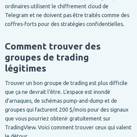
ordinaires utilisent le chiffrement cloud de
Telegram et ne doivent pas être traités comme des
coffres-forts pour des stratégies confidentielles.
Comment trouver des
groupes de trading
légitimes
Trouver un bon groupe de trading est plus difficile
que ça ne devrait l'être. L'espace est inondé
d'arnaques, de schémas pump-and-dump et de
groupes qui facturent 200 $/mois pour des signaux
que vous pourriez obtenir gratuitement sur
TradingView. Voici comment trouver ceux qui valent
le détour.