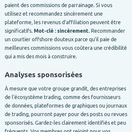
paient des commissions de parrainage. Si vous
utilisez et recommandez sincèrement une
plateforme, les revenus d'affiliation peuvent être
significatifs.
Mot-clé : sincèrement.
Recommander
un courtier offshore douteux parce qu'il paie de
meilleures commissions vous coûtera une crédibilité
qui a mis des mois à construire.
Analyses sponsorisées
À mesure que votre groupe grandit, des entreprises
de l'écosystème trading, comme des fournisseurs
de données, plateformes de graphiques ou journaux
de trading, pourront payer pour des posts ou revues
sponsorisés. Gardez-les clairement identifiés et peu
fréquents. Vos membres ont rejoint pour vos