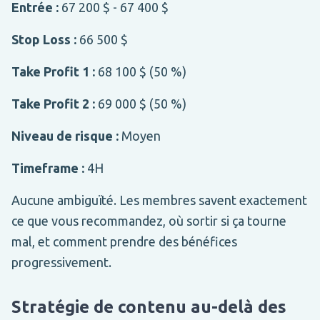
Entrée :
67 200 $ - 67 400 $
Stop Loss :
66 500 $
Take Profit 1 :
68 100 $ (50 %)
Take Profit 2 :
69 000 $ (50 %)
Niveau de risque :
Moyen
Timeframe :
4H
Aucune ambiguïté. Les membres savent exactement
ce que vous recommandez, où sortir si ça tourne
mal, et comment prendre des bénéfices
progressivement.
Stratégie de contenu au-delà des