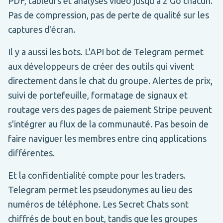
PDF, tableurs et analyses vidéo jusqu'à 2 Go chacun.
Pas de compression, pas de perte de qualité sur les
captures d'écran.
Il y a aussi les bots. L'API bot de Telegram permet
aux développeurs de créer des outils qui vivent
directement dans le chat du groupe. Alertes de prix,
suivi de portefeuille, formatage de signaux et
routage vers des pages de paiement Stripe peuvent
s'intégrer au flux de la communauté. Pas besoin de
faire naviguer les membres entre cinq applications
différentes.
Et la confidentialité compte pour les traders.
Telegram permet les pseudonymes au lieu des
numéros de téléphone. Les Secret Chats sont
chiffrés de bout en bout, tandis que les groupes