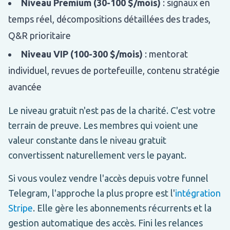
Niveau Premium (30-100 $/mois)
: signaux en
temps réel, décompositions détaillées des trades,
Q&R prioritaire
Niveau VIP (100-300 $/mois)
: mentorat
individuel, revues de portefeuille, contenu stratégie
avancée
Le niveau gratuit n'est pas de la charité. C'est votre
terrain de preuve. Les membres qui voient une
valeur constante dans le niveau gratuit
convertissent naturellement vers le payant.
Si vous voulez vendre l'accès depuis votre funnel
Telegram, l'approche la plus propre est l'
intégration
Stripe
. Elle gère les abonnements récurrents et la
gestion automatique des accès. Fini les relances