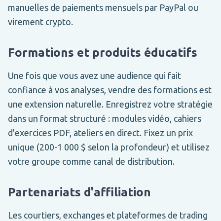
manuelles de paiements mensuels par PayPal ou
virement crypto.
Formations et produits éducatifs
Une fois que vous avez une audience qui fait
confiance à vos analyses, vendre des formations est
une extension naturelle. Enregistrez votre stratégie
dans un format structuré : modules vidéo, cahiers
d'exercices PDF, ateliers en direct. Fixez un prix
unique (200-1 000 $ selon la profondeur) et utilisez
votre groupe comme canal de distribution.
Partenariats d'affiliation
Les courtiers, exchanges et plateformes de trading