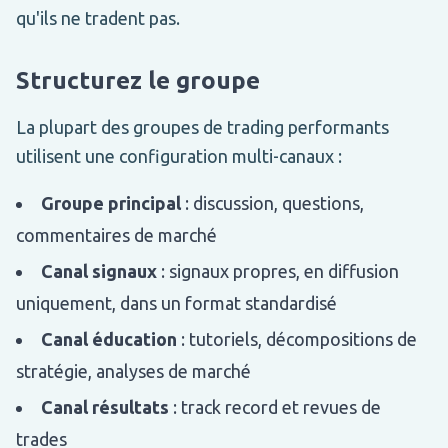
qu'ils ne tradent pas.
Structurez le groupe
La plupart des groupes de trading performants
utilisent une configuration multi-canaux :
Groupe principal
: discussion, questions,
commentaires de marché
Canal signaux
: signaux propres, en diffusion
uniquement, dans un format standardisé
Canal éducation
: tutoriels, décompositions de
stratégie, analyses de marché
Canal résultats
: track record et revues de
trades