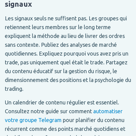
signaux
Les signaux seuls ne suffisent pas. Les groupes qui
retiennent leurs membres sur le long terme
expliquent la méthode au lieu de livrer des ordres
sans contexte. Publiez des analyses de marché
quotidiennes. Expliquez pourquoi vous avez pris un
trade, pas uniquement quel était le trade. Partagez
du contenu éducatif sur la gestion du risque, le
dimensionnement des positions et la psychologie du
trading.
Un calendrier de contenu régulier est essentiel.
Consultez notre guide sur comment
automatiser
votre groupe Telegram
pour planifier du contenu
récurrent comme des points marché quotidiens et