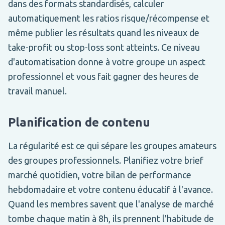
dans des formats standardisés, calculer
automatiquement les ratios risque/récompense et
même publier les résultats quand les niveaux de
take-profit ou stop-loss sont atteints. Ce niveau
d'automatisation donne à votre groupe un aspect
professionnel et vous fait gagner des heures de
travail manuel.
Planification de contenu
La régularité est ce qui sépare les groupes amateurs
des groupes professionnels. Planifiez votre brief
marché quotidien, votre bilan de performance
hebdomadaire et votre contenu éducatif à l'avance.
Quand les membres savent que l'analyse de marché
tombe chaque matin à 8h, ils prennent l'habitude de