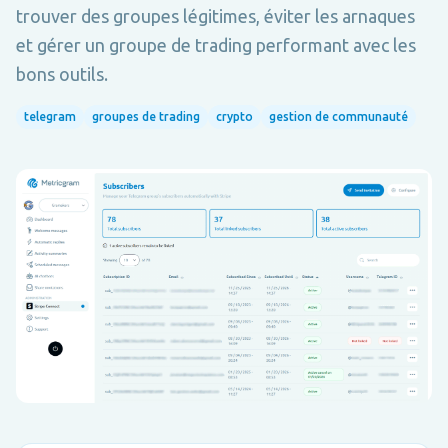
trouver des groupes légitimes, éviter les arnaques
et gérer un groupe de trading performant avec les
bons outils.
telegram
groupes de trading
crypto
gestion de communauté