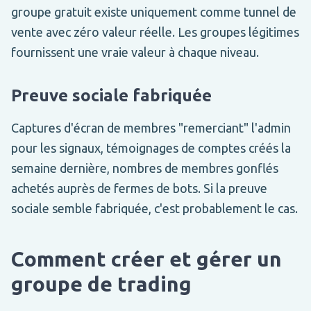
groupe gratuit existe uniquement comme tunnel de
vente avec zéro valeur réelle. Les groupes légitimes
fournissent une vraie valeur à chaque niveau.
Preuve sociale fabriquée
Captures d'écran de membres "remerciant" l'admin
pour les signaux, témoignages de comptes créés la
semaine dernière, nombres de membres gonflés
achetés auprès de fermes de bots. Si la preuve
sociale semble fabriquée, c'est probablement le cas.
Comment créer et gérer un
groupe de trading