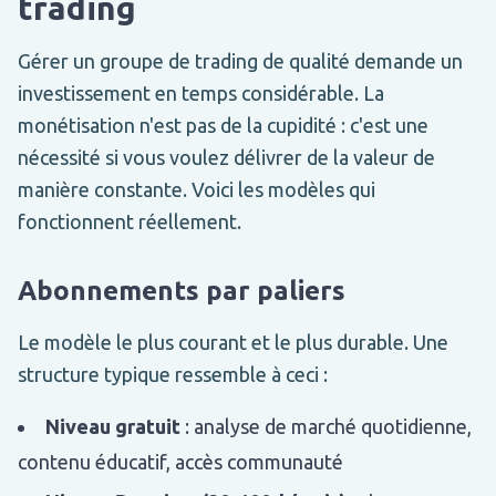
trading
Gérer un groupe de trading de qualité demande un
investissement en temps considérable. La
monétisation n'est pas de la cupidité : c'est une
nécessité si vous voulez délivrer de la valeur de
manière constante. Voici les modèles qui
fonctionnent réellement.
Abonnements par paliers
Le modèle le plus courant et le plus durable. Une
structure typique ressemble à ceci :
Niveau gratuit
: analyse de marché quotidienne,
contenu éducatif, accès communauté