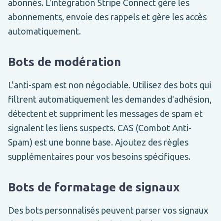
abonnés. L'intégration Stripe Connect gère les
abonnements, envoie des rappels et gère les accès
automatiquement.
Bots de modération
L'anti-spam est non négociable. Utilisez des bots qui
filtrent automatiquement les demandes d'adhésion,
détectent et suppriment les messages de spam et
signalent les liens suspects. CAS (Combot Anti-
Spam) est une bonne base. Ajoutez des règles
supplémentaires pour vos besoins spécifiques.
Bots de formatage de signaux
Des bots personnalisés peuvent parser vos signaux