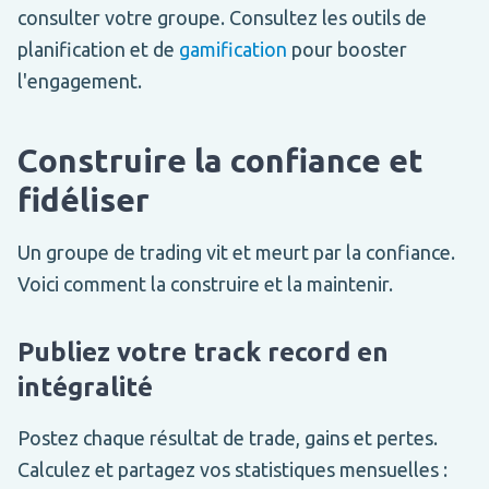
consulter votre groupe. Consultez les outils de
planification et de
gamification
pour booster
l'engagement.
Construire la confiance et
fidéliser
Un groupe de trading vit et meurt par la confiance.
Voici comment la construire et la maintenir.
Publiez votre track record en
intégralité
Postez chaque résultat de trade, gains et pertes.
Calculez et partagez vos statistiques mensuelles :