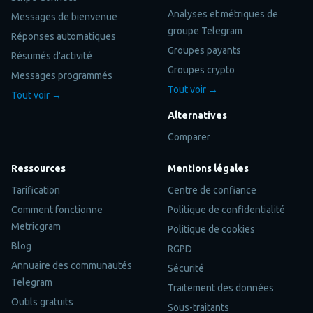
Analyses et métriques de
Messages de bienvenue
groupe Telegram
Réponses automatiques
Groupes payants
Résumés d'activité
Groupes crypto
Messages programmés
Tout voir →
Tout voir →
Alternatives
Comparer
Ressources
Mentions légales
Tarification
Centre de confiance
Comment fonctionne
Politique de confidentialité
Metricgram
Politique de cookies
Blog
RGPD
Annuaire des communautés
Sécurité
Telegram
Traitement des données
Outils gratuits
Sous-traitants