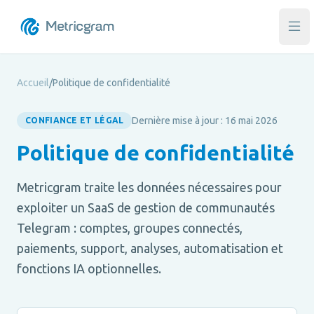
Ouvr
Accueil
/
Politique de confidentialité
Dernière mise à jour : 16 mai 2026
CONFIANCE ET LÉGAL
Politique de confidentialité
Metricgram traite les données nécessaires pour
exploiter un SaaS de gestion de communautés
Telegram : comptes, groupes connectés,
paiements, support, analyses, automatisation et
fonctions IA optionnelles.