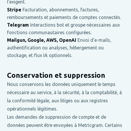
l'exigent.
Stripe
Facturation, abonnements, factures,
remboursements et paiements de comptes connectés.
Telegram
Interactions bot et groupe nécessaires aux
fonctions communautaires configurées.
Mailgun, Google, AWS, OpenAI
Envoi d'e-mails,
authentification ou analyses, hébergement ou
stockage, et flux IA optionnels.
Conservation et suppression
Nous conservons les données uniquement le temps
nécessaire au service, à la sécurité, à la comptabilité, à
la conformité légale, aux litiges ou aux registres
opérationnels légitimes.
Les demandes de suppression de compte et de
données peuvent être envoyées à Metricgram. Certains