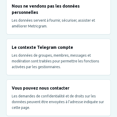
Nous ne vendons pas les données
personnelles
Les données servent à fournir, sécuriser, assister et
améliorer Metricgram.
Le contexte Telegram compte
Les données de groupes, membres, messages et
modération sont traitées pour permettre les fonctions
activées par les gestionnaires.
Vous pouvez nous contacter
Les demandes de confidentialité et de droits sur les
données peuvent être envoyées à l'adresse indiquée sur
cette page.