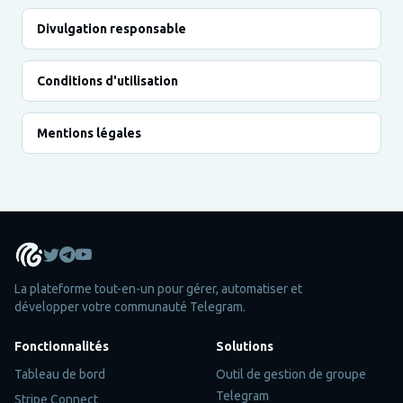
Divulgation responsable
Conditions d'utilisation
Mentions légales
La plateforme tout-en-un pour gérer, automatiser et
développer votre communauté Telegram.
Fonctionnalités
Solutions
Tableau de bord
Outil de gestion de groupe
Telegram
Stripe Connect