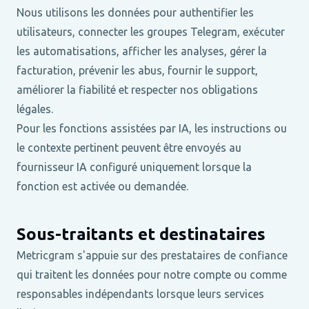
Nous utilisons les données pour authentifier les
utilisateurs, connecter les groupes Telegram, exécuter
les automatisations, afficher les analyses, gérer la
facturation, prévenir les abus, fournir le support,
améliorer la fiabilité et respecter nos obligations
légales.
Pour les fonctions assistées par IA, les instructions ou
le contexte pertinent peuvent être envoyés au
fournisseur IA configuré uniquement lorsque la
fonction est activée ou demandée.
Sous-traitants et destinataires
Metricgram s'appuie sur des prestataires de confiance
qui traitent les données pour notre compte ou comme
responsables indépendants lorsque leurs services