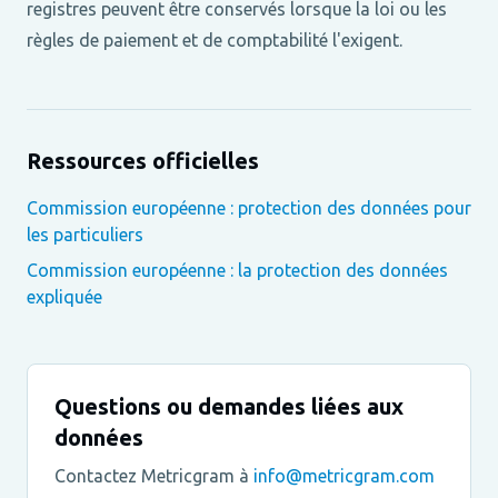
registres peuvent être conservés lorsque la loi ou les
règles de paiement et de comptabilité l'exigent.
Ressources officielles
Commission européenne : protection des données pour
les particuliers
Commission européenne : la protection des données
expliquée
Questions ou demandes liées aux
données
Contactez Metricgram à
info@metricgram.com