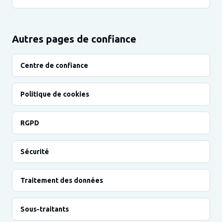
Autres pages de confiance
Centre de confiance
Politique de cookies
RGPD
Sécurité
Traitement des données
Sous-traitants