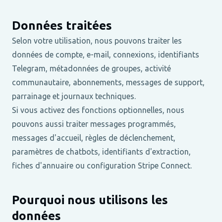
Données traitées
Selon votre utilisation, nous pouvons traiter les
données de compte, e-mail, connexions, identifiants
Telegram, métadonnées de groupes, activité
communautaire, abonnements, messages de support,
parrainage et journaux techniques.
Si vous activez des fonctions optionnelles, nous
pouvons aussi traiter messages programmés,
messages d'accueil, règles de déclenchement,
paramètres de chatbots, identifiants d'extraction,
fiches d'annuaire ou configuration Stripe Connect.
Pourquoi nous utilisons les
données