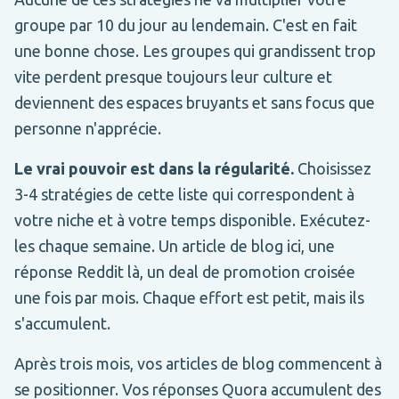
groupe par 10 du jour au lendemain. C'est en fait
une bonne chose. Les groupes qui grandissent trop
vite perdent presque toujours leur culture et
deviennent des espaces bruyants et sans focus que
personne n'apprécie.
Le vrai pouvoir est dans la régularité.
Choisissez
3-4 stratégies de cette liste qui correspondent à
votre niche et à votre temps disponible. Exécutez-
les chaque semaine. Un article de blog ici, une
réponse Reddit là, un deal de promotion croisée
une fois par mois. Chaque effort est petit, mais ils
s'accumulent.
Après trois mois, vos articles de blog commencent à
se positionner. Vos réponses Quora accumulent des