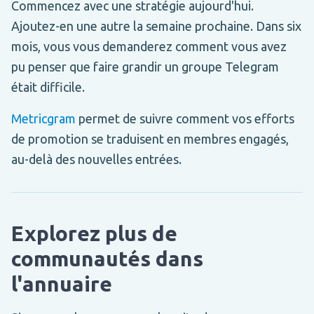
Commencez avec une stratégie aujourd'hui.
Ajoutez-en une autre la semaine prochaine. Dans six
mois, vous vous demanderez comment vous avez
pu penser que faire grandir un groupe Telegram
était difficile.
Metricgram
permet de suivre comment vos efforts
de promotion se traduisent en membres engagés,
au-delà des nouvelles entrées.
Explorez plus de
communautés dans
l'annuaire