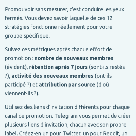
Promouvoir sans mesurer, c'est conduire les yeux
fermés. Vous devez savoir laquelle de ces 12
stratégies fonctionne réellement pour votre
groupe spécifique.
Suivez ces métriques après chaque effort de
promotion :
nombre de nouveaux membres
(évident),
rétention après 7 jours
(sont-ils restés
?),
activité des nouveaux membres
(ont-ils
participé ?) et
attribution par source
(d'où
viennent-ils ?).
Utilisez des liens d'invitation différents pour chaque
canal de promotion. Telegram vous permet de créer
plusieurs liens d'invitation, chacun avec son propre
label. Créez-en un pour Twitter, un pour Reddit, un