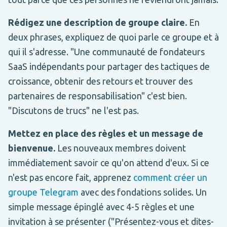
Rédigez une description de groupe claire.
En
deux phrases, expliquez de quoi parle ce groupe et à
qui il s'adresse. "Une communauté de fondateurs
SaaS indépendants pour partager des tactiques de
croissance, obtenir des retours et trouver des
partenaires de responsabilisation" c'est bien.
"Discutons de trucs" ne l'est pas.
Mettez en place des règles et un message de
bienvenue.
Les nouveaux membres doivent
immédiatement savoir ce qu'on attend d'eux. Si ce
n'est pas encore fait, apprenez
comment créer un
groupe Telegram
avec des fondations solides. Un
simple message épinglé avec 4-5 règles et une
invitation à se présenter ("Présentez-vous et dites-