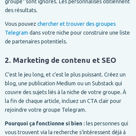
groupe" sont ignorés. Les personnalisés obtiennent
des résultats.
Vous pouvez
chercher et trouver des groupes
Telegram
dans votre niche pour construire une liste
de partenaires potentiels.
2. Marketing de contenu et SEO
C'est le jeu long, et c'est le plus puissant. Créez un
blog, une publication Medium ou un Substack qui
couvre des sujets liés à la niche de votre groupe. À
la fin de chaque article, incluez un CTA clair pour
rejoindre votre groupe Telegram.
Pourquoi ça fonctionne si bien :
les personnes qui
vous trouvent via la recherche s'intéressent déjà à