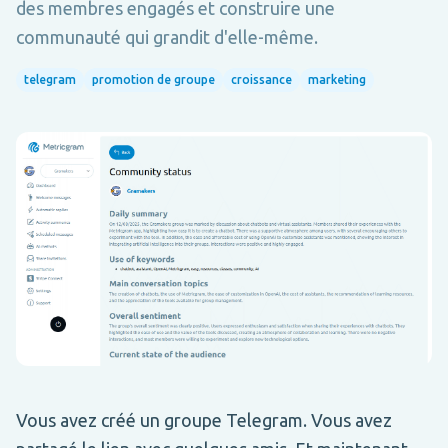
des membres engagés et construire une
communauté qui grandit d'elle-même.
telegram
promotion de groupe
croissance
marketing
Vous avez créé un groupe Telegram. Vous avez