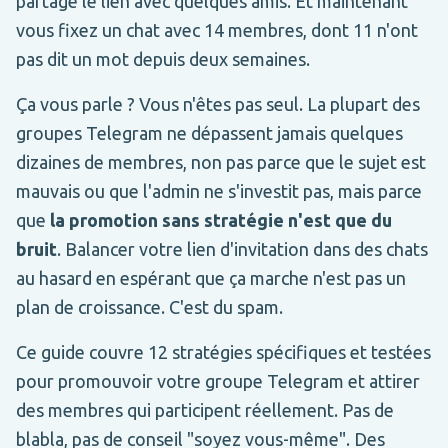
partagé le lien avec quelques amis. Et maintenant
vous fixez un chat avec 14 membres, dont 11 n'ont
pas dit un mot depuis deux semaines.
Ça vous parle ? Vous n'êtes pas seul. La plupart des
groupes Telegram ne dépassent jamais quelques
dizaines de membres, non pas parce que le sujet est
mauvais ou que l'admin ne s'investit pas, mais parce
que
la promotion sans stratégie n'est que du
bruit
. Balancer votre lien d'invitation dans des chats
au hasard en espérant que ça marche n'est pas un
plan de croissance. C'est du spam.
Ce guide couvre 12 stratégies spécifiques et testées
pour promouvoir votre groupe Telegram et attirer
des membres qui participent réellement. Pas de
blabla, pas de conseil "soyez vous-même". Des