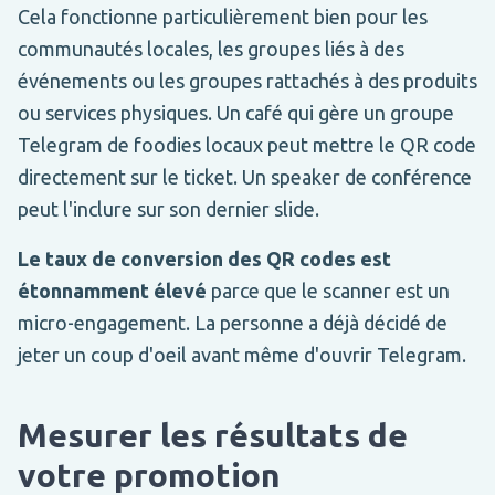
Cela fonctionne particulièrement bien pour les
communautés locales, les groupes liés à des
événements ou les groupes rattachés à des produits
ou services physiques. Un café qui gère un groupe
Telegram de foodies locaux peut mettre le QR code
directement sur le ticket. Un speaker de conférence
peut l'inclure sur son dernier slide.
Le taux de conversion des QR codes est
étonnamment élevé
parce que le scanner est un
micro-engagement. La personne a déjà décidé de
jeter un coup d'oeil avant même d'ouvrir Telegram.
Mesurer les résultats de
votre promotion