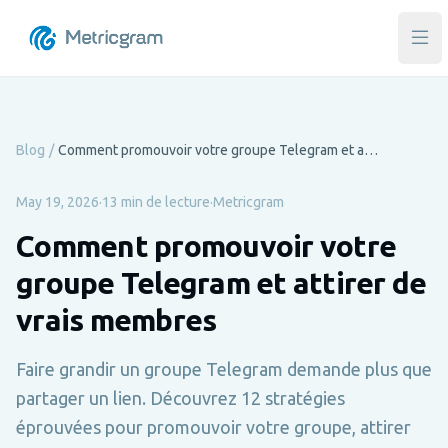
Ouvr
Blog
/
Comment promouvoir votre groupe Telegram et attirer de vrais membres
May 19, 2026
·
13 min de lecture
·
Metricgram
Comment promouvoir votre
groupe Telegram et attirer de
vrais membres
Faire grandir un groupe Telegram demande plus que
partager un lien. Découvrez 12 stratégies
éprouvées pour promouvoir votre groupe, attirer