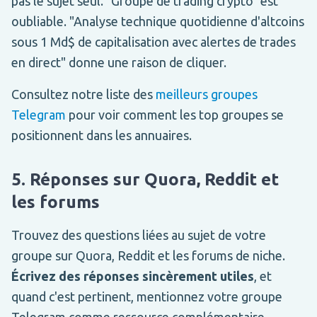
pas le sujet seul. "Groupe de trading crypto" est
oubliable. "Analyse technique quotidienne d'altcoins
sous 1 Md$ de capitalisation avec alertes de trades
en direct" donne une raison de cliquer.
Consultez notre liste des
meilleurs groupes
Telegram
pour voir comment les top groupes se
positionnent dans les annuaires.
5. Réponses sur Quora, Reddit et
les forums
Trouvez des questions liées au sujet de votre
groupe sur Quora, Reddit et les forums de niche.
Écrivez des réponses sincèrement utiles
, et
quand c'est pertinent, mentionnez votre groupe
Telegram comme ressource complémentaire.