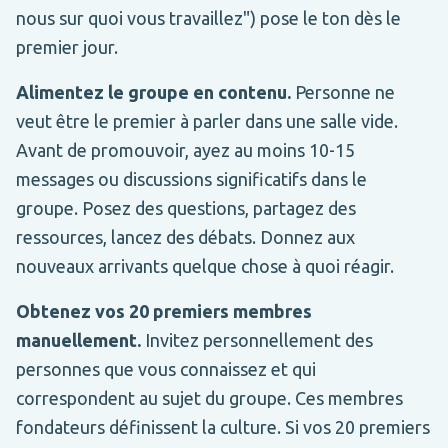
nous sur quoi vous travaillez") pose le ton dès le
premier jour.
Alimentez le groupe en contenu.
Personne ne
veut être le premier à parler dans une salle vide.
Avant de promouvoir, ayez au moins 10-15
messages ou discussions significatifs dans le
groupe. Posez des questions, partagez des
ressources, lancez des débats. Donnez aux
nouveaux arrivants quelque chose à quoi réagir.
Obtenez vos 20 premiers membres
manuellement.
Invitez personnellement des
personnes que vous connaissez et qui
correspondent au sujet du groupe. Ces membres
fondateurs définissent la culture. Si vos 20 premiers