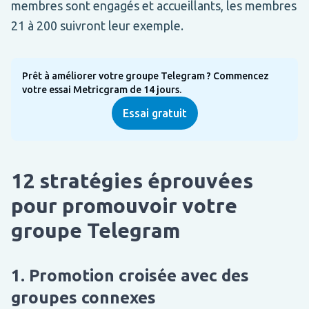
membres sont engagés et accueillants, les membres
21 à 200 suivront leur exemple.
Prêt à améliorer votre groupe Telegram ? Commencez
votre essai Metricgram de 14 jours.
Essai gratuit
12 stratégies éprouvées
pour promouvoir votre
groupe Telegram
1. Promotion croisée avec des
groupes connexes