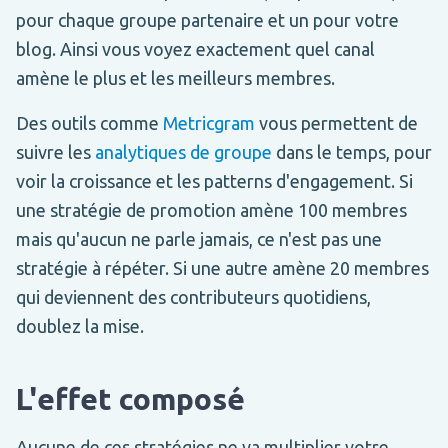
pour chaque groupe partenaire et un pour votre
blog. Ainsi vous voyez exactement quel canal
amène le plus et les meilleurs membres.
Des outils comme
Metricgram
vous permettent de
suivre les
analytiques de groupe
dans le temps, pour
voir la croissance et les patterns d'engagement. Si
une stratégie de promotion amène 100 membres
mais qu'aucun ne parle jamais, ce n'est pas une
stratégie à répéter. Si une autre amène 20 membres
qui deviennent des contributeurs quotidiens,
doublez la mise.
L'effet composé
Aucune de ces stratégies ne va multiplier votre