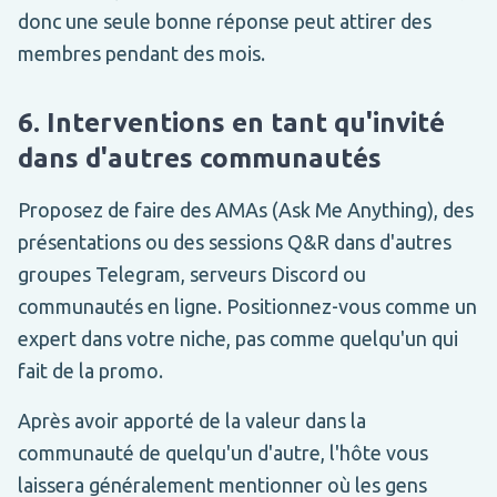
donc une seule bonne réponse peut attirer des
membres pendant des mois.
6. Interventions en tant qu'invité
dans d'autres communautés
Proposez de faire des AMAs (Ask Me Anything), des
présentations ou des sessions Q&R dans d'autres
groupes Telegram, serveurs Discord ou
communautés en ligne. Positionnez-vous comme un
expert dans votre niche, pas comme quelqu'un qui
fait de la promo.
Après avoir apporté de la valeur dans la
communauté de quelqu'un d'autre, l'hôte vous
laissera généralement mentionner où les gens