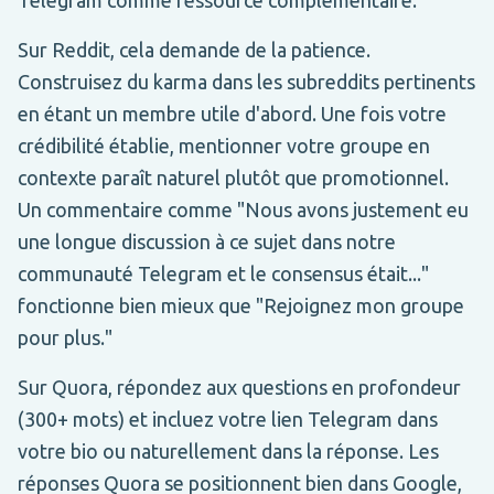
Sur Reddit, cela demande de la patience.
Construisez du karma dans les subreddits pertinents
en étant un membre utile d'abord. Une fois votre
crédibilité établie, mentionner votre groupe en
contexte paraît naturel plutôt que promotionnel.
Un commentaire comme "Nous avons justement eu
une longue discussion à ce sujet dans notre
communauté Telegram et le consensus était..."
fonctionne bien mieux que "Rejoignez mon groupe
pour plus."
Sur Quora, répondez aux questions en profondeur
(300+ mots) et incluez votre lien Telegram dans
votre bio ou naturellement dans la réponse. Les
réponses Quora se positionnent bien dans Google,