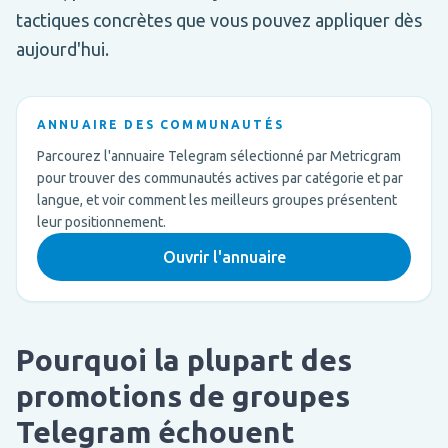
tactiques concrètes que vous pouvez appliquer dès
aujourd'hui.
ANNUAIRE DES COMMUNAUTÉS
Parcourez l'annuaire Telegram sélectionné par Metricgram
pour trouver des communautés actives par catégorie et par
langue, et voir comment les meilleurs groupes présentent
leur positionnement.
Ouvrir l'annuaire
Pourquoi la plupart des
promotions de groupes
Telegram échouent