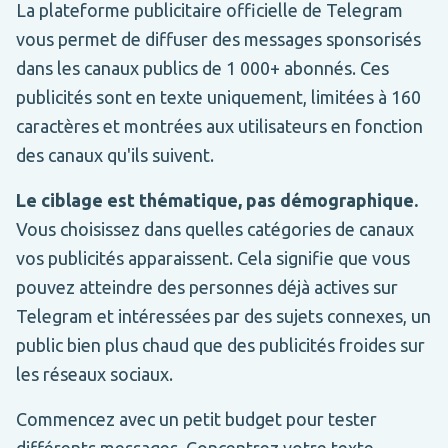
La plateforme publicitaire officielle de Telegram
vous permet de diffuser des messages sponsorisés
dans les canaux publics de 1 000+ abonnés. Ces
publicités sont en texte uniquement, limitées à 160
caractères et montrées aux utilisateurs en fonction
des canaux qu'ils suivent.
Le ciblage est thématique, pas démographique.
Vous choisissez dans quelles catégories de canaux
vos publicités apparaissent. Cela signifie que vous
pouvez atteindre des personnes déjà actives sur
Telegram et intéressées par des sujets connexes, un
public bien plus chaud que des publicités froides sur
les réseaux sociaux.
Commencez avec un petit budget pour tester
différents messages. Concentrez votre texte