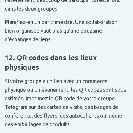
dans les deux groupes.
Planifiez-en un par trimestre. Une collaboration
bien organisée vaut plus qu'une douzaine
d'échanges de liens.
12. QR codes dans les lieux
physiques
Si votre groupe a un lien avec un commerce
physique ou un événement, les QR codes sont sous-
estimés. Imprimez le QR code de votre groupe
Telegram sur des cartes de visite, des badges de
conférence, des flyers, des autocollants ou même
des emballages de produits.