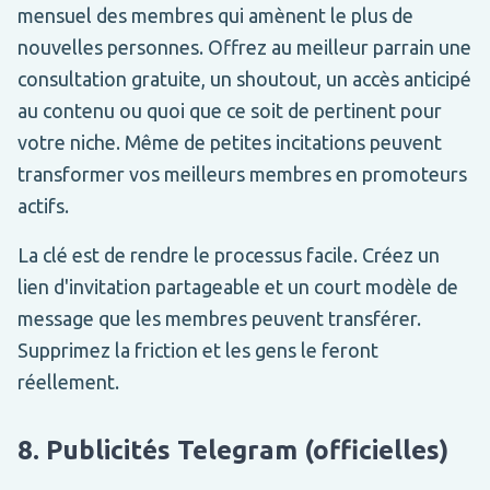
mensuel des membres qui amènent le plus de
nouvelles personnes. Offrez au meilleur parrain une
consultation gratuite, un shoutout, un accès anticipé
au contenu ou quoi que ce soit de pertinent pour
votre niche. Même de petites incitations peuvent
transformer vos meilleurs membres en promoteurs
actifs.
La clé est de rendre le processus facile. Créez un
lien d'invitation partageable et un court modèle de
message que les membres peuvent transférer.
Supprimez la friction et les gens le feront
réellement.
8. Publicités Telegram (officielles)