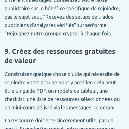
publicitaire sur le bénéfice spécifique de rejoindre,
pas le sujet seul. "Recevez des setups de trades
quotidiens d'analystes vérifiés" surperforme
"Rejoignez notre groupe crypto" à chaque fois.
9. Créez des ressources gratuites
de valeur
Construisez quelque chose d'utile qui nécessite de
rejoindre votre groupe pour y accéder. Cela peut
être un guide PDF, un modèle de tableur, une
checklist, une liste de ressources sélectionnées ou
un mini-cours délivré via les messages Telegram.
La ressource doit être sincèrement utile, pas un
appât. Si quelqu'un rejoint votre groupe pour un