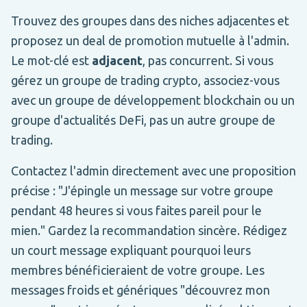
Trouvez des groupes dans des niches adjacentes et
proposez un deal de promotion mutuelle à l'admin.
Le mot-clé est
adjacent
, pas concurrent. Si vous
gérez un groupe de trading crypto, associez-vous
avec un groupe de développement blockchain ou un
groupe d'actualités DeFi, pas un autre groupe de
trading.
Contactez l'admin directement avec une proposition
précise : "J'épingle un message sur votre groupe
pendant 48 heures si vous faites pareil pour le
mien." Gardez la recommandation sincère. Rédigez
un court message expliquant pourquoi leurs
membres bénéficieraient de votre groupe. Les
messages froids et génériques "découvrez mon