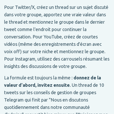
Pour Twitter/X, créez un thread sur un sujet discuté
dans votre groupe, apportez une vraie valeur dans
le thread et mentionnez le groupe dans le dernier
tweet comme l'endroit pour continuer la
conversation. Pour YouTube, créez de courtes
vidéos (même des enregistrements d'écran avec
voix off) sur votre niche et mentionnez le groupe.
Pour Instagram, utilisez des carrousels résumant les
insights des discussions de votre groupe.
La formule est toujours la même :
donnez de la
valeur d'abord, invitez ensuite
. Un thread de 10
tweets sur les conseils de gestion de groupes
Telegram qui finit par "Nous en discutons
quotidiennement dans notre communauté