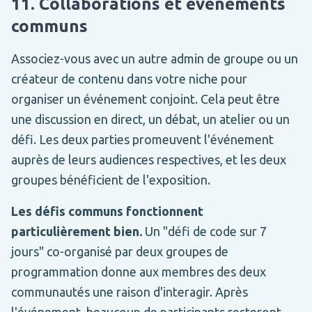
11. Collaborations et événements
communs
Associez-vous avec un autre admin de groupe ou un
créateur de contenu dans votre niche pour
organiser un événement conjoint. Cela peut être
une discussion en direct, un débat, un atelier ou un
défi. Les deux parties promeuvent l'événement
auprès de leurs audiences respectives, et les deux
groupes bénéficient de l'exposition.
Les défis communs fonctionnent
particulièrement bien.
Un "défi de code sur 7
jours" co-organisé par deux groupes de
programmation donne aux membres des deux
communautés une raison d'interagir. Après
l'événement, beaucoup de participants resteront