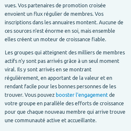
vues. Vos partenaires de promotion croisée
envoient un flux régulier de membres. Vos
inscriptions dans les annuaires montent. Aucune de
ces sources n'est énorme en soi, mais ensemble
elles créent un moteur de croissance fiable.
Les groupes qui atteignent des milliers de membres
actifs n'y sont pas arrivés grâce à un seul moment
viral. Ils y sont arrivés en se montrant
régulièrement, en apportant de la valeur et en
rendant facile pour les bonnes personnes de les
trouver. Vous pouvez
booster l'engagement
de
votre groupe en parallèle des efforts de croissance
pour que chaque nouveau membre qui arrive trouve
une communauté active et accueillante.