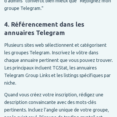
d'admins" convertit bien mieux que "Rejoignez mon
groupe Telegram."
4. Référencement dans les
annuaires Telegram
Plusieurs sites web sélectionnent et catégorisent
les groupes Telegram. Inscrivez le vôtre dans
chaque annuaire pertinent que vous pouvez trouver.
Les principaux incluent TGStat, les annuaires
Telegram Group Links et les listings spécifiques par
niche.
Quand vous créez votre inscription, rédigez une
description convaincante avec des mots-clés
pertinents. Incluez l'angle unique de votre groupe,