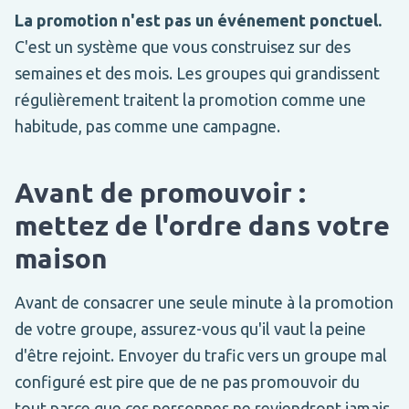
La promotion n'est pas un événement ponctuel.
C'est un système que vous construisez sur des
semaines et des mois. Les groupes qui grandissent
régulièrement traitent la promotion comme une
habitude, pas comme une campagne.
Avant de promouvoir :
mettez de l'ordre dans votre
maison
Avant de consacrer une seule minute à la promotion
de votre groupe, assurez-vous qu'il vaut la peine
d'être rejoint. Envoyer du trafic vers un groupe mal
configuré est pire que de ne pas promouvoir du
tout parce que ces personnes ne reviendront jamais.