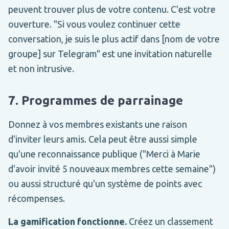
peuvent trouver plus de votre contenu. C'est votre
ouverture. "Si vous voulez continuer cette
conversation, je suis le plus actif dans [nom de votre
groupe] sur Telegram" est une invitation naturelle
et non intrusive.
7. Programmes de parrainage
Donnez à vos membres existants une raison
d'inviter leurs amis. Cela peut être aussi simple
qu'une reconnaissance publique ("Merci à Marie
d'avoir invité 5 nouveaux membres cette semaine")
ou aussi structuré qu'un système de points avec
récompenses.
La gamification fonctionne.
Créez un classement