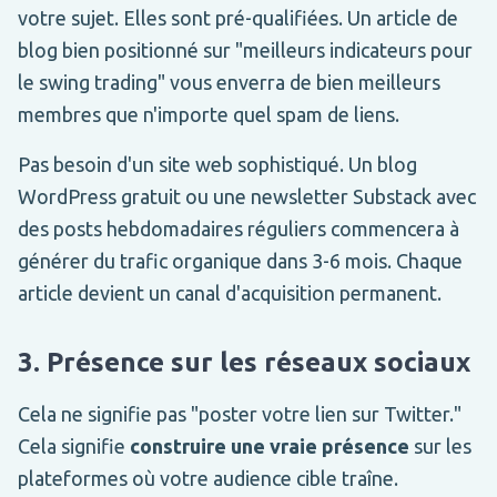
votre sujet. Elles sont pré-qualifiées. Un article de
blog bien positionné sur "meilleurs indicateurs pour
le swing trading" vous enverra de bien meilleurs
membres que n'importe quel spam de liens.
Pas besoin d'un site web sophistiqué. Un blog
WordPress gratuit ou une newsletter Substack avec
des posts hebdomadaires réguliers commencera à
générer du trafic organique dans 3-6 mois. Chaque
article devient un canal d'acquisition permanent.
3. Présence sur les réseaux sociaux
Cela ne signifie pas "poster votre lien sur Twitter."
Cela signifie
construire une vraie présence
sur les
plateformes où votre audience cible traîne.