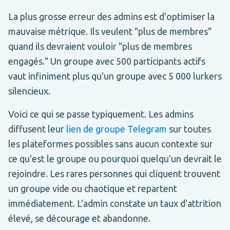
La plus grosse erreur des admins est d'optimiser la
mauvaise métrique. Ils veulent "plus de membres"
quand ils devraient vouloir "plus de membres
engagés." Un groupe avec 500 participants actifs
vaut infiniment plus qu'un groupe avec 5 000 lurkers
silencieux.
Voici ce qui se passe typiquement. Les admins
diffusent leur
lien de groupe Telegram
sur toutes
les plateformes possibles sans aucun contexte sur
ce qu'est le groupe ou pourquoi quelqu'un devrait le
rejoindre. Les rares personnes qui cliquent trouvent
un groupe vide ou chaotique et repartent
immédiatement. L'admin constate un taux d'attrition
élevé, se décourage et abandonne.