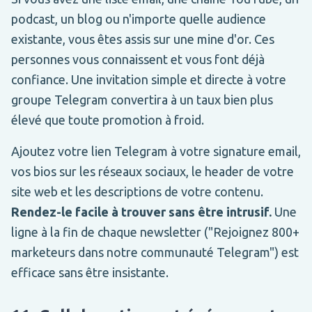
podcast, un blog ou n'importe quelle audience
existante, vous êtes assis sur une mine d'or. Ces
personnes vous connaissent et vous font déjà
confiance. Une invitation simple et directe à votre
groupe Telegram convertira à un taux bien plus
élevé que toute promotion à froid.
Ajoutez votre lien Telegram à votre signature email,
vos bios sur les réseaux sociaux, le header de votre
site web et les descriptions de votre contenu.
Rendez-le facile à trouver sans être intrusif.
Une
ligne à la fin de chaque newsletter ("Rejoignez 800+
marketeurs dans notre communauté Telegram") est
efficace sans être insistante.