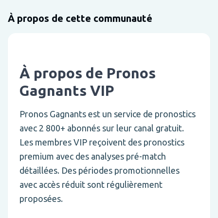
À propos de cette communauté
À propos de Pronos
Gagnants VIP
Pronos Gagnants est un service de pronostics
avec 2 800+ abonnés sur leur canal gratuit.
Les membres VIP reçoivent des pronostics
premium avec des analyses pré-match
détaillées. Des périodes promotionnelles
avec accès réduit sont régulièrement
proposées.