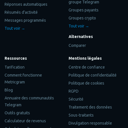
groupe Telegram
Réponses automatiques
Groupes payants
Résumés d'activité
Groupes crypto
Messages programmés
Tout voir →
Tout voir →
Alternatives
Comparer
Ressources
Mentions légales
Tarification
Centre de confiance
Comment fonctionne
Politique de confidentialité
Metricgram
Politique de cookies
Blog
RGPD
Annuaire des communautés
Sécurité
Telegram
Traitement des données
Outils gratuits
Sous-traitants
Calculateur de revenus
Divulgation responsable