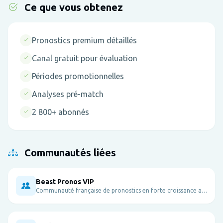
Ce que vous obtenez
Pronostics premium détaillés
Canal gratuit pour évaluation
Périodes promotionnelles
Analyses pré-match
2 800+ abonnés
Communautés liées
Beast Pronos VIP
Communauté française de pronostics en forte croissance avec un ROI de 15-20% sur plusieurs années