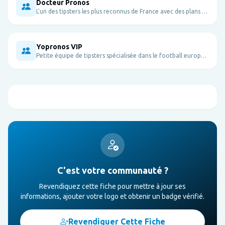
Docteur Pronos
L'un des tipsters les plus reconnus de France avec des plans Émeraude, Saphir et Diamant
Yopronos VIP
Petite équipe de tipsters spécialisée dans le football européen et sud-américain et la NBA
C'est votre communauté ?
Revendiquez cette fiche pour mettre à jour ses
informations, ajouter votre logo et obtenir un badge vérifié.
Revendiquer Cette Fiche