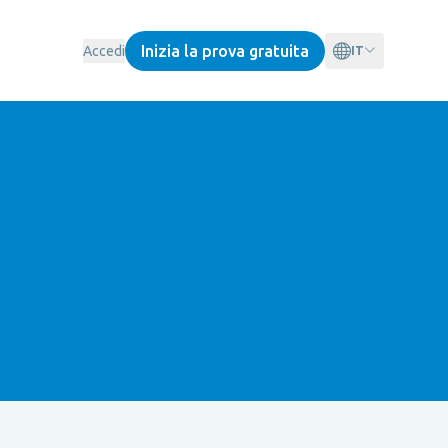
Inizia la prova gratuita
Accedi
IT