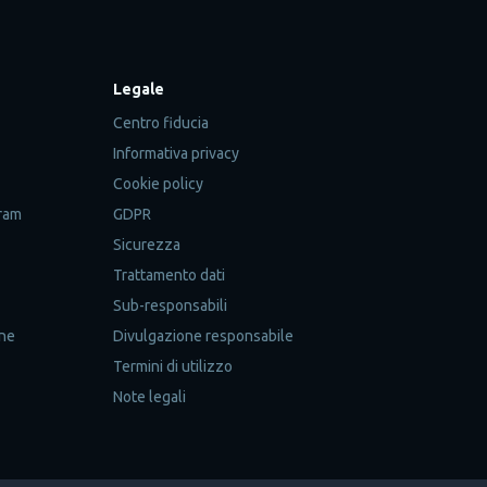
Legale
Centro fiducia
Informativa privacy
Cookie policy
ram
GDPR
Sicurezza
Trattamento dati
Sub-responsabili
gne
Divulgazione responsabile
Termini di utilizzo
Note legali