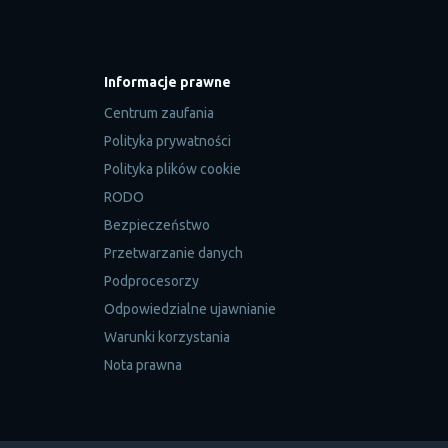
Informacje prawne
Centrum zaufania
Polityka prywatności
Polityka plików cookie
RODO
Bezpieczeństwo
Przetwarzanie danych
Podprocesorzy
Odpowiedzialne ujawnianie
Warunki korzystania
Nota prawna