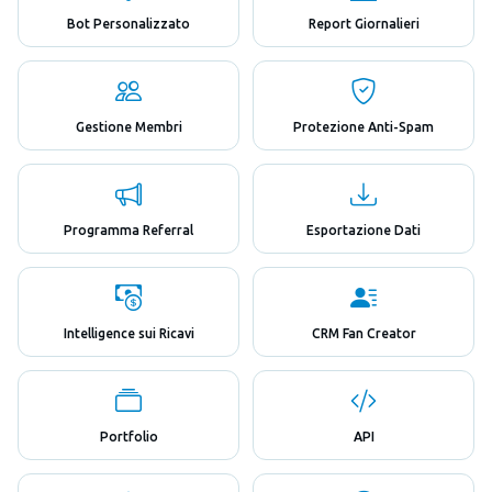
Bot Personalizzato
Report Giornalieri
Gestione Membri
Protezione Anti-Spam
Programma Referral
Esportazione Dati
Intelligence sui Ricavi
CRM Fan Creator
Portfolio
API