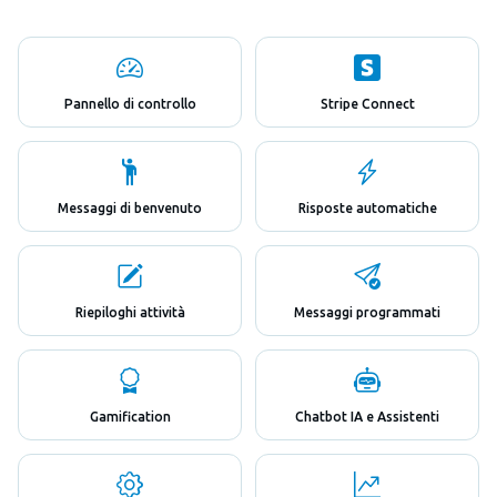
Pannello di controllo
Stripe Connect
Messaggi di benvenuto
Risposte automatiche
Riepiloghi attività
Messaggi programmati
Gamification
Chatbot IA e Assistenti