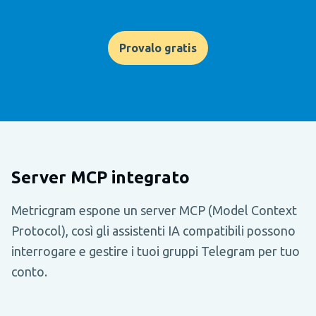
Provalo gratis
Server MCP integrato
Metricgram espone un server MCP (Model Context
Protocol), così gli assistenti IA compatibili possono
interrogare e gestire i tuoi gruppi Telegram per tuo
conto.