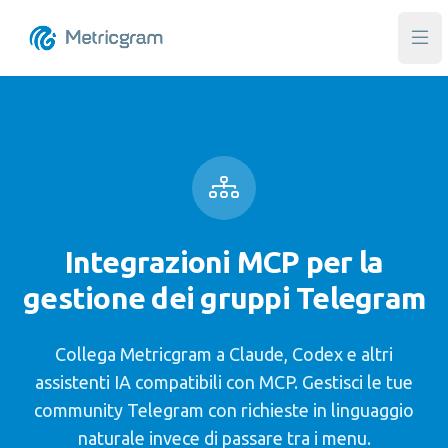
Apr
Integrazioni MCP per la
gestione dei gruppi Telegram
Collega Metricgram a Claude, Codex e altri
assistenti IA compatibili con MCP. Gestisci le tue
community Telegram con richieste in linguaggio
naturale invece di passare tra i menu.