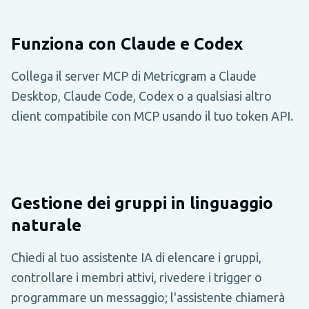
Funziona con Claude e Codex
Collega il server MCP di Metricgram a Claude
Desktop, Claude Code, Codex o a qualsiasi altro
client compatibile con MCP usando il tuo token API.
Gestione dei gruppi in linguaggio
naturale
Chiedi al tuo assistente IA di elencare i gruppi,
controllare i membri attivi, rivedere i trigger o
programmare un messaggio; l'assistente chiamerà