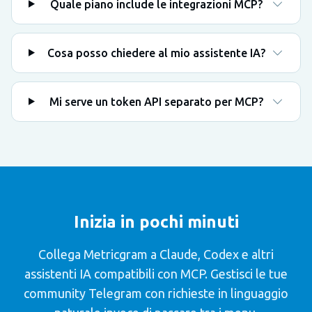
Quale piano include le integrazioni MCP?
Cosa posso chiedere al mio assistente IA?
Mi serve un token API separato per MCP?
Inizia in pochi minuti
Collega Metricgram a Claude, Codex e altri
assistenti IA compatibili con MCP. Gestisci le tue
community Telegram con richieste in linguaggio