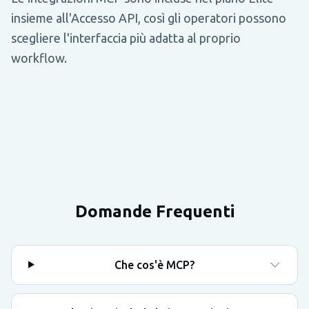
insieme all'Accesso API, così gli operatori possono
scegliere l'interfaccia più adatta al proprio
workflow.
Domande Frequenti
Che cos'è MCP?