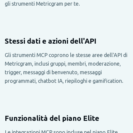
gli strumenti Metricgram per te.
Stessi dati e azioni dell'API
Gli strumenti MCP coprono le stesse aree dell'API di
Metricgram, inclusi gruppi, membri, moderazione,
trigger, messaggi di benvenuto, messaggi
programmati, chatbot IA, riepiloghi e gamification.
Funzionalità del piano Elite
Le integrazioni MCP sono incluse nel piano Elite