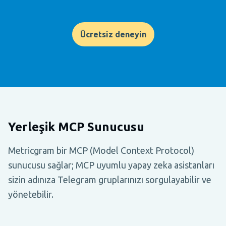
Ücretsiz deneyin
Yerleşik MCP Sunucusu
Metricgram bir MCP (Model Context Protocol)
sunucusu sağlar; MCP uyumlu yapay zeka asistanları
sizin adınıza Telegram gruplarınızı sorgulayabilir ve
yönetebilir.