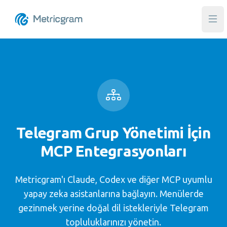
Ana
Telegram Grup Yönetimi İçin
MCP Entegrasyonları
Metricgram'ı Claude, Codex ve diğer MCP uyumlu
yapay zeka asistanlarına bağlayın. Menülerde
gezinmek yerine doğal dil istekleriyle Telegram
topluluklarınızı yönetin.