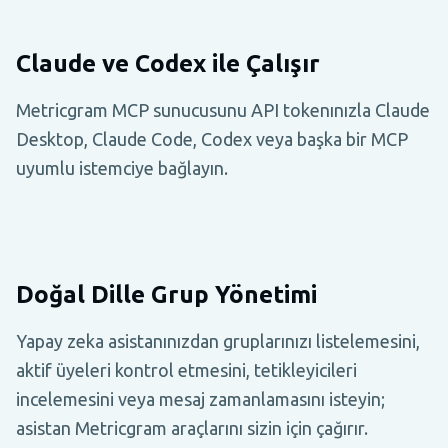
Claude ve Codex ile Çalışır
Metricgram MCP sunucusunu API tokenınızla Claude
Desktop, Claude Code, Codex veya başka bir MCP
uyumlu istemciye bağlayın.
Doğal Dille Grup Yönetimi
Yapay zeka asistanınızdan gruplarınızı listelemesini,
aktif üyeleri kontrol etmesini, tetikleyicileri
incelemesini veya mesaj zamanlamasını isteyin;
asistan Metricgram araçlarını sizin için çağırır.