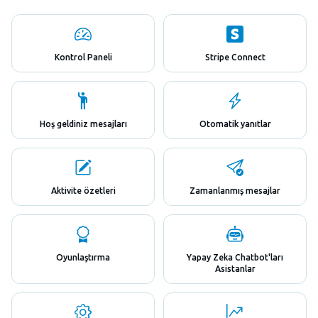
Kontrol Paneli
Stripe Connect
Hoş geldiniz mesajları
Otomatik yanıtlar
Aktivite özetleri
Zamanlanmış mesajlar
Oyunlaştırma
Yapay Zeka Chatbot'ları
Asistanlar