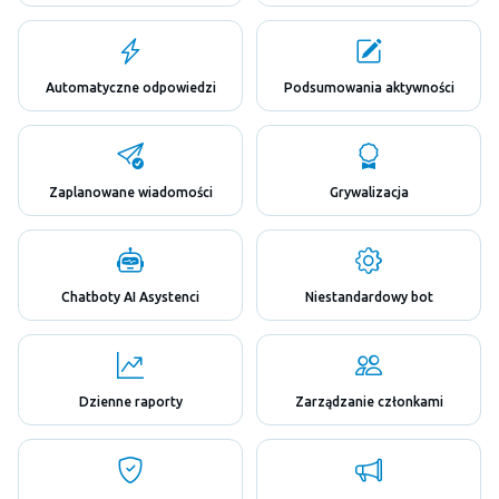
Automatyczne odpowiedzi
Podsumowania aktywności
Zaplanowane wiadomości
Grywalizacja
Chatboty AI Asystenci
Niestandardowy bot
Dzienne raporty
Zarządzanie członkami