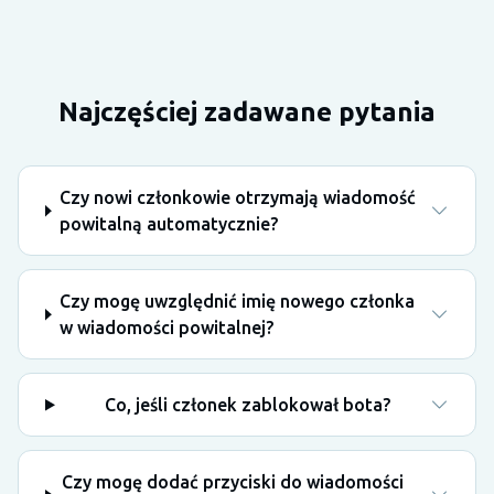
Najczęściej zadawane pytania
Czy nowi członkowie otrzymają wiadomość
powitalną automatycznie?
Czy mogę uwzględnić imię nowego członka
w wiadomości powitalnej?
Co, jeśli członek zablokował bota?
Czy mogę dodać przyciski do wiadomości