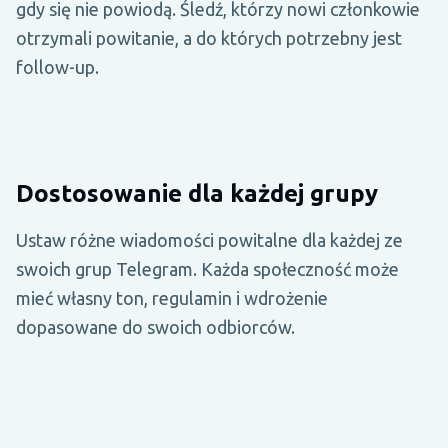
gdy się nie powiodą. Śledź, którzy nowi członkowie
otrzymali powitanie, a do których potrzebny jest
follow-up.
Dostosowanie dla każdej grupy
Ustaw różne wiadomości powitalne dla każdej ze
swoich grup Telegram. Każda społeczność może
mieć własny ton, regulamin i wdrożenie
dopasowane do swoich odbiorców.