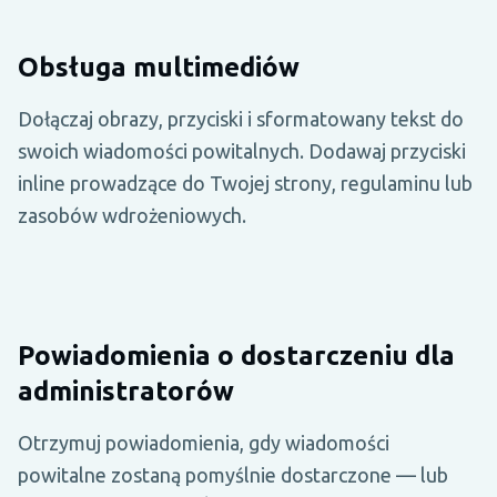
Obsługa multimediów
Dołączaj obrazy, przyciski i sformatowany tekst do
swoich wiadomości powitalnych. Dodawaj przyciski
inline prowadzące do Twojej strony, regulaminu lub
zasobów wdrożeniowych.
Powiadomienia o dostarczeniu dla
administratorów
Otrzymuj powiadomienia, gdy wiadomości
powitalne zostaną pomyślnie dostarczone — lub