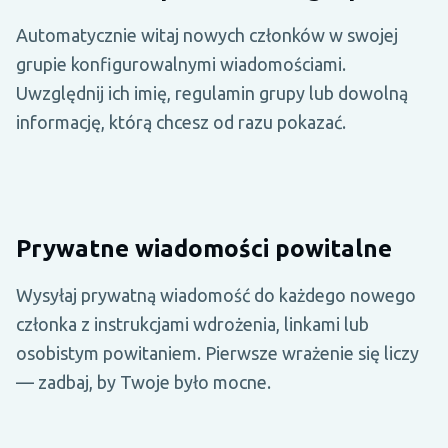
Automatycznie witaj nowych członków w swojej
grupie konfigurowalnymi wiadomościami.
Uwzględnij ich imię, regulamin grupy lub dowolną
informację, którą chcesz od razu pokazać.
Prywatne wiadomości powitalne
Wysyłaj prywatną wiadomość do każdego nowego
członka z instrukcjami wdrożenia, linkami lub
osobistym powitaniem. Pierwsze wrażenie się liczy
— zadbaj, by Twoje było mocne.