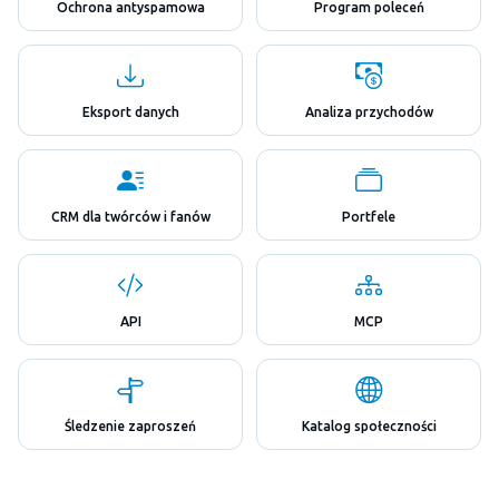
Ochrona antyspamowa
Program poleceń
Eksport danych
Analiza przychodów
CRM dla twórców i fanów
Portfele
API
MCP
Śledzenie zaproszeń
Katalog społeczności