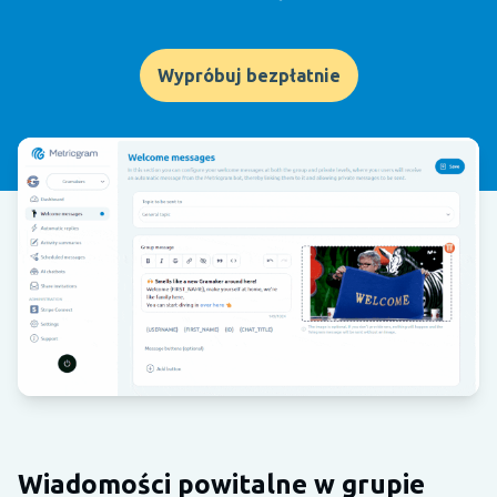
Wypróbuj bezpłatnie
Wiadomości powitalne w grupie