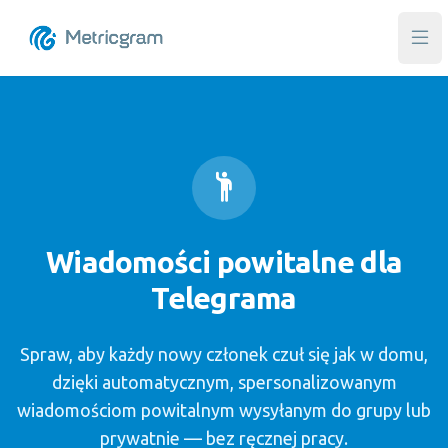
Otw
Wiadomości powitalne dla
Telegrama
Spraw, aby każdy nowy członek czuł się jak w domu,
dzięki automatycznym, spersonalizowanym
wiadomościom powitalnym wysyłanym do grupy lub
prywatnie — bez ręcznej pracy.