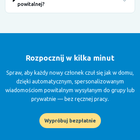
powitalnej?
Rozpocznij w kilka minut
Spraw, aby każdy nowy członek czuł się jak w domu,
dzięki automatycznym, spersonalizowanym
wiadomościom powitalnym wysyłanym do grupy lub
prywatnie — bez ręcznej pracy.
Wypróbuj bezpłatnie