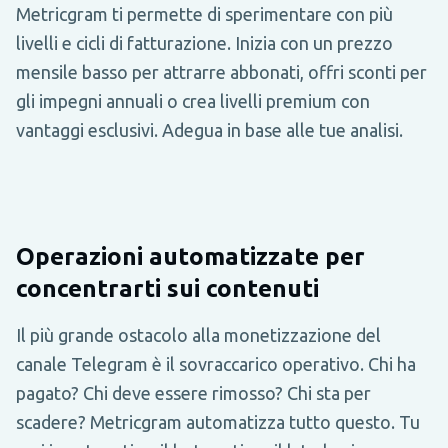
Metricgram ti permette di sperimentare con più
livelli e cicli di fatturazione. Inizia con un prezzo
mensile basso per attrarre abbonati, offri sconti per
gli impegni annuali o crea livelli premium con
vantaggi esclusivi. Adegua in base alle tue analisi.
Operazioni automatizzate per
concentrarti sui contenuti
Il più grande ostacolo alla monetizzazione del
canale Telegram è il sovraccarico operativo. Chi ha
pagato? Chi deve essere rimosso? Chi sta per
scadere? Metricgram automatizza tutto questo. Tu