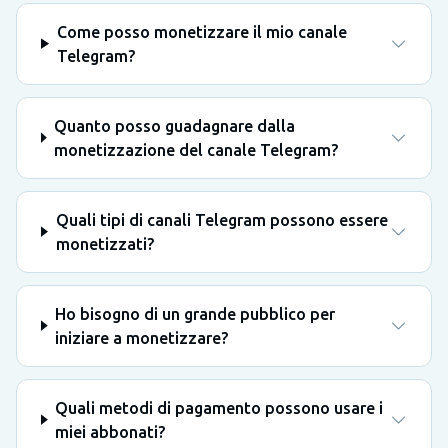
Come posso monetizzare il mio canale
Telegram?
Quanto posso guadagnare dalla
monetizzazione del canale Telegram?
Quali tipi di canali Telegram possono essere
monetizzati?
Ho bisogno di un grande pubblico per
iniziare a monetizzare?
Quali metodi di pagamento possono usare i
miei abbonati?