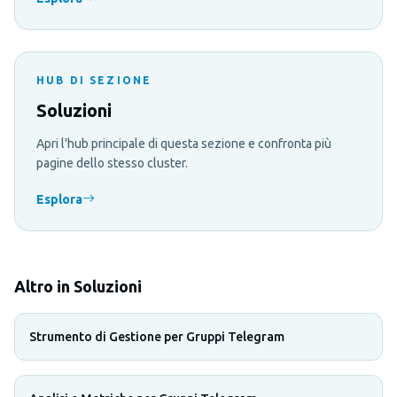
HUB DI SEZIONE
Soluzioni
Apri l'hub principale di questa sezione e confronta più
pagine dello stesso cluster.
Esplora
Altro in Soluzioni
Strumento di Gestione per Gruppi Telegram