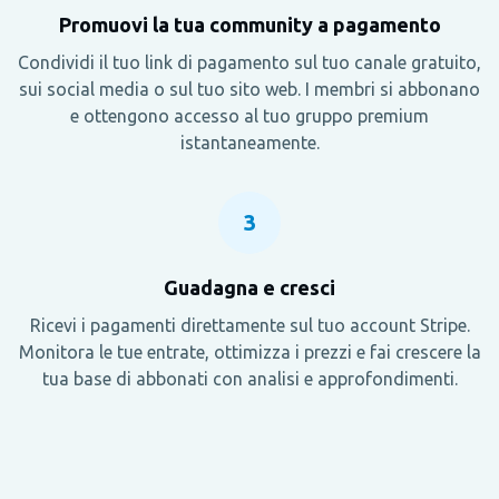
Promuovi la tua community a pagamento
Condividi il tuo link di pagamento sul tuo canale gratuito,
sui social media o sul tuo sito web. I membri si abbonano
e ottengono accesso al tuo gruppo premium
istantaneamente.
3
Guadagna e cresci
Ricevi i pagamenti direttamente sul tuo account Stripe.
Monitora le tue entrate, ottimizza i prezzi e fai crescere la
tua base di abbonati con analisi e approfondimenti.