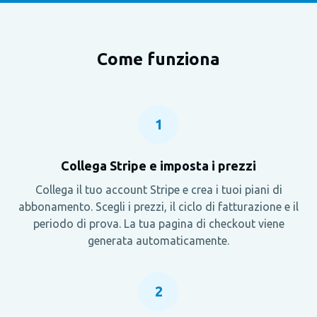
Come funziona
1
Collega Stripe e imposta i prezzi
Collega il tuo account Stripe e crea i tuoi piani di
abbonamento. Scegli i prezzi, il ciclo di fatturazione e il
periodo di prova. La tua pagina di checkout viene
generata automaticamente.
2