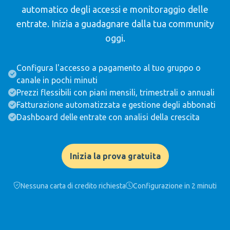
automatico degli accessi e monitoraggio delle
entrate. Inizia a guadagnare dalla tua community
oggi.
Configura l'accesso a pagamento al tuo gruppo o
canale in pochi minuti
Prezzi flessibili con piani mensili, trimestrali o annuali
Fatturazione automatizzata e gestione degli abbonati
Dashboard delle entrate con analisi della crescita
Inizia la prova gratuita
Nessuna carta di credito richiesta
Configurazione in 2 minuti