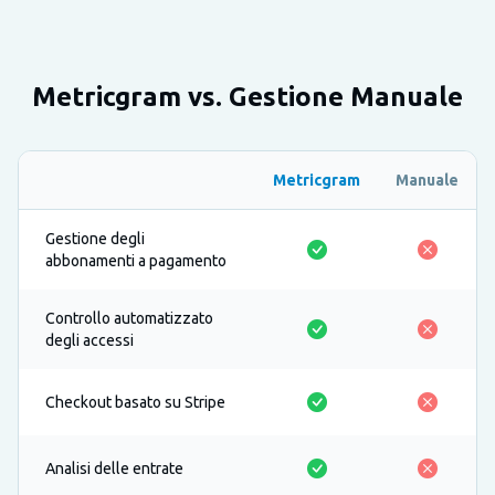
Metricgram vs. Gestione Manuale
Metricgram
Manuale
Gestione degli
abbonamenti a pagamento
Controllo automatizzato
degli accessi
Checkout basato su Stripe
Analisi delle entrate