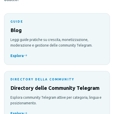
GUIDE
Blog
Leggi guide pratiche su crescita, monetizzazione,
moderazione e gestione delle community Telegram.
Esplora
DIRECTORY DELLA COMMUNITY
Directory delle Community Telegram
Esplora community Telegram attive per categoria, lingua e
posizionamento.
Esplora