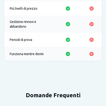
Più livelli di prezzo
Gestione rinnovi e
abbandono
Periodi di prova
Funziona mentre dormi
Domande Frequenti