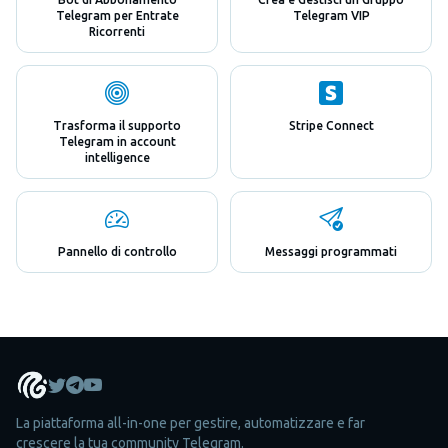
Telegram per Entrate
Telegram VIP
Ricorrenti
Trasforma il supporto
Stripe Connect
Telegram in account
intelligence
Pannello di controllo
Messaggi programmati
La piattaforma all-in-one per gestire, automatizzare e far
crescere la tua community Telegram.