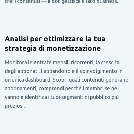
crei i contenuti — il bot gestisce il lato business.
Analisi per ottimizzare la tua
strategia di monetizzazione
Monitora le entrate mensili ricorrenti, la crescita
degli abbonati, l'abbandono e il coinvolgimento in
un'unica dashboard. Scopri quali contenuti generano
abbonamenti, comprendi perché i membri se ne
vanno e identifica i tuoi segmenti di pubblico più
preziosi.