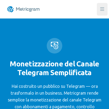
Apr
Monetizzazione del Canale
Telegram Semplificata
Hai costruito un pubblico su Telegram — ora
trasformalo in un business. Metricgram rende
semplice la monetizzazione del canale Telegram
con abbonamenti a pagamento, controllo