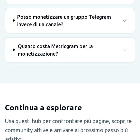
Posso monetizzare un gruppo Telegram
invece di un canale?
Quanto costa Metricgram per la
monetizzazione?
Continua a esplorare
Usa questi hub per confrontare più pagine, scoprire
community attive e arrivare al prossimo passo più
adatto.