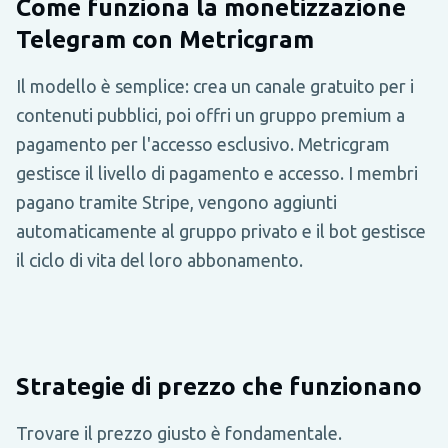
Come funziona la monetizzazione
Telegram con Metricgram
Il modello è semplice: crea un canale gratuito per i
contenuti pubblici, poi offri un gruppo premium a
pagamento per l'accesso esclusivo. Metricgram
gestisce il livello di pagamento e accesso. I membri
pagano tramite Stripe, vengono aggiunti
automaticamente al gruppo privato e il bot gestisce
il ciclo di vita del loro abbonamento.
Strategie di prezzo che funzionano
Trovare il prezzo giusto è fondamentale.