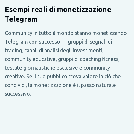
Esempi reali di monetizzazione
Telegram
Community in tutto il mondo stanno monetizzando
Telegram con successo — gruppi di segnali di
trading, canali di analisi degli investimenti,
community educative, gruppi di coaching fitness,
testate giornalistiche esclusive e community
creative. Se il tuo pubblico trova valore in ciò che
condividi, la monetizzazione è il passo naturale
successivo.