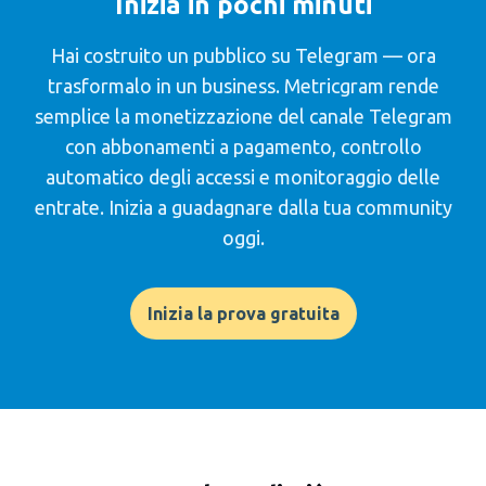
Inizia in pochi minuti
Hai costruito un pubblico su Telegram — ora
trasformalo in un business. Metricgram rende
semplice la monetizzazione del canale Telegram
con abbonamenti a pagamento, controllo
automatico degli accessi e monitoraggio delle
entrate. Inizia a guadagnare dalla tua community
oggi.
Inizia la prova gratuita