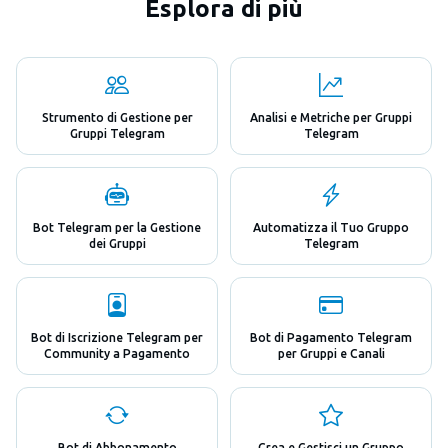
Esplora di più
Strumento di Gestione per
Analisi e Metriche per Gruppi
Gruppi Telegram
Telegram
Bot Telegram per la Gestione
Automatizza il Tuo Gruppo
dei Gruppi
Telegram
Bot di Iscrizione Telegram per
Bot di Pagamento Telegram
Community a Pagamento
per Gruppi e Canali
Bot di Abbonamento
Crea e Gestisci un Gruppo