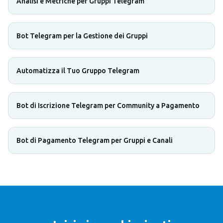
Analisi e Metriche per Gruppi Telegram
Bot Telegram per la Gestione dei Gruppi
Automatizza il Tuo Gruppo Telegram
Bot di Iscrizione Telegram per Community a Pagamento
Bot di Pagamento Telegram per Gruppi e Canali