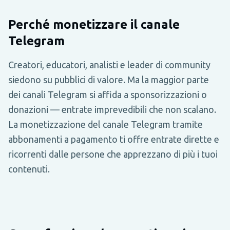
Perché monetizzare il canale
Telegram
Creatori, educatori, analisti e leader di community
siedono su pubblici di valore. Ma la maggior parte
dei canali Telegram si affida a sponsorizzazioni o
donazioni — entrate imprevedibili che non scalano.
La monetizzazione del canale Telegram tramite
abbonamenti a pagamento ti offre entrate dirette e
ricorrenti dalle persone che apprezzano di più i tuoi
contenuti.