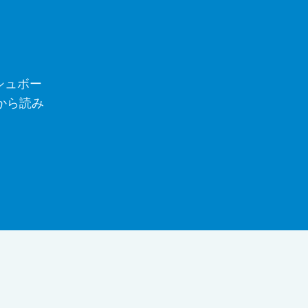
ッシュボー
から読み