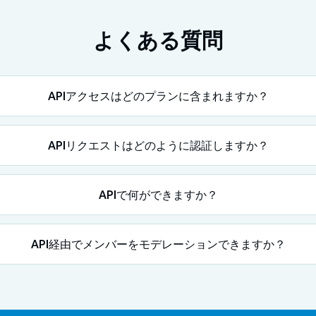
よくある質問
APIアクセスはどのプランに含まれますか？
APIリクエストはどのように認証しますか？
APIで何ができますか？
API経由でメンバーをモデレーションできますか？