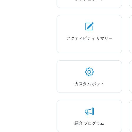
アクティビティ サマリー
カスタム ボット
紹介 プログラム