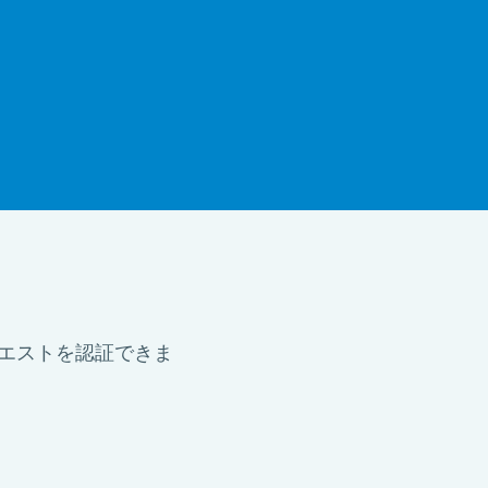
クエストを認証できま