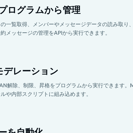
プログラムから管理
クの一覧取得、メンバーやメッセージデータの読み取り
約メッセージの管理をAPIから実行できます。
のモデレーション
AN解除、制限、昇格をプログラムから実行できます。Metr
ールや内部スクリプトに組み込めます。
ーを自動化