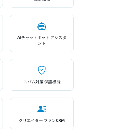
AIチャットボット アシスタ
ント
スパム対策 保護機能
クリエイター ファンCRM