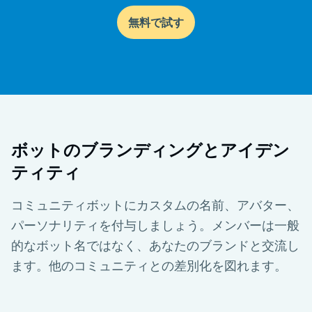
無料で試す
ボットのブランディングとアイデン
ティティ
コミュニティボットにカスタムの名前、アバター、
パーソナリティを付与しましょう。メンバーは一般
的なボット名ではなく、あなたのブランドと交流し
ます。他のコミュニティとの差別化を図れます。