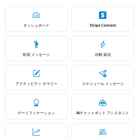
ダッシュボード
Stripe Connect
歓迎 メッセージ
自動 返信
アクティビティ サマリー
スケジュール メッセージ
ゲーミフィケーション
AIチャットボット アシスタント