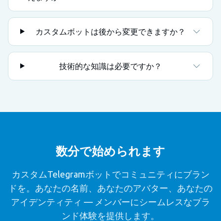
カスタムボットは後から変更できますか？
技術的な知識は必要ですか？
数分で始められます
カスタムTelegramボットでコミュニティにブラン
ドを。あなたの名前、あなたのアバター、あなたの
アイデンティティ — メンバーにシームレスなブラ
ンド体験を提供します。