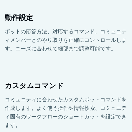
動作設定
ボットの応答方法、対応するコマンド、コミュニテ
ィメンバーとのやり取りを正確にコントロールしま
す。ニーズに合わせて細部まで調整可能です。
カスタムコマンド
コミュニティに合わせたカスタムボットコマンドを
作成します。よく使う操作や情報検索、コミュニテ
ィ固有のワークフローのショートカットを設定でき
ます。