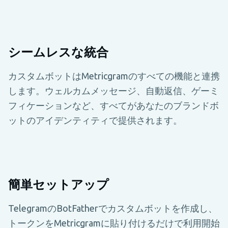
シームレスな統合
カスタムボットはMetricgramのすべての機能と連携
します。ウェルカムメッセージ、自動返信、ゲーミ
フィケーションなど、すべてがあなたのブランドボ
ットのアイデンティティで提供されます。
簡単セットアップ
TelegramのBotFatherでカスタムボットを作成し、
トークンをMetricgramに貼り付けるだけで利用開始