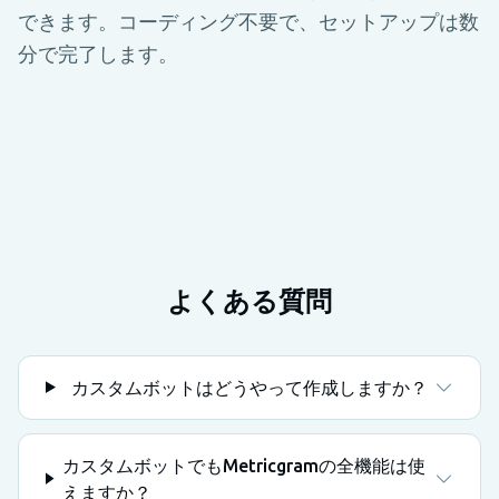
できます。コーディング不要で、セットアップは数
分で完了します。
よくある質問
カスタムボットはどうやって作成しますか？
カスタムボットでもMetricgramの全機能は使
えますか？