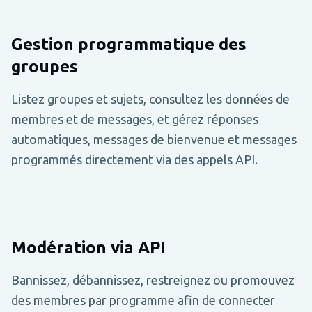
Gestion programmatique des
groupes
Listez groupes et sujets, consultez les données de
membres et de messages, et gérez réponses
automatiques, messages de bienvenue et messages
programmés directement via des appels API.
Modération via API
Bannissez, débannissez, restreignez ou promouvez
des membres par programme afin de connecter