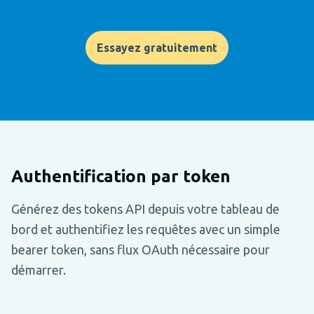
Essayez gratuitement
Authentification par token
Générez des tokens API depuis votre tableau de
bord et authentifiez les requêtes avec un simple
bearer token, sans flux OAuth nécessaire pour
démarrer.