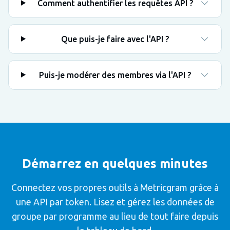
Comment authentifier les requêtes API ?
Que puis-je faire avec l'API ?
Puis-je modérer des membres via l'API ?
Démarrez en quelques minutes
Connectez vos propres outils à Metricgram grâce à
une API par token. Lisez et gérez les données de
groupe par programme au lieu de tout faire depuis