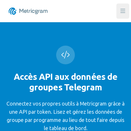
Ouvr
Accès API aux données de
groupes Telegram
Connectez vos propres outils à Metricgram grâce à
une API par token. Lisez et gérez les données de
groupe par programme au lieu de tout faire depuis
le tableau de bord.