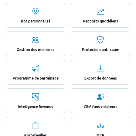
Bot personnalisé
Rapports quotidiens
Gestion des membres
Protection anti-spam
Programme de parrainage
Export de données
Intelligence Revenus
CRM fans créateurs
Portefeuilles
MCP