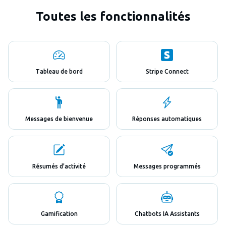
Toutes les fonctionnalités
Tableau de bord
Stripe Connect
Messages de bienvenue
Réponses automatiques
Résumés d'activité
Messages programmés
Gamification
Chatbots IA Assistants