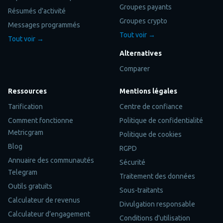
Groupes payants
Résumés d'activité
Groupes crypto
Messages programmés
Tout voir →
Tout voir →
Alternatives
Comparer
Ressources
Mentions légales
Tarification
Centre de confiance
Comment fonctionne
Politique de confidentialité
Metricgram
Politique de cookies
Blog
RGPD
Annuaire des communautés
Sécurité
Telegram
Traitement des données
Outils gratuits
Sous-traitants
Calculateur de revenus
Divulgation responsable
Calculateur d’engagement
Conditions d'utilisation