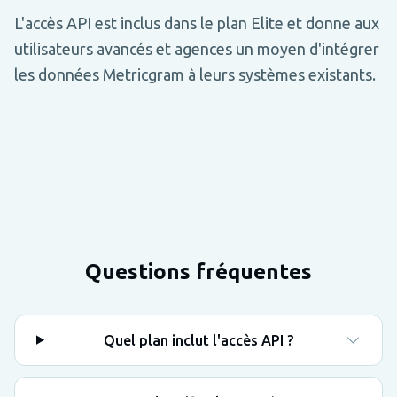
L'accès API est inclus dans le plan Elite et donne aux
utilisateurs avancés et agences un moyen d'intégrer
les données Metricgram à leurs systèmes existants.
Questions fréquentes
Quel plan inclut l'accès API ?