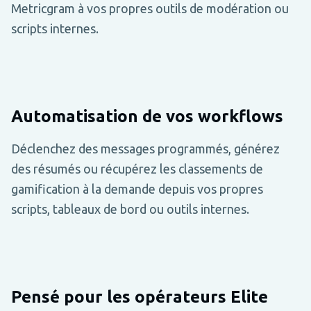
Metricgram à vos propres outils de modération ou
scripts internes.
Automatisation de vos workflows
Déclenchez des messages programmés, générez
des résumés ou récupérez les classements de
gamification à la demande depuis vos propres
scripts, tableaux de bord ou outils internes.
Pensé pour les opérateurs Elite