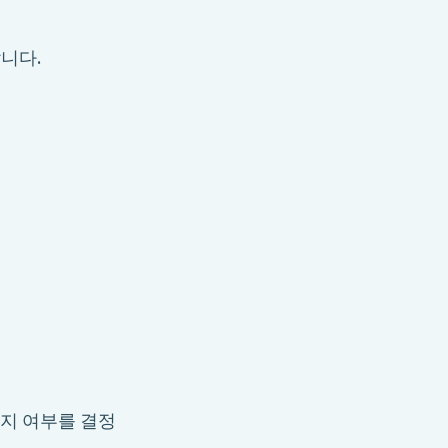
납니다.
지 여부를 결정