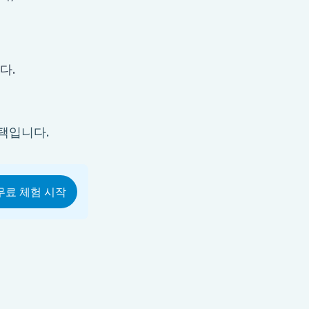
다.
선택입니다.
무료 체험 시작