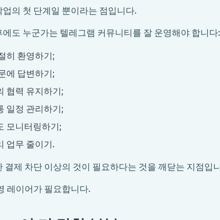
작업의 첫 단계일 뿐이라는 점입니다.
후에도 누군가는 텔레그램 커뮤니티를 잘 운영해야 합니다:
절히 환영하기;
문에 답변하기;
 협력 유지하기;
 일정 관리하기;
도 모니터링하기;
 업무 줄이기.
한 결제 차단 이상의 것이 필요하다는 것을 깨닫는 지점입니
영 레이어가 필요합니다.