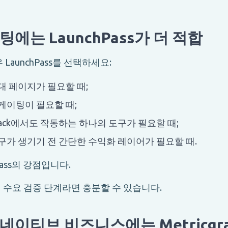
에는 LaunchPass가 더 적합
LaunchPass를 선택하세요:
대 페이지가 필요할 때;
게이팅이 필요할 때;
 Slack에서도 작동하는 하나의 도구가 필요할 때;
구가 생기기 전 간단한 수익화 레이어가 필요할 때.
Pass의 강점입니다.
 수요 검증 단계라면 충분할 수 있습니다.
네이티브 비즈니스에는 Metricgr