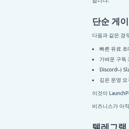
합니다.
단순 게이팅
다음과 같은 경우 
빠른 유료 초
가벼운 구독 
Discord나
깊은 운영 요
이것이 Launch
비즈니스가 아직
텔레그램 