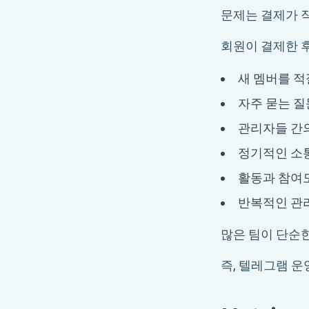
문제는 결제가 
회원이 결제한 
새 멤버를 적
자주 묻는 질
관리자들 간의
정기적인 소통
활동과 참여
반복적인 관리
많은 팀이 단순
즉, 텔레그램 운