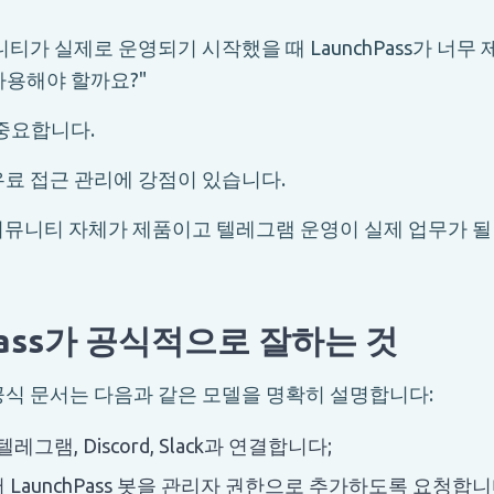
티가 실제로 운영되기 시작했을 때 LaunchPass가 너무
사용해야 할까요?"
 중요합니다.
는 유료 접근 관리에 강점이 있습니다.
m은 커뮤니티 자체가 제품이고 텔레그램 운영이 실제 업무가 될
Pass가 공식적으로 잘하는 것
s의 공식 문서는 다음과 같은 모델을 명확히 설명합니다:
레그램, Discord, Slack과 연결합니다;
LaunchPass 봇을 관리자 권한으로 추가하도록 요청합니