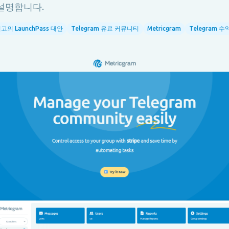
 설명합니다.
고의 LaunchPass 대안
Telegram 유료 커뮤니티
Metricgram
Telegram 