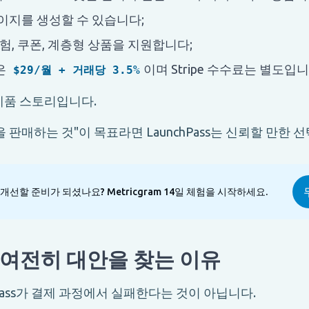
이지를 생성할 수 있습니다;
체험, 쿠폰, 계층형 상품을 지원합니다;
은
이며 Stripe 수수료는 별도입니
$29/월 + 거래당 3.5%
제품 스토리입니다.
 판매하는 것"이 목표라면 LaunchPass는 신뢰할 만한 
을 개선할 준비가 되셨나요? Metricgram 14일 체험을 시작하세요.
여전히 대안을 찾는 이유
hPass가 결제 과정에서 실패한다는 것이 아닙니다.