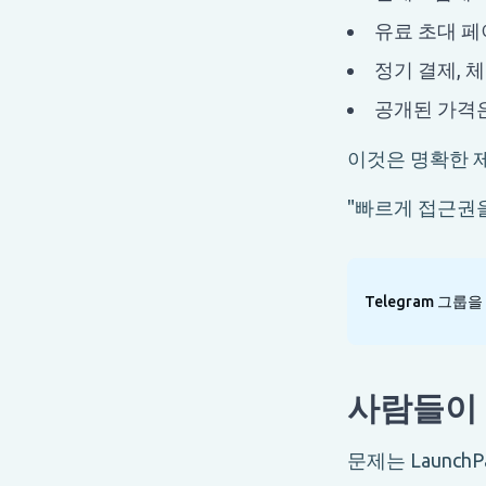
유료 초대 페
정기 결제, 
공개된 가격
이것은 명확한 
"빠르게 접근권을
Telegram 그룹
사람들이 
문제는 Launc