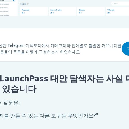
의 엄선된 Telegram 디렉토리에서 카테고리와 언어별로 활발한 커뮤니티를
그룹들이 목록을 어떻게 구성하는지 확인하세요.
aunchPass 대안 탐색자는 사실 
 있습니다
 질문은:
지를 만들 수 있는 다른 도구는 무엇인가요?"