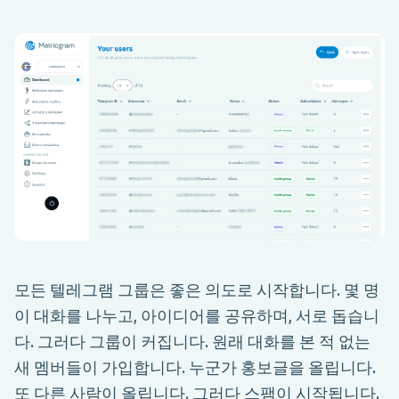
모든 텔레그램 그룹은 좋은 의도로 시작합니다. 몇 명
이 대화를 나누고, 아이디어를 공유하며, 서로 돕습니
다. 그러다 그룹이 커집니다. 원래 대화를 본 적 없는
새 멤버들이 가입합니다. 누군가 홍보글을 올립니다.
또 다른 사람이 올립니다. 그러다 스팸이 시작됩니다.