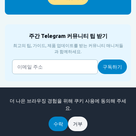
주간 Telegram 커뮤니티 팁 받기
최고의 팁, 가이드, 제품 업데이트를 받는 커뮤니티 매니저들
과 함께하세요.
더 나은 브라우징 경험을 위해 쿠키 사용에 동의해 주세
요.
블로그로 돌아가기
수락
거부