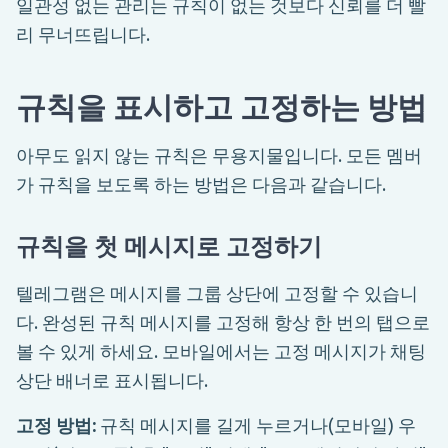
일관성 없는 관리는 규칙이 없는 것보다 신뢰를 더 빨
리 무너뜨립니다.
규칙을 표시하고 고정하는 방법
아무도 읽지 않는 규칙은 무용지물입니다. 모든 멤버
가 규칙을 보도록 하는 방법은 다음과 같습니다.
규칙을 첫 메시지로 고정하기
텔레그램은 메시지를 그룹 상단에 고정할 수 있습니
다. 완성된 규칙 메시지를 고정해 항상 한 번의 탭으로
볼 수 있게 하세요. 모바일에서는 고정 메시지가 채팅
상단 배너로 표시됩니다.
고정 방법:
규칙 메시지를 길게 누르거나(모바일) 우