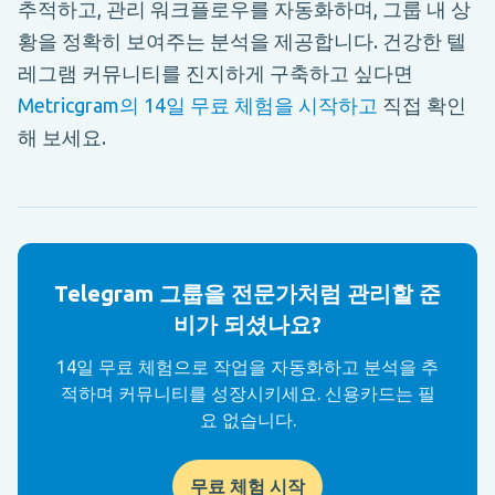
추적하고, 관리 워크플로우를 자동화하며, 그룹 내 상
황을 정확히 보여주는 분석을 제공합니다. 건강한 텔
레그램 커뮤니티를 진지하게 구축하고 싶다면
Metricgram의 14일 무료 체험을 시작하고
직접 확인
해 보세요.
Telegram 그룹을 전문가처럼 관리할 준
비가 되셨나요?
14일 무료 체험으로 작업을 자동화하고 분석을 추
적하며 커뮤니티를 성장시키세요. 신용카드는 필
요 없습니다.
무료 체험 시작