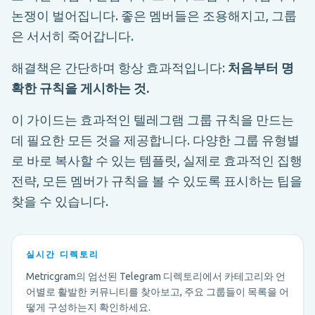
논쟁이 벌어집니다. 좋은 멤버들은 조용해지고, 그룹
은 서서히 죽어갑니다.
해결책은 간단하며 항상 효과적입니다:
처음부터 명
확한 규칙을 게시하는 것.
이 가이드는 효과적인 텔레그램 그룹 규칙을 만드는
데 필요한 모든 것을 제공합니다. 다양한 그룹 유형별
로 바로 복사할 수 있는 템플릿, 실제로 효과적인 집행
전략, 모든 멤버가 규칙을 볼 수 있도록 표시하는 팁을
찾을 수 있습니다.
실시간 디렉토리
Metricgram의 엄선된 Telegram 디렉토리에서 카테고리와 언
어별로 활발한 커뮤니티를 찾아보고, 주요 그룹들이 목록을 어
떻게 구성하는지 확인하세요.