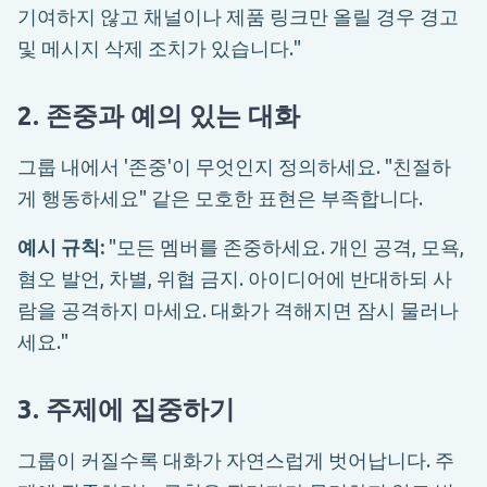
기여하지 않고 채널이나 제품 링크만 올릴 경우 경고
및 메시지 삭제 조치가 있습니다."
2. 존중과 예의 있는 대화
그룹 내에서 '존중'이 무엇인지 정의하세요. "친절하
게 행동하세요" 같은 모호한 표현은 부족합니다.
예시 규칙:
"모든 멤버를 존중하세요. 개인 공격, 모욕,
혐오 발언, 차별, 위협 금지. 아이디어에 반대하되 사
람을 공격하지 마세요. 대화가 격해지면 잠시 물러나
세요."
3. 주제에 집중하기
그룹이 커질수록 대화가 자연스럽게 벗어납니다. 주