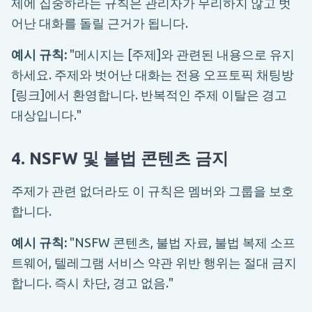
제에 집중하라는 규칙은 관리자가 무리하지 않고 벗
어난 대화를 돌릴 근거가 됩니다.
예시 규칙:
"메시지는 [주제]와 관련된 내용으로 유지
하세요. 주제와 벗어난 대화는 전용 오프토픽 채팅방
[링크]에서 환영합니다. 반복적인 주제 이탈은 경고
대상입니다."
4. NSFW 및 불법 콘텐츠 금지
주제가 관련 없더라도 이 규칙은 멤버와 그룹을 보호
합니다.
예시 규칙:
"NSFW 콘텐츠, 불법 자료, 불법 복제 소프
트웨어, 텔레그램 서비스 약관 위반 행위는 절대 금지
합니다. 즉시 차단, 경고 없음."