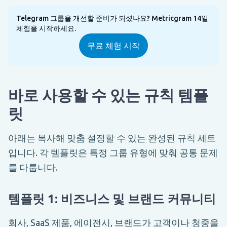
Telegram 그룹을 개선할 준비가 되셨나요? Metricgram 14일
체험을 시작하세요.
무료 체험 시작
바로 사용할 수 있는 규칙 템플
릿
아래는 복사해 맞춤 설정할 수 있는 완성된 규칙 세트
입니다. 각 템플릿은 특정 그룹 유형에 맞춰 공통 문제
를 다룹니다.
템플릿 1: 비즈니스 및 브랜드 커뮤니티
회사, SaaS 제품, 에이전시, 브랜드가 고객이나 청중을