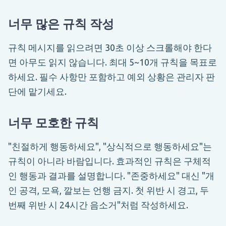
너무 많은 규칙 작성
규칙 메시지를 읽으려면 30초 이상 스크롤해야 한다
면 아무도 읽지 않습니다. 최대 5~10개 규칙을 목표로
하세요. 필수 사항만 포함하고 예외 상황은 관리자 판
단에 맡기세요.
너무 모호한 규칙
"친절하게 행동하세요", "상식적으로 행동하세요"는
규칙이 아니라 바람입니다. 효과적인 규칙은 구체적
인 행동과 결과를 설명합니다. "존중하세요" 대신 "개
인 공격, 모욕, 깔보는 언행 금지. 첫 위반 시 경고, 두
번째 위반 시 24시간 음소거"처럼 작성하세요.