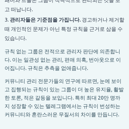
고 떠납니다.
관리자들은 기준점을 가집니다.
경고하거나 제거할
때 개인적인 문제가 아닌 특정 규칙을 근거로 삼을 수
있습니다.
규칙 없는 그룹은 전적으로 관리자 판단에 의존합니
다. 이는 일관성 없는 관리, 편애 의혹, 번아웃으로 이
어집니다. 규칙은 추측을 없애줍니다.
커뮤니티 관리 전문가들의 연구에 따르면, 눈에 보이
고 집행되는 규칙이 있는 그룹이 더 높은 유지율, 활발
한 토론, 적은 갈등을 보입니다. 특히 최대 20만 명까
지 성장할 수 있는 텔레그램에서는 규칙이 번성하는
커뮤니티와 혼란스러운 무질서의 차이를 만듭니다.