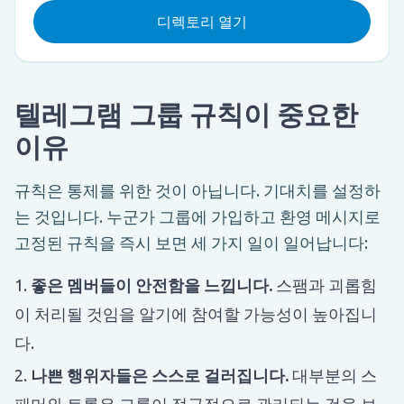
디렉토리 열기
텔레그램 그룹 규칙이 중요한
이유
규칙은 통제를 위한 것이 아닙니다. 기대치를 설정하
는 것입니다. 누군가 그룹에 가입하고 환영 메시지로
고정된 규칙을 즉시 보면 세 가지 일이 일어납니다:
좋은 멤버들이 안전함을 느낍니다.
스팸과 괴롭힘
이 처리될 것임을 알기에 참여할 가능성이 높아집니
다.
나쁜 행위자들은 스스로 걸러집니다.
대부분의 스
패머와 트롤은 그룹이 적극적으로 관리되는 것을 보