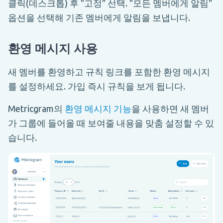
클릭(데스크톱) 후 "고정" 선택. "모든 멤버에게 알림"
옵션을 선택해 기존 멤버에게 알림을 보냅니다.
환영 메시지 사용
새 멤버를 환영하고 규칙 링크를 포함한 환영 메시지
를 설정하세요. 가입 즉시 규칙을 보게 됩니다.
Metricgram의
환영 메시지 기능
을 사용하면 새 멤버
가 그룹에 들어올 때 보여줄 내용을 맞춤 설정할 수 있
습니다.