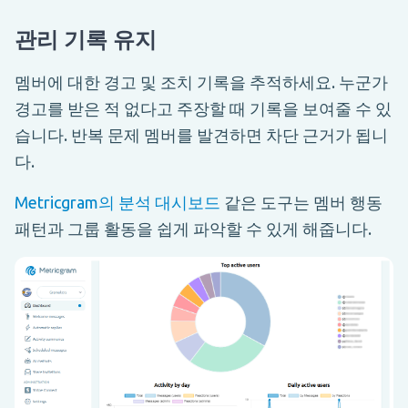
관리 기록 유지
멤버에 대한 경고 및 조치 기록을 추적하세요. 누군가
경고를 받은 적 없다고 주장할 때 기록을 보여줄 수 있
습니다. 반복 문제 멤버를 발견하면 차단 근거가 됩니
다.
Metricgram의 분석 대시보드
같은 도구는 멤버 행동
패턴과 그룹 활동을 쉽게 파악할 수 있게 해줍니다.