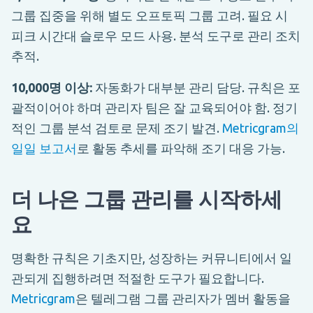
그룹 집중을 위해 별도 오프토픽 그룹 고려. 필요 시
피크 시간대 슬로우 모드 사용. 분석 도구로 관리 조치
추적.
10,000명 이상:
자동화가 대부분 관리 담당. 규칙은 포
괄적이어야 하며 관리자 팀은 잘 교육되어야 함. 정기
적인 그룹 분석 검토로 문제 조기 발견.
Metricgram의
일일 보고서
로 활동 추세를 파악해 조기 대응 가능.
더 나은 그룹 관리를 시작하세
요
명확한 규칙은 기초지만, 성장하는 커뮤니티에서 일
관되게 집행하려면 적절한 도구가 필요합니다.
Metricgram
은 텔레그램 그룹 관리자가 멤버 활동을