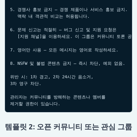
5. 경쟁사 홍보 금지 — 경쟁 제품이나 서비스 홍보 금지.

   맥락 내 객관적 비교는 허용됩니다.

6. 문제 신고는 적절히 — 버그 신고 및 지원 요청은

   [지원 채널]을 이용하세요. 이 그룹은 커뮤니티 토론 공간
7. 영어만 사용 — 모든 메시지는 영어로 작성하세요.

8. NSFW 및 불법 콘텐츠 금지 — 즉시 차단, 예외 없음.

위반 시: 1차 경고, 2차 24시간 음소거,

3차 영구 차단.

관리자는 커뮤니티를 방해하는 콘텐츠나 멤버를

제거할 권한이 있습니다.
템플릿 2: 오픈 커뮤니티 또는 관심 그룹