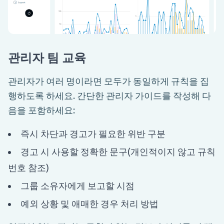
관리자 팀 교육
관리자가 여러 명이라면 모두가 동일하게 규칙을 집
행하도록 하세요. 간단한 관리자 가이드를 작성해 다
음을 포함하세요:
즉시 차단과 경고가 필요한 위반 구분
경고 시 사용할 정확한 문구(개인적이지 않고 규칙
번호 참조)
그룹 소유자에게 보고할 시점
예외 상황 및 애매한 경우 처리 방법