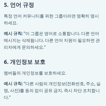
5. 언어 규정
특정 언어 커뮤니티를 위한 그룹이라면 명확히 명시
하세요.
예시 규칙:
"이 그룹은 영어로 소통합니다. 다른 언어
메시지는 삭제됩니다. 다른 언어 지원이 필요하면 관
리자에게 문의하세요."
6. 개인정보 보호
멤버들의 개인정보를 보호하세요.
예시 규칙:
"다른 사람의 개인정보(전화번호, 주소, 실
명, 사진)를 동의 없이 공유 금지. 즉시 차단 조치합니
다."