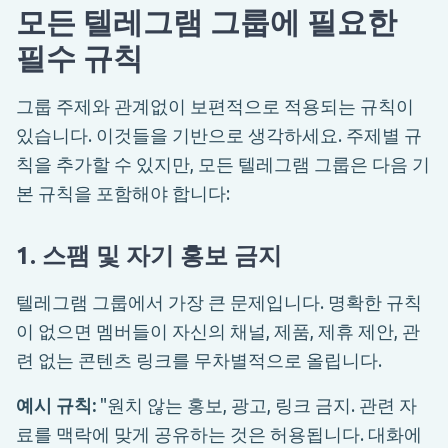
모든 텔레그램 그룹에 필요한
필수 규칙
그룹 주제와 관계없이 보편적으로 적용되는 규칙이
있습니다. 이것들을 기반으로 생각하세요. 주제별 규
칙을 추가할 수 있지만, 모든 텔레그램 그룹은 다음 기
본 규칙을 포함해야 합니다:
1. 스팸 및 자기 홍보 금지
텔레그램 그룹에서 가장 큰 문제입니다. 명확한 규칙
이 없으면 멤버들이 자신의 채널, 제품, 제휴 제안, 관
련 없는 콘텐츠 링크를 무차별적으로 올립니다.
예시 규칙:
"원치 않는 홍보, 광고, 링크 금지. 관련 자
료를 맥락에 맞게 공유하는 것은 허용됩니다. 대화에