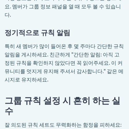
요. 멤버가 그룹 정보 패널을 열 때 모두 볼 수 있습니
다.
정기적으로 규칙 알림
특히 새 멤버가 많이 들어온 후 몇 주마다 간단한 규칙
알림을 게시하세요. 친근하게 "간단한 알림: 아직 고
정된 규칙을 확인하지 않았다면 꼭 읽어주세요. 이 커
뮤니티를 멋지게 유지해 주셔서 감사합니다." 같은 메
시지로 유지하세요.
그룹 규칙 설정 시 흔히 하는 실
수
잘 의도된 규칙 세트도 무력화하는 함정을 피하세요: