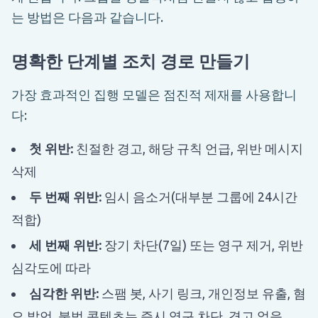
는 방법은 다음과 같습니다.
명확한 단계별 조치 경로 만들기
가장 효과적인 집행 모델은 점진적 제재를 사용합니
다:
첫 위반:
친절한 경고, 해당 규칙 언급, 위반 메시지
삭제
두 번째 위반:
임시 음소거(대부분 그룹에 24시간
적합)
세 번째 위반:
장기 차단(7일) 또는 영구 제거, 위반
심각도에 따라
심각한 위반:
스팸 봇, 사기 링크, 개인정보 유출, 혐
오 발언, 불법 콘텐츠는 즉시 영구 차단, 경고 없음