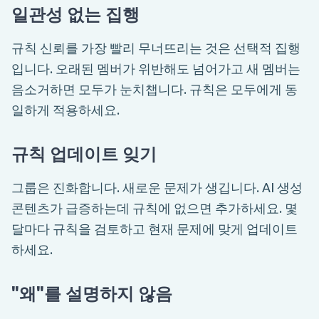
일관성 없는 집행
규칙 신뢰를 가장 빨리 무너뜨리는 것은 선택적 집행
입니다. 오래된 멤버가 위반해도 넘어가고 새 멤버는
음소거하면 모두가 눈치챕니다. 규칙은 모두에게 동
일하게 적용하세요.
규칙 업데이트 잊기
그룹은 진화합니다. 새로운 문제가 생깁니다. AI 생성
콘텐츠가 급증하는데 규칙에 없으면 추가하세요. 몇
달마다 규칙을 검토하고 현재 문제에 맞게 업데이트
하세요.
"왜"를 설명하지 않음