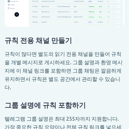
규칙 전용 채널 만들기
규칙이 많다면 별도의 읽기 전용 채널을 만들어 규칙
을 개별 메시지로 게시하세요. 그룹 설명과 환영 메시
지에 이 채널 링크를 포함하면 그룹 채팅은 깔끔하게
유지하면서 규칙은 별도 공간에서 관리할 수 있습니
다.
그룹 설명에 규칙 포함하기
텔레그램 그룹 설명은 최대 255자까지 지원합니다.
가장 중요한 규칙 요약이나 전체 규칙 링크를 넣으세