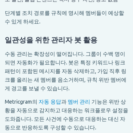
단계별 조치 경로를 규칙에 명시해 멤버들이 예상할
수 있게 하세요.
일관성을 위한 관리자 봇 활용
수동 관리는 확장성이 떨어집니다. 그룹이 수백 명이
되면 자동화가 필요합니다. 봇은 특정 키워드나 링크
패턴이 포함된 메시지를 자동 삭제하고, 가입 직후 링
크를 올리는 새 멤버를 음소거하며, 규칙 위반 멤버에
게 경고를 보낼 수 있습니다.
Metricgram의
자동 응답
과
멤버 관리
기능은 위반 상
황을 자동으로 감지하고 대응하는 워크플로우 설정을
도와줍니다. 모든 사건에 수동으로 대응하는 대신 자
동으로 반응하도록 구성할 수 있습니다.