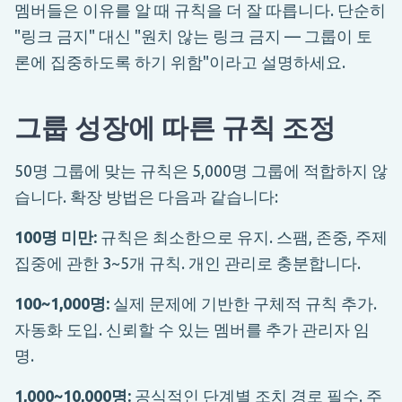
멤버들은 이유를 알 때 규칙을 더 잘 따릅니다. 단순히
"링크 금지" 대신 "원치 않는 링크 금지 — 그룹이 토
론에 집중하도록 하기 위함"이라고 설명하세요.
그룹 성장에 따른 규칙 조정
50명 그룹에 맞는 규칙은 5,000명 그룹에 적합하지 않
습니다. 확장 방법은 다음과 같습니다:
100명 미만:
규칙은 최소한으로 유지. 스팸, 존중, 주제
집중에 관한 3~5개 규칙. 개인 관리로 충분합니다.
100~1,000명:
실제 문제에 기반한 구체적 규칙 추가.
자동화 도입. 신뢰할 수 있는 멤버를 추가 관리자 임
명.
1,000~10,000명:
공식적인 단계별 조치 경로 필수. 주