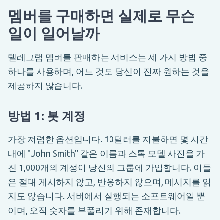
멤버를 구매하면 실제로 무슨
일이 일어날까
텔레그램 멤버를 판매하는 서비스는 세 가지 방법 중
하나를 사용하며, 어느 것도 당신이 진짜 원하는 것을
제공하지 않습니다.
방법 1: 봇 계정
가장 저렴한 옵션입니다. 10달러를 지불하면 몇 시간
내에 "John Smith" 같은 이름과 스톡 모델 사진을 가
진 1,000개의 계정이 당신의 그룹에 가입합니다. 이들
은 절대 게시하지 않고, 반응하지 않으며, 메시지를 읽
지도 않습니다. 서버에서 실행되는 소프트웨어일 뿐
이며, 오직 숫자를 부풀리기 위해 존재합니다.