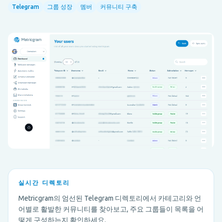
Telegram
그룹 성장
멤버
커뮤니티 구축
실시간 디렉토리
Metricgram의 엄선된 Telegram 디렉토리에서 카테고리와 언
어별로 활발한 커뮤니티를 찾아보고, 주요 그룹들이 목록을 어
떻게 구성하는지 확인하세요.