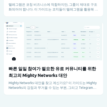
텔레그램은 코칭 비즈니스에 적합하지만, 그룹이 제대로 구조
화되어야 합니다. 이 가이드는 코치들이 텔레그램을 활용해 유
료 프로그램, 지원, 책임감, 유지 관리를 관리자의 과부하 없이
운영하는 방법을 설명합니다.
빠른 일일 참여가 필요한 유료 커뮤니티를 위한
최고의 Mighty Networks 대안
Mighty Networks 대안을 찾고 계신가요? 이 가이드는 Mighty
Networks의 강점과 무거울 수 있는 부분, 그리고 Telegram과
Metricgram이 빠르게 움직이는 유료 커뮤니티에 더 나은 이유
를 설명합니다.