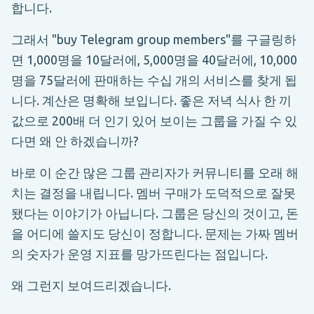
합니다.
그래서 "buy Telegram group members"를 구글링하
면 1,000명을 10달러에, 5,000명을 40달러에, 10,000
명을 75달러에 판매하는 수십 개의 서비스를 찾게 됩
니다. 계산은 명확해 보입니다. 좋은 저녁 식사 한 끼
값으로 200배 더 인기 있어 보이는 그룹을 가질 수 있
다면 왜 안 하겠습니까?
바로 이 순간 많은 그룹 관리자가 커뮤니티를 오래 해
치는 결정을 내립니다. 멤버 구매가 도덕적으로 잘못
됐다는 이야기가 아닙니다. 그룹은 당신의 것이고, 돈
을 어디에 쓸지도 당신이 정합니다. 문제는 가짜 멤버
의 숫자가 운영 지표를 망가뜨린다는 점입니다.
왜 그런지 보여드리겠습니다.