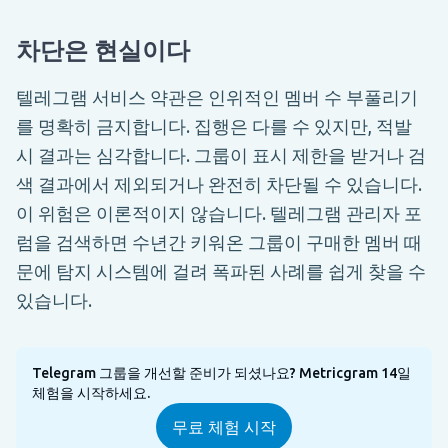
차단은 현실이다
텔레그램 서비스 약관은 인위적인 멤버 수 부풀리기
를 명확히 금지합니다. 집행은 다를 수 있지만, 적발
시 결과는 심각합니다. 그룹이 표시 제한을 받거나 검
색 결과에서 제외되거나 완전히 차단될 수 있습니다.
이 위험은 이론적이지 않습니다. 텔레그램 관리자 포
럼을 검색하면 수년간 키워온 그룹이 구매한 멤버 때
문에 탐지 시스템에 걸려 폭파된 사례를 쉽게 찾을 수
있습니다.
Telegram 그룹을 개선할 준비가 되셨나요? Metricgram 14일
체험을 시작하세요.
무료 체험 시작