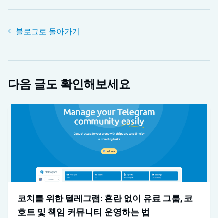
블로그로 돌아가기
다음 글도 확인해보세요
코치를 위한 텔레그램: 혼란 없이 유료 그룹, 코
호트 및 책임 커뮤니티 운영하는 법