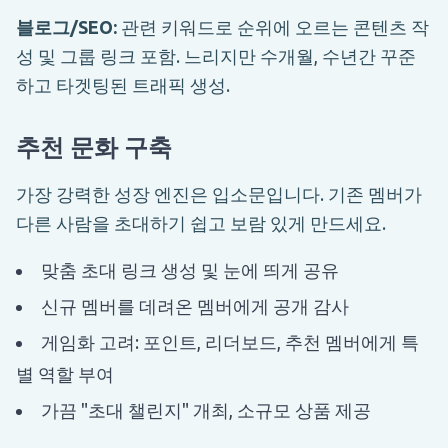
블로그/SEO:
관련 키워드로 순위에 오르는 콘텐츠 작
성 및 그룹 링크 포함. 느리지만 수개월, 수년간 꾸준
하고 타겟팅된 트래픽 생성.
추천 문화 구축
가장 강력한 성장 엔진은 입소문입니다. 기존 멤버가
다른 사람을 초대하기 쉽고 보람 있게 만드세요.
맞춤 초대 링크 생성 및 눈에 띄게 공유
신규 멤버를 데려온 멤버에게 공개 감사
게임화 고려: 포인트, 리더보드, 추천 멤버에게 특
별 역할 부여
가끔 "초대 챌린지" 개최, 소규모 상품 제공