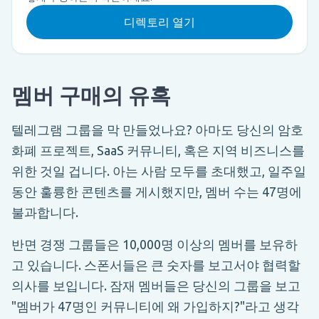
디렉토리 열기
멤버 구매의 유혹
텔레그램 그룹을 막 만들었나요? 아마도 당신의 암호
화폐 프로젝트, SaaS 커뮤니티, 혹은 지역 비즈니스를
위한 것일 겁니다. 아는 사람 모두를 초대했고, 일주일
동안 훌륭한 콘텐츠를 게시했지만, 멤버 수는 47명에
불과합니다.
반면 경쟁 그룹들은 10,000명 이상의 멤버를 보유하
고 있습니다. 스폰서들은 큰 숫자를 보고서야 협력할
의사를 보입니다. 잠재 멤버들은 당신의 그룹을 보고
"멤버가 47명인 커뮤니티에 왜 가입하지?"라고 생각