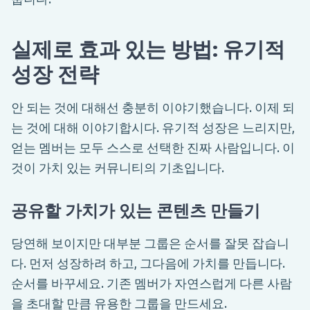
실제로 효과 있는 방법: 유기적
성장 전략
안 되는 것에 대해선 충분히 이야기했습니다. 이제 되
는 것에 대해 이야기합시다. 유기적 성장은 느리지만,
얻는 멤버는 모두 스스로 선택한 진짜 사람입니다. 이
것이 가치 있는 커뮤니티의 기초입니다.
공유할 가치가 있는 콘텐츠 만들기
당연해 보이지만 대부분 그룹은 순서를 잘못 잡습니
다. 먼저 성장하려 하고, 그다음에 가치를 만듭니다.
순서를 바꾸세요. 기존 멤버가 자연스럽게 다른 사람
을 초대할 만큼 유용한 그룹을 만드세요.