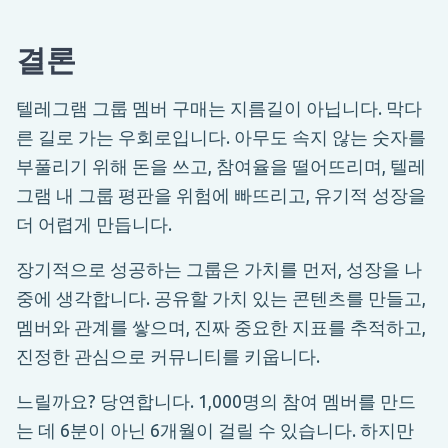
결론
텔레그램 그룹 멤버 구매는 지름길이 아닙니다. 막다
른 길로 가는 우회로입니다. 아무도 속지 않는 숫자를
부풀리기 위해 돈을 쓰고, 참여율을 떨어뜨리며, 텔레
그램 내 그룹 평판을 위험에 빠뜨리고, 유기적 성장을
더 어렵게 만듭니다.
장기적으로 성공하는 그룹은 가치를 먼저, 성장을 나
중에 생각합니다. 공유할 가치 있는 콘텐츠를 만들고,
멤버와 관계를 쌓으며, 진짜 중요한 지표를 추적하고,
진정한 관심으로 커뮤니티를 키웁니다.
느릴까요? 당연합니다. 1,000명의 참여 멤버를 만드
는 데 6분이 아닌 6개월이 걸릴 수 있습니다. 하지만