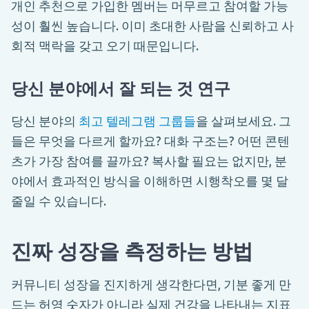
개인 추천으로 가입한 멤버는 머무르고 참여할 가능
성이 훨씬 높습니다. 이미 초대한 사람을 신뢰하고 사
회적 맥락을 갖고 오기 때문입니다.
당신 분야에서 잘 되는 것 연구
당신 분야의
최고 텔레그램 그룹들
을 살펴보세요. 그
들은 무엇을 다르게 할까요? 대화 구조는? 어떤 콘텐
츠가 가장 참여를 끌까요? 복사할 필요는 없지만, 분
야에서 효과적인 방식을 이해하면 시행착오를 몇 달
줄일 수 있습니다.
진짜 성장을 측정하는 방법
커뮤니티 성장을 진지하게 생각한다면, 기분 좋게 만
드는 허영 숫자가 아니라 실제 건강을 나타내는 지표