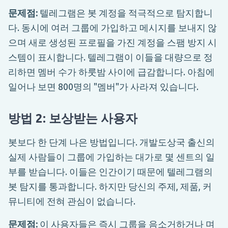
문제점:
텔레그램은 봇 계정을 적극적으로 탐지합니
다. 동시에 여러 그룹에 가입하고 메시지를 보내지 않
으며 새로 생성된 프로필을 가진 계정을 스팸 방지 시
스템이 표시합니다. 텔레그램이 이들을 대량으로 정
리하면 멤버 수가 하룻밤 사이에 급감합니다. 아침에
일어나 보면 800명의 "멤버"가 사라져 있습니다.
방법 2: 보상받는 사용자
봇보다 한 단계 나은 방법입니다. 개발도상국 출신의
실제 사람들이 그룹에 가입하는 대가로 몇 센트의 일
부를 받습니다. 이들은 인간이기 때문에 텔레그램의
봇 탐지를 통과합니다. 하지만 당신의 주제, 제품, 커
뮤니티에 전혀 관심이 없습니다.
문제점:
이 사용자들은 즉시 그룹을 음소거하거나 며