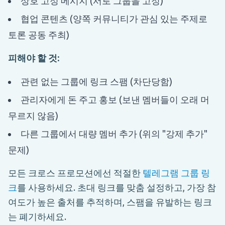
상호 고정 메시지 (서로 그룹을 고정)
협업 콘텐츠 (양쪽 커뮤니티가 관심 있는 주제로
토론 공동 주최)
피해야 할 것:
관련 없는 그룹에 링크 스팸 (차단당함)
관리자에게 돈 주고 홍보 (보낸 멤버들이 오래 머
무르지 않음)
다른 그룹에서 대량 멤버 추가 (위의 "강제 추가"
문제)
모든 크로스 프로모션에선 적절한
텔레그램 그룹 링
크
를 사용하세요. 초대 링크를 맞춤 설정하고, 가장 참
여도가 높은 출처를 추적하며, 스팸을 유발하는 링크
는 폐기하세요.