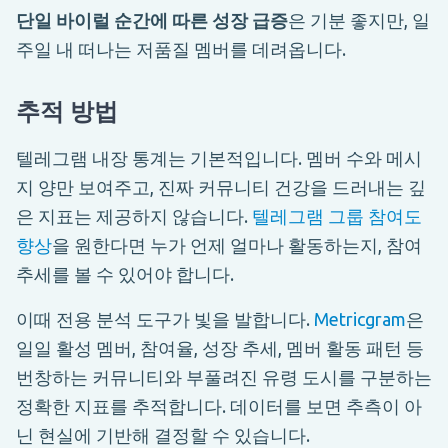
단일 바이럴 순간에 따른 성장 급증
은 기분 좋지만, 일
주일 내 떠나는 저품질 멤버를 데려옵니다.
추적 방법
텔레그램 내장 통계는 기본적입니다. 멤버 수와 메시
지 양만 보여주고, 진짜 커뮤니티 건강을 드러내는 깊
은 지표는 제공하지 않습니다.
텔레그램 그룹 참여도
향상
을 원한다면 누가 언제 얼마나 활동하는지, 참여
추세를 볼 수 있어야 합니다.
이때 전용 분석 도구가 빛을 발합니다.
Metricgram
은
일일 활성 멤버, 참여율, 성장 추세, 멤버 활동 패턴 등
번창하는 커뮤니티와 부풀려진 유령 도시를 구분하는
정확한 지표를 추적합니다. 데이터를 보면 추측이 아
닌 현실에 기반해 결정할 수 있습니다.