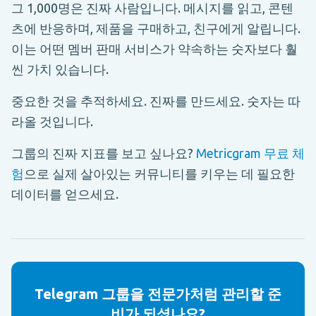
그 1,000명은 진짜 사람입니다. 메시지를 읽고, 콘텐
츠에 반응하며, 제품을 구매하고, 친구에게 알립니다.
이는 어떤 멤버 판매 서비스가 약속하는 숫자보다 훨
씬 가치 있습니다.
중요한 것을 추적하세요. 진짜를 만드세요. 숫자는 따
라올 것입니다.
그룹의 진짜 지표를 보고 싶나요?
Metricgram 무료 체
험
으로 실제 살아있는 커뮤니티를 키우는 데 필요한
데이터를 얻으세요.
Telegram 그룹을 전문가처럼 관리할 준
비가 되셨나요?