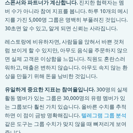
스폰서와 파트너가 계산합니다.
진지한 협력자는 멤
버 수가 아니라 참여 지표를 봅니다. 하루 10개의 메시
지를 가진 5,000명 그룹은 명백히 부풀려진 것입니다.
30초면 알 수 있고, 알게 되면 신뢰는 사라집니다.
레스토랑에 비유하자면, 사람들을 앉혀서 바쁜 것처
럼 보이게 할 수 있지만, 아무도 음식을 주문하지 않으
면 실제 고객은 이상함을 느낍니다. 직원도 혼란스러
워하고, 매출은 변하지 않습니다. 아무도 속지 않는 환
상을 만들기 위해 돈을 낭비한 것입니다.
유일하게 중요한 지표는 참여율입니다.
300명의 실제
활동 멤버가 있는 그룹은 30,000명의 유령 멤버가 있
는 그룹보다 훨씬 가치 있습니다. 올바른 수치를 추적
하면 이 점이 금방 명확해집니다.
텔레그램 그룹 분석
같은 도구는 그룹 수치가 맞지 않을 때 뼈저리게 보여
줍니다.