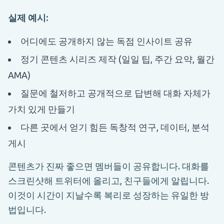
실제 예시:
어디에도 공개하지 않는 독점 인사이트 공유
정기 콘텐츠 시리즈 제작 (일일 팁, 주간 요약, 월간
AMA)
질문에 철저하고 공개적으로 답변해 대화 자체가
가치 있게 만들기
다른 곳에서 얻기 힘든 독창적 연구, 데이터, 분석
게시
콘텐츠가 진짜 좋으면 멤버들이 공유합니다. 대화를
스크린샷해 트위터에 올리고, 친구들에게 알립니다.
이것이 시간이 지날수록 복리로 성장하는 유일한 방
법입니다.