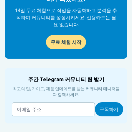
14일 무료 체험으로 작업을 자동화하고 분석을 추
적하며 커뮤니티를 성장시키세요. 신용카드는 필
요 없습니다.
무료 체험 시작
주간 Telegram 커뮤니티 팁 받기
최고의 팁, 가이드, 제품 업데이트를 받는 커뮤니티 매니저들
과 함께하세요.