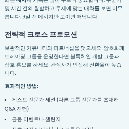
몇 시간 전의 활발하고 주제에 맞는 대화를 보면 머무
릅니다. 3일 전 메시지만 보이면 떠납니다.
전략적 크로스 프로모션
보완적인 커뮤니티와 파트너십을 맺으세요. 암호화폐
트레이딩 그룹을 운영한다면 블록체인 개발 그룹과
상호 홍보를 하세요. 관심사가 인접해 전환율이 높습
니다.
효과적인 방법:
게스트 전문가 세션 (다른 그룹 전문가를 초대해
Q&A 진행)
공동 이벤트나 챌린지