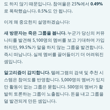
도 하지 않기 때문입니다. 참여율은 25%에서
0.49%
로 폭락했습니다. 0.5%도 안 됩니다.
이게 왜 중요한지 설명하겠습니다:
새 방문자는 죽은 그룹을 봅니다.
누군가 당신의 커뮤
니티를 발견해 5,100명의 멤버를 보고 기대하며 가입
하지만, 99.5%가 말을 하지 않는 그룹을 발견합니다.
즉시 떠납니다. 실제 멤버를 끌어들이기 더 어려워진
셈입니다.
알고리즘이 감지합니다.
텔레그램의 검색 및 추천 시
스템은 참여도를 반영합니다. 5,000명의 멤버가 있지
만 활동이 없는 그룹은 묻힙니다. 500명의 멤버가 활
발히 토론하는 그룹이 노출됩니다. 돈을 내고 그룹을
덜 발견되게 만든 셈입니다.