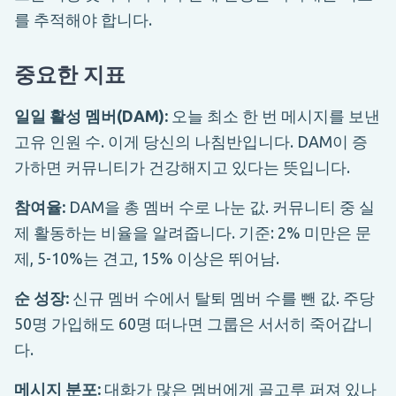
를 추적해야 합니다.
중요한 지표
일일 활성 멤버(DAM):
오늘 최소 한 번 메시지를 보낸
고유 인원 수. 이게 당신의 나침반입니다. DAM이 증
가하면 커뮤니티가 건강해지고 있다는 뜻입니다.
참여율:
DAM을 총 멤버 수로 나눈 값. 커뮤니티 중 실
제 활동하는 비율을 알려줍니다. 기준: 2% 미만은 문
제, 5-10%는 견고, 15% 이상은 뛰어남.
순 성장:
신규 멤버 수에서 탈퇴 멤버 수를 뺀 값. 주당
50명 가입해도 60명 떠나면 그룹은 서서히 죽어갑니
다.
메시지 분포:
대화가 많은 멤버에게 골고루 퍼져 있나