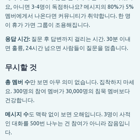
요, 아니면 3-4명이 독점하나요? 메시지의 80%가 5%
멤버에게서 나온다면 커뮤니티가 취약합니다. 한 명
이 휴가 가면 그룹이 조용해집니다.
응답 시간:
질문 후 답변까지 걸리는 시간. 30분 이내
면 훌륭, 24시간 넘으면 사람들이 질문을 멈춥니다.
무시할 것
총 멤버 수
만 보면 아무 의미 없습니다. 집착하지 마세
요. 300명의 참여 멤버가 30,000명의 침묵 멤버보다
건강합니다.
메시지 수
도 맥락 없이 보면 오해입니다. 3명이 사적
인 대화를 500번 나누는 건 참여가 아니라 잡음입니
다.