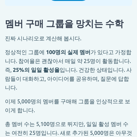
멤버 구매 그룹을 망치는 수학
진짜 시나리오로 계산해 봅시다.
정상적인 그룹에
100명의 실제 멤버
가 있다고 가정합
니다. 참여율은 괜찮아서 매일 약 25명이 활동합니다.
즉,
25%의 일일 활성율
입니다. 건강한 상태입니다. 사
람들이 대화하고, 아이디어를 공유하며, 질문에 답합
니다.
이제 5,000명의 멤버를 구매해 그룹을 인상적으로 보
이게 합니다.
총 멤버 수는 5,100명으로 뛰지만, 일일 활성 멤버 수
는 여전히 25명입니다. 새로 추가된 5,000명은 아무것