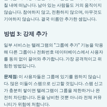
칠 내에 떠납니다. 남아 있는 사람들도 거의 움직이지
않습니다. 참여하지 않고, 전환하지 않으며, 아무것도
기여하지 않습니다. 결국 이름만 추가한 셈입니다.
방법 3: 강제 추가
일부 서비스는 텔레그램의 "그룹에 추가" 기능을 악용
해 다른 그룹이나 전화번호 데이터베이스에서 사용자
를 동의 없이 끌어와 추가합니다. 가장 공격적이고 위
험한 방법입니다.
문제점:
이 사용자들은 그룹에 있기를 원하지 않습니
다. 많은 이들이 스팸으로 신고할 것입니다. 스팸 신고
가 충분히 쌓이면 텔레그램이 그룹을 제한하거나 완
전히 차단합니다. 돈을 낭비한 것뿐 아니라 전체 커뮤
니티가 위험에 처합니다.