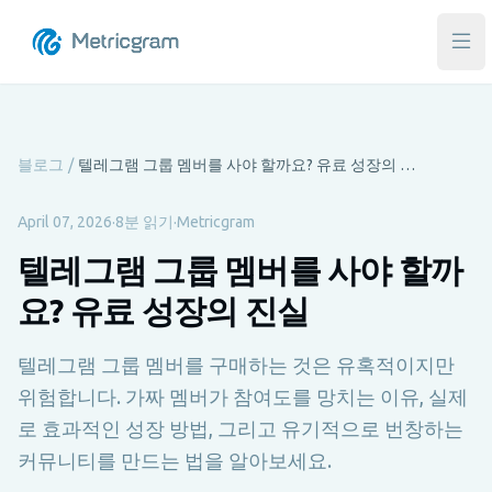
메인
블로그
/
텔레그램 그룹 멤버를 사야 할까요? 유료 성장의 진실
April 07, 2026
·
8분 읽기
·
Metricgram
텔레그램 그룹 멤버를 사야 할까
요? 유료 성장의 진실
텔레그램 그룹 멤버를 구매하는 것은 유혹적이지만
위험합니다. 가짜 멤버가 참여도를 망치는 이유, 실제
로 효과적인 성장 방법, 그리고 유기적으로 번창하는
커뮤니티를 만드는 법을 알아보세요.