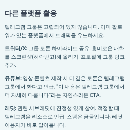
다른 플랫폼 활용
텔레그램 그룹은 고립되어 있지 않습니다. 이미 팔로
워가 있는 플랫폼에서 트래픽을 유도하세요.
트위터/X:
그룹 토론 하이라이트 공유. 흥미로운 대화
를 스크린샷(허락받고)해 올리기. 프로필에 그룹 링크
추가.
유튜브:
영상 콘텐츠 제작 시 더 깊은 토론은 텔레그램
그룹에서 한다고 언급. "이 내용은 텔레그램 그룹에서
더 자세히 다룹니다"라는 자연스러운 CTA.
레딧:
관련 서브레딧에 진정성 있게 참여. 적절할 때
텔레그램을 리소스로 언급. 스팸은 금물입니다. 레딧
이용자가 바로 알아봅니다.