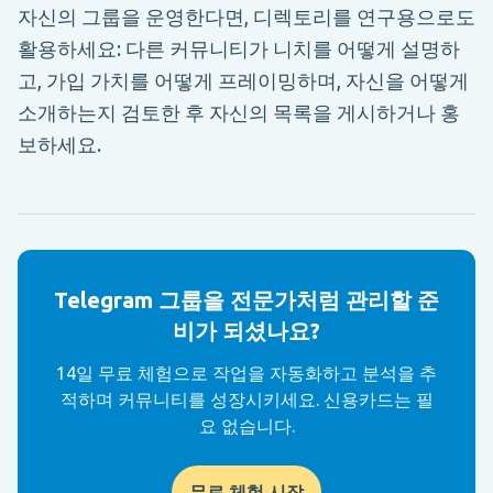
자신의 그룹을 운영한다면, 디렉토리를 연구용으로도
활용하세요: 다른 커뮤니티가 니치를 어떻게 설명하
고, 가입 가치를 어떻게 프레이밍하며, 자신을 어떻게
소개하는지 검토한 후 자신의 목록을 게시하거나 홍
보하세요.
Telegram 그룹을 전문가처럼 관리할 준
비가 되셨나요?
14일 무료 체험으로 작업을 자동화하고 분석을 추
적하며 커뮤니티를 성장시키세요. 신용카드는 필
요 없습니다.
무료 체험 시작