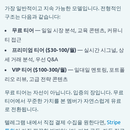
가장 일반적이고 지속 가능한 모델입니다. 전형적인
구조는 다음과 같습니다:
무료 티어
— 일일 시장 분석, 교육 콘텐츠, 커뮤니
티 접근
프리미엄 티어 ($30-100/월)
— 실시간 시그널, 상
세 거래 분석, 우선 Q&A
VIP 티어 ($100-300/월)
— 일대일 멘토링, 포트폴
리오 리뷰, 고급 전략 콘텐츠
무료 티어는 자선이 아닙니다. 입증의 장입니다. 무료
티어에서 꾸준한 가치를 본 멤버가 자연스럽게 유료
로 전환됩니다.
텔레그램 내에서 직접 결제 수집을 원한다면,
Stripe