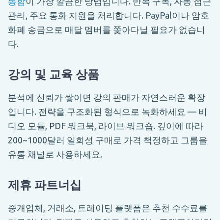
통합
이 가장 깔끔한 방법입니다. 반복 구독, 자동 접근
관리, 주요 통화 지원을 처리합니다. PayPal이나 암호
화폐 송금으로 매달 멤버를 쫓아다닐 필요가 없습니
다.
강의 및 교육 상품
분석에 신뢰가 쌓이면 강의 판매가 자연스러운 확장
입니다. 전략을 구조화된 형식으로 녹화하세요 — 비
디오 모듈, PDF 워크북, 라이브 워크숍. 깊이에 따라
200~1000달러 일회성 구매로 가격 책정하고 그룹을
유통 채널로 사용하세요.
제휴 파트너십
중개업체, 거래소, 트레이딩 플랫폼은 추천 수수료를