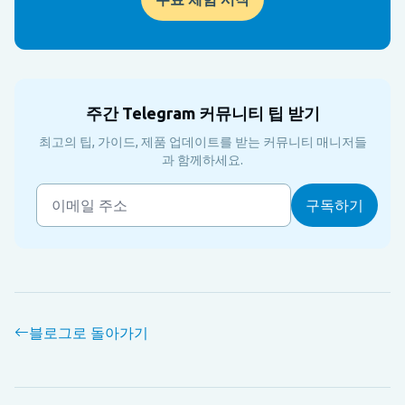
주간 Telegram 커뮤니티 팁 받기
최고의 팁, 가이드, 제품 업데이트를 받는 커뮤니티 매니저들
과 함께하세요.
블로그로 돌아가기