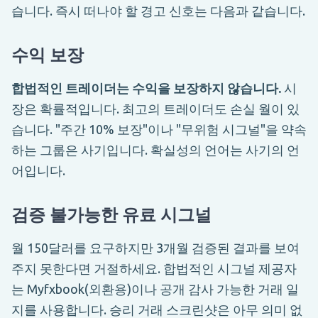
습니다. 즉시 떠나야 할 경고 신호는 다음과 같습니다.
수익 보장
합법적인 트레이더는 수익을 보장하지 않습니다.
시
장은 확률적입니다. 최고의 트레이더도 손실 월이 있
습니다. "주간 10% 보장"이나 "무위험 시그널"을 약속
하는 그룹은 사기입니다. 확실성의 언어는 사기의 언
어입니다.
검증 불가능한 유료 시그널
월 150달러를 요구하지만 3개월 검증된 결과를 보여
주지 못한다면 거절하세요. 합법적인 시그널 제공자
는 Myfxbook(외환용)이나 공개 감사 가능한 거래 일
지를 사용합니다. 승리 거래 스크린샷은 아무 의미 없