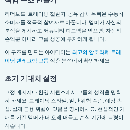
책임 구조 만들기
리더보드, 트레이딩 챌린지, 공유 감시 목록은 수동적
소비자를 적극적 참여자로 바꿉니다. 멤버가 자신의
분석을 게시하고 커뮤니티 피드백을 받으면, 자신의
손익뿐 아니라 그룹 성공에 투자하게 됩니다.
이 구조를 만드는 아이디어는
최고의 암호화폐 트레
이딩 텔레그램 그룹
심층 분석에서 확인하세요.
초기 기대치 설정
고정 메시지나 환영 시퀀스에서 그룹의 성격을 명확
히 하세요. 트레이딩 스타일, 일반 위험 수준, 예상 손
실, 실제 금융 위험이 있음을 명시하세요. 현실적인 기
대를 가진 멤버가 더 오래 머물고 손실 기간에 불평이
적습니다.