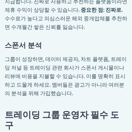
지급합니다. 진짜로 사용하고 추천하는 플랫폼이라면
제휴 수익이 상당할 수 있습니다.
중요한 점: 진짜로.
수수료가 높다고 의심스러운 해외 중개업체를 추천하
면 수개월간 쌓은 신뢰를 잃습니다.
스폰서 분석
그룹이 성장하면, 데이터 제공자, 차트 플랫폼, 트레이
딩 저널 등 트레이딩 관련 회사가 스폰서 게시물이나
리뷰에 비용을 지불할 수 있습니다. 이를 명확히 표시
하고 드물게 하세요. 멤버들은 광고가 아니라 여러분
의 분석을 위해 가입했습니다.
트레이딩 그룹 운영자 필수 도
구