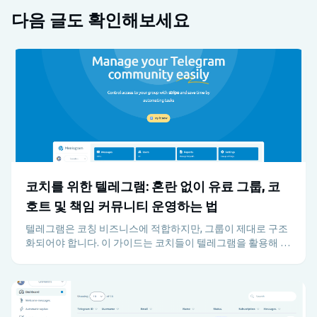
다음 글도 확인해보세요
코치를 위한 텔레그램: 혼란 없이 유료 그룹, 코
호트 및 책임 커뮤니티 운영하는 법
텔레그램은 코칭 비즈니스에 적합하지만, 그룹이 제대로 구조
화되어야 합니다. 이 가이드는 코치들이 텔레그램을 활용해 유
료 프로그램, 지원, 책임감, 유지 관리를 관리자의 과부하 없이
운영하는 방법을 설명합니다.