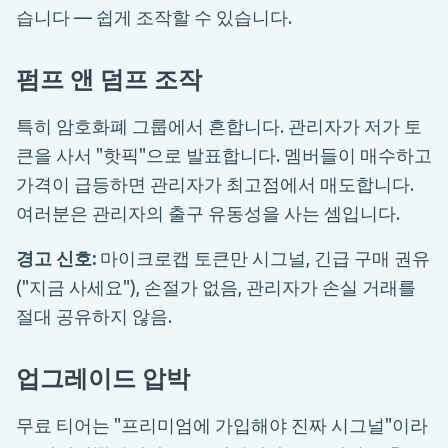
습니다 — 쉽게 조작할 수 있습니다.
펌프 앤 덤프 조작
특히 암호화폐 그룹에서 흔합니다. 관리자가 저가 토
큰을 사서 "핫픽"으로 발표합니다. 멤버들이 매수하고
가격이 급등하면 관리자가 최고점에서 매도합니다.
여러분은 관리자의 출구 유동성을 사는 셈입니다.
경고 신호:
마이크로캡 토큰만 시그널, 긴급 구매 권유
("지금 사세요"), 손절가 없음, 관리자가 손실 거래를
절대 공유하지 않음.
업그레이드 압박
무료 티어는 "프리미엄에 가입해야 진짜 시그널"이라