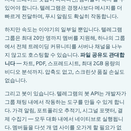
있어야 합니다. 텔레그램은 경쟁사보다 메시지를 더
빠르게 전달하며, 푸시 알림도 확실히 작동합니다.
하지만 속도는 이야기의 일부일 뿐입니다. 텔레그램
그룹은 최대 20만 명까지 멤버를 지원해, 하나의 그룹
에서 전체 트레이딩 커뮤니티를 서버나 채널을 나누
지 않고도 호스팅할 수 있습니다.
파일 공유도 관대합
니다
— 차트, PDF, 스프레드시트, 최대 2GB 용량의
비디오 분석까지. 압축도 없고, 스크린샷 품질 손실도
없습니다.
그리고 봇이 있습니다. 텔레그램의 봇 API는 개발자가
그룹 채팅 내에서 작동하는 도구를 만들 수 있게 합니
다. 가격 알림, 포트폴리오 추적기, 시그널 포맷터, 결
제 수집기 — 모두 대화 내에서 네이티브로 실행됩니
다. 멤버들을 다섯 개 앱 사이를 오가게 할 필요가 없