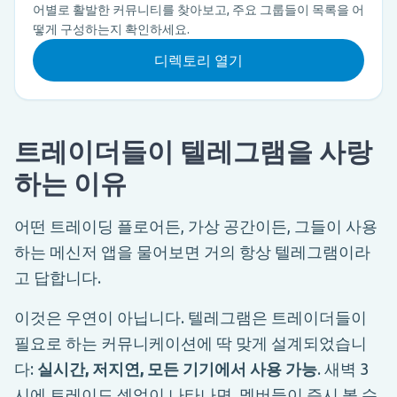
어별로 활발한 커뮤니티를 찾아보고, 주요 그룹들이 목록을 어
떻게 구성하는지 확인하세요.
디렉토리 열기
트레이더들이 텔레그램을 사랑
하는 이유
어떤 트레이딩 플로어든, 가상 공간이든, 그들이 사용
하는 메신저 앱을 물어보면 거의 항상 텔레그램이라
고 답합니다.
이것은 우연이 아닙니다. 텔레그램은 트레이더들이
필요로 하는 커뮤니케이션에 딱 맞게 설계되었습니
다:
실시간, 저지연, 모든 기기에서 사용 가능
. 새벽 3
시에 트레이드 셋업이 나타나면, 멤버들이 즉시 볼 수