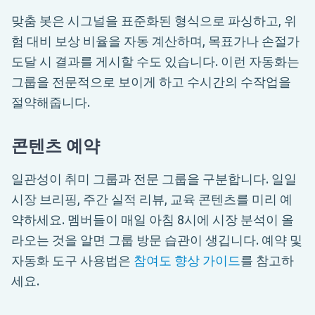
맞춤 봇은 시그널을 표준화된 형식으로 파싱하고, 위
험 대비 보상 비율을 자동 계산하며, 목표가나 손절가
도달 시 결과를 게시할 수도 있습니다. 이런 자동화는
그룹을 전문적으로 보이게 하고 수시간의 수작업을
절약해줍니다.
콘텐츠 예약
일관성이 취미 그룹과 전문 그룹을 구분합니다. 일일
시장 브리핑, 주간 실적 리뷰, 교육 콘텐츠를 미리 예
약하세요. 멤버들이 매일 아침 8시에 시장 분석이 올
라오는 것을 알면 그룹 방문 습관이 생깁니다. 예약 및
자동화 도구 사용법은
참여도 향상 가이드
를 참고하
세요.