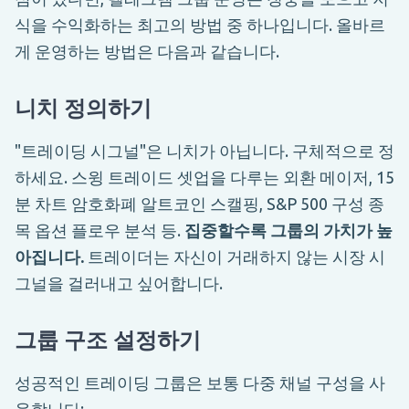
식을 수익화하는 최고의 방법 중 하나입니다. 올바르
게 운영하는 방법은 다음과 같습니다.
니치 정의하기
"트레이딩 시그널"은 니치가 아닙니다. 구체적으로 정
하세요. 스윙 트레이드 셋업을 다루는 외환 메이저, 15
분 차트 암호화폐 알트코인 스캘핑, S&P 500 구성 종
목 옵션 플로우 분석 등.
집중할수록 그룹의 가치가 높
아집니다.
트레이더는 자신이 거래하지 않는 시장 시
그널을 걸러내고 싶어합니다.
그룹 구조 설정하기
성공적인 트레이딩 그룹은 보통 다중 채널 구성을 사
용합니다: