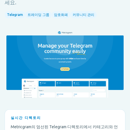
세요.
Telegram
트레이딩 그룹
암호화폐
커뮤니티 관리
실시간 디렉토리
Metricgram의 엄선된 Telegram 디렉토리에서 카테고리와 언