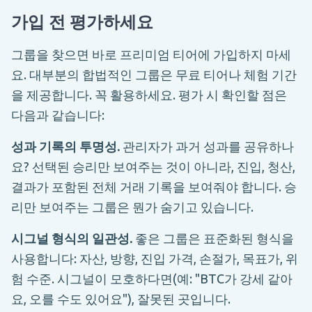
가입 전 평가하세요
그룹을 찾으면 바로 프리미엄 티어에 가입하지 마세
요. 대부분의 합법적인 그룹은 무료 티어나 체험 기간
을 제공합니다. 꼭 활용하세요. 평가 시 확인할 점은
다음과 같습니다:
성과 기록의 투명성.
관리자가 과거 성과를 공유하나
요? 선택된 승리만 보여주는 것이 아니라, 진입, 청산,
결과가 포함된 전체 거래 기록을 보여줘야 합니다. 승
리만 보여주는 그룹은 뭔가 숨기고 있습니다.
시그널 형식의 일관성.
좋은 그룹은 표준화된 형식을
사용합니다: 자산, 방향, 진입 가격, 손절가, 목표가, 위
험 수준. 시그널이 모호하다면(예: "BTC가 강세 같아
요, 오를 수도 있어요"), 잘못된 곳입니다.