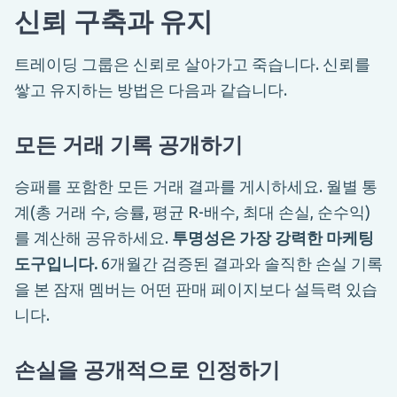
신뢰 구축과 유지
트레이딩 그룹은 신뢰로 살아가고 죽습니다. 신뢰를
쌓고 유지하는 방법은 다음과 같습니다.
모든 거래 기록 공개하기
승패를 포함한 모든 거래 결과를 게시하세요. 월별 통
계(총 거래 수, 승률, 평균 R-배수, 최대 손실, 순수익)
를 계산해 공유하세요.
투명성은 가장 강력한 마케팅
도구입니다.
6개월간 검증된 결과와 솔직한 손실 기록
을 본 잠재 멤버는 어떤 판매 페이지보다 설득력 있습
니다.
손실을 공개적으로 인정하기