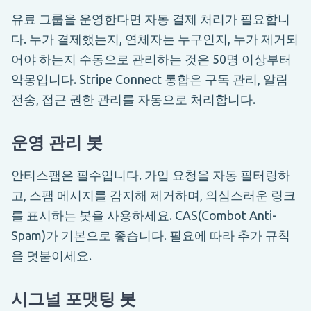
유료 그룹을 운영한다면 자동 결제 처리가 필요합니
다. 누가 결제했는지, 연체자는 누구인지, 누가 제거되
어야 하는지 수동으로 관리하는 것은 50명 이상부터
악몽입니다. Stripe Connect 통합은 구독 관리, 알림
전송, 접근 권한 관리를 자동으로 처리합니다.
운영 관리 봇
안티스팸은 필수입니다. 가입 요청을 자동 필터링하
고, 스팸 메시지를 감지해 제거하며, 의심스러운 링크
를 표시하는 봇을 사용하세요. CAS(Combot Anti-
Spam)가 기본으로 좋습니다. 필요에 따라 추가 규칙
을 덧붙이세요.
시그널 포맷팅 봇