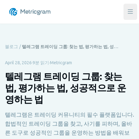
메인
블로그
/
텔레그램 트레이딩 그룹: 찾는 법, 평가하는 법, 성공적으로 운영하는 법
April 28, 2026
·
9분 읽기
·
Metricgram
텔레그램 트레이딩 그룹: 찾는
법, 평가하는 법, 성공적으로 운
영하는 법
텔레그램은 트레이딩 커뮤니티의 필수 플랫폼입니다.
합법적인 트레이딩 그룹을 찾고, 사기를 피하며, 올바
른 도구로 성공적인 그룹을 운영하는 방법을 배워보