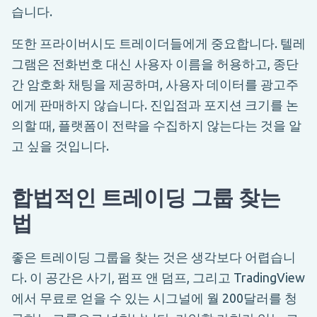
습니다.
또한 프라이버시도 트레이더들에게 중요합니다. 텔레
그램은 전화번호 대신 사용자 이름을 허용하고, 종단
간 암호화 채팅을 제공하며, 사용자 데이터를 광고주
에게 판매하지 않습니다. 진입점과 포지션 크기를 논
의할 때, 플랫폼이 전략을 수집하지 않는다는 것을 알
고 싶을 것입니다.
합법적인 트레이딩 그룹 찾는
법
좋은 트레이딩 그룹을 찾는 것은 생각보다 어렵습니
다. 이 공간은 사기, 펌프 앤 덤프, 그리고 TradingView
에서 무료로 얻을 수 있는 시그널에 월 200달러를 청