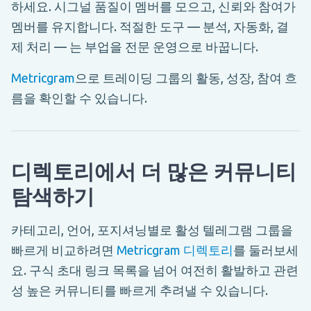
하세요. 시그널 품질이 멤버를 모으고, 신뢰와 참여가
멤버를 유지합니다. 적절한 도구 — 분석, 자동화, 결
제 처리 — 는 부업을 전문 운영으로 바꿉니다.
Metricgram
으로 트레이딩 그룹의 활동, 성장, 참여 흐
름을 확인할 수 있습니다.
디렉토리에서 더 많은 커뮤니티
탐색하기
카테고리, 언어, 포지셔닝별로 활성 텔레그램 그룹을
빠르게 비교하려면
Metricgram 디렉토리
를 둘러보세
요. 구식 초대 링크 목록을 넘어 여전히 활발하고 관련
성 높은 커뮤니티를 빠르게 추려낼 수 있습니다.