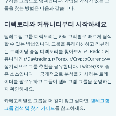
구하는 그룹으로 넘쳐납니다. 가입할 가치가 있는 그
룹을 찾는 방법은 다음과 같습니다.
디렉토리와 커뮤니티부터 시작하세요
텔레그램 그룹 디렉토리는 카테고리별로 빠르게 탐색
할 수 있는 방법입니다. 그룹을 큐레이션하고 리뷰하
는 트레이딩 중심 디렉토리를 찾아보세요. Reddit 커
뮤니티인 r/Daytrading, r/Forex, r/CryptoCurrency는
정기적으로 그룹 추천을 공유합니다. Twitter/X도 좋
은 소스입니다 — 공개적으로 분석을 게시하는 트레
이더를 팔로우하고 그들이 텔레그램 그룹을 운영하는
지 확인하세요.
카테고리별로 그룹을 더 깊이 찾고 싶다면,
텔레그램
그룹 검색 및 찾기 가이드
를 참고하세요.