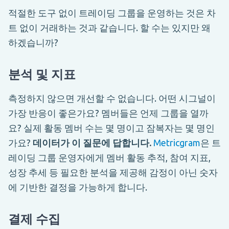
적절한 도구 없이 트레이딩 그룹을 운영하는 것은 차
트 없이 거래하는 것과 같습니다. 할 수는 있지만 왜
하겠습니까?
분석 및 지표
측정하지 않으면 개선할 수 없습니다. 어떤 시그널이
가장 반응이 좋은가요? 멤버들은 언제 그룹을 열까
요? 실제 활동 멤버 수는 몇 명이고 잠복자는 몇 명인
가요?
데이터가 이 질문에 답합니다.
Metricgram
은 트
레이딩 그룹 운영자에게 멤버 활동 추적, 참여 지표,
성장 추세 등 필요한 분석을 제공해 감정이 아닌 숫자
에 기반한 결정을 가능하게 합니다.
결제 수집