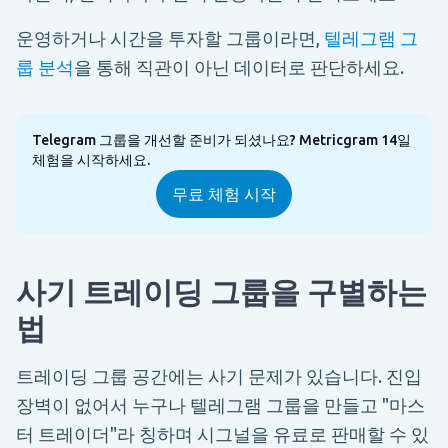
운영하거나 시간을 투자할 그룹이라면,
텔레그램 그
룹 분석
을 통해 직관이 아닌 데이터로 판단하세요.
Telegram 그룹을 개선할 준비가 되셨나요? Metricgram 14일
체험을 시작하세요.
무료 체험 시작
사기 트레이딩 그룹을 구별하는
법
트레이딩 그룹 공간에는 사기 문제가 있습니다. 진입
장벽이 없어서 누구나 텔레그램 그룹을 만들고 "마스
터 트레이더"라 칭하며 시그널을 유료로 판매할 수 있