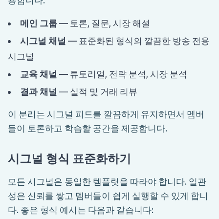
메인 그룹
— 토론, 질문, 시장 해설
시그널 채널
— 표준화된 형식의 깔끔한 방송 전용
시그널
교육 채널
— 튜토리얼, 전략 분석, 시장 분석
결과 채널
— 실적 및 거래 리뷰
이 분리는 시그널 피드를 깔끔하게 유지하면서 멤버
들이 토론하고 학습할 공간을 제공합니다.
시그널 형식 표준화하기
모든 시그널은 동일한 템플릿을 따라야 합니다. 일관
성은 신뢰를 쌓고 멤버들이 쉽게 실행할 수 있게 합니
다. 좋은 형식 예시는 다음과 같습니다: