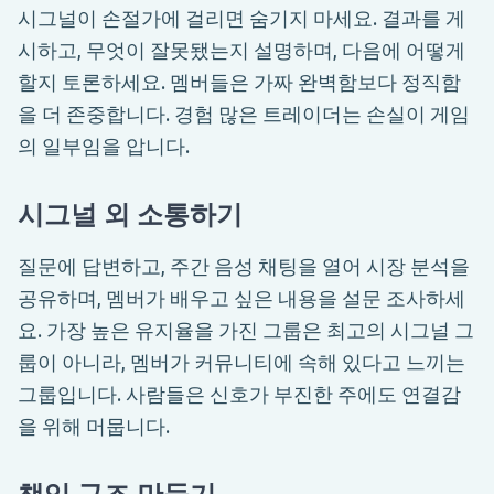
시그널이 손절가에 걸리면 숨기지 마세요. 결과를 게
시하고, 무엇이 잘못됐는지 설명하며, 다음에 어떻게
할지 토론하세요. 멤버들은 가짜 완벽함보다 정직함
을 더 존중합니다. 경험 많은 트레이더는 손실이 게임
의 일부임을 압니다.
시그널 외 소통하기
질문에 답변하고, 주간 음성 채팅을 열어 시장 분석을
공유하며, 멤버가 배우고 싶은 내용을 설문 조사하세
요. 가장 높은 유지율을 가진 그룹은 최고의 시그널 그
룹이 아니라, 멤버가 커뮤니티에 속해 있다고 느끼는
그룹입니다. 사람들은 신호가 부진한 주에도 연결감
을 위해 머뭅니다.