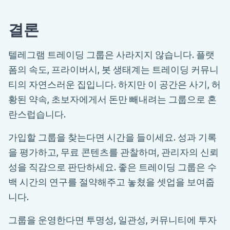
결론
텔레그램 트레이딩 그룹은 사라지지 않습니다. 플랫
폼의 속도, 프라이버시, 봇 생태계는 트레이딩 커뮤니
티의 자연스러운 집입니다. 하지만 이 공간은 사기, 허
황된 약속, 초보자에게서 돈만 빼내려는 그룹으로 혼
란스럽습니다.
가입할 그룹을 찾는다면 시간을 들이세요. 성과 기록
을 평가하고, 무료 콘텐츠를 관찰하며, 관리자의 신뢰
성을 직감으로 판단하세요. 좋은 트레이딩 그룹은 수
백 시간의 연구를 절약해주고 놓쳤을 셋업을 보여줍
니다.
그룹을 운영한다면 투명성, 일관성, 커뮤니티에 투자