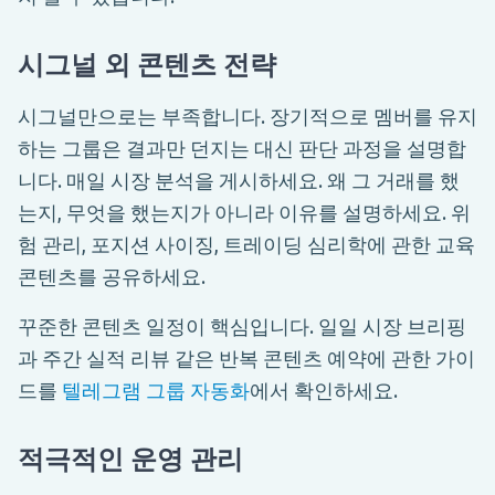
시그널 외 콘텐츠 전략
시그널만으로는 부족합니다. 장기적으로 멤버를 유지
하는 그룹은 결과만 던지는 대신 판단 과정을 설명합
니다. 매일 시장 분석을 게시하세요. 왜 그 거래를 했
는지, 무엇을 했는지가 아니라 이유를 설명하세요. 위
험 관리, 포지션 사이징, 트레이딩 심리학에 관한 교육
콘텐츠를 공유하세요.
꾸준한 콘텐츠 일정이 핵심입니다. 일일 시장 브리핑
과 주간 실적 리뷰 같은 반복 콘텐츠 예약에 관한 가이
드를
텔레그램 그룹 자동화
에서 확인하세요.
적극적인 운영 관리