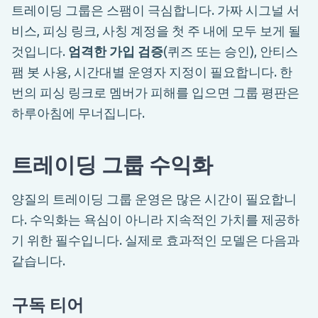
트레이딩 그룹은 스팸이 극심합니다. 가짜 시그널 서
비스, 피싱 링크, 사칭 계정을 첫 주 내에 모두 보게 될
것입니다.
엄격한 가입 검증
(퀴즈 또는 승인), 안티스
팸 봇 사용, 시간대별 운영자 지정이 필요합니다. 한
번의 피싱 링크로 멤버가 피해를 입으면 그룹 평판은
하루아침에 무너집니다.
트레이딩 그룹 수익화
양질의 트레이딩 그룹 운영은 많은 시간이 필요합니
다. 수익화는 욕심이 아니라 지속적인 가치를 제공하
기 위한 필수입니다. 실제로 효과적인 모델은 다음과
같습니다.
구독 티어