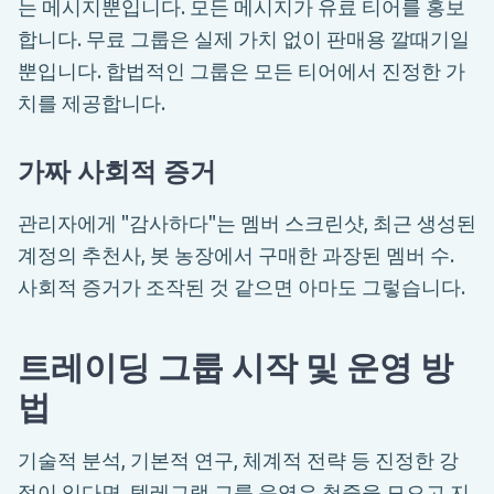
는 메시지뿐입니다. 모든 메시지가 유료 티어를 홍보
합니다. 무료 그룹은 실제 가치 없이 판매용 깔때기일
뿐입니다. 합법적인 그룹은 모든 티어에서 진정한 가
치를 제공합니다.
가짜 사회적 증거
관리자에게 "감사하다"는 멤버 스크린샷, 최근 생성된
계정의 추천사, 봇 농장에서 구매한 과장된 멤버 수.
사회적 증거가 조작된 것 같으면 아마도 그렇습니다.
트레이딩 그룹 시작 및 운영 방
법
기술적 분석, 기본적 연구, 체계적 전략 등 진정한 강
점이 있다면, 텔레그램 그룹 운영은 청중을 모으고 지