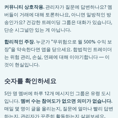
커뮤니티 상호작용.
관리자가 질문에 답변하나요? 멤
버들이 거래에 대해 토론하나요, 아니면 일방적인 방
송인가요? 건강한 트레이딩 그룹은 대화가 있습니다,
단순 시그널만 있는 게 아닙니다.
합리적인 주장.
누군가 "무위험으로 월 500% 수익 보
장"을 약속한다면 앱을 닫으세요. 합법적인 트레이더
는 위험 관리, 손실, 연패에 대해 이야기합니다 — 이
것이 현실입니다.
숫자를 확인하세요
5만 명 멤버에 하루 12개 메시지인 그룹은 유령 도시
입니다.
멤버 수는 참여도가 없으면 의미가 없습니다.
매일 몇 명이 글을 올리는지, 질문에 얼마나 빨리 답변
하는지, 관리자가 꾸준히 활동하는지 살펴보세요.