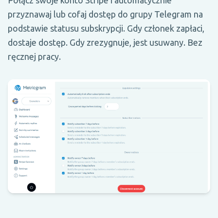
przyznawaj lub cofaj dostęp do grupy Telegram na
podstawie statusu subskrypcji. Gdy członek zapłaci,
dostaje dostęp. Gdy zrezygnuje, jest usuwany. Bez
ręcznej pracy.