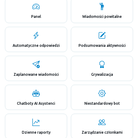
Panel
Wiadomości powitalne
Automatyczne odpowiedzi
Podsumowania aktywności
Zaplanowane wiadomości
Grywalizacja
Chatboty AI Asystenci
Niestandardowy bot
Dzienne raporty
Zarządzanie członkami