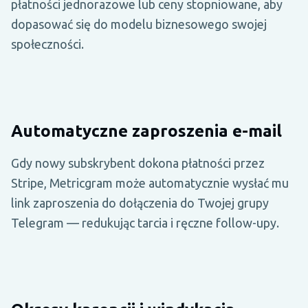
płatności jednorazowe lub ceny stopniowane, aby
dopasować się do modelu biznesowego swojej
społeczności.
Automatyczne zaproszenia e-mail
Gdy nowy subskrybent dokona płatności przez
Stripe, Metricgram może automatycznie wysłać mu
link zaproszenia do dołączenia do Twojej grupy
Telegram — redukując tarcia i ręczne follow-upy.