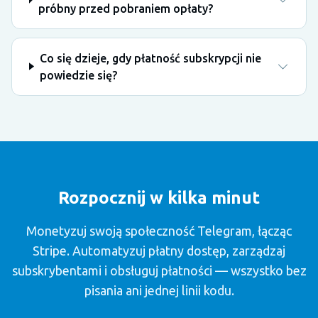
próbny przed pobraniem opłaty?
Co się dzieje, gdy płatność subskrypcji nie
powiedzie się?
Rozpocznij w kilka minut
Monetyzuj swoją społeczność Telegram, łącząc
Stripe. Automatyzuj płatny dostęp, zarządzaj
subskrybentami i obsługuj płatności — wszystko bez
pisania ani jednej linii kodu.