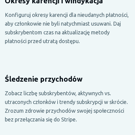
Okresy karencji i windykacja
Konfiguruj okresy karencji dla nieudanych płatności,
aby członkowie nie byli natychmiast usuwani. Daj
subskrybentom czas na aktualizację metody
płatności przed utratą dostępu.
Śledzenie przychodów
Zobacz liczbę subskrybentów, aktywnych vs.
utraconych członków i trendy subskrypcji w skrócie.
Zrozum zdrowie przychodów swojej społeczności
bez przełączania się do Stripe.