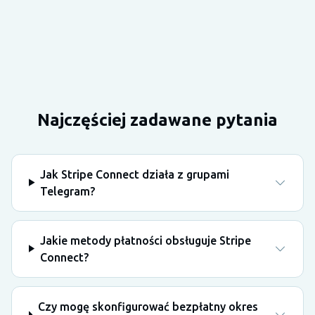
Najczęściej zadawane pytania
Jak Stripe Connect działa z grupami
Telegram?
Jakie metody płatności obsługuje Stripe
Connect?
Czy mogę skonfigurować bezpłatny okres