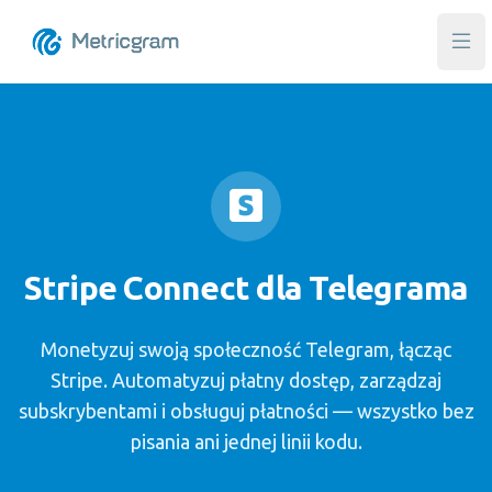
Otw
Stripe Connect dla Telegrama
Monetyzuj swoją społeczność Telegram, łącząc
Stripe. Automatyzuj płatny dostęp, zarządzaj
subskrybentami i obsługuj płatności — wszystko bez
pisania ani jednej linii kodu.