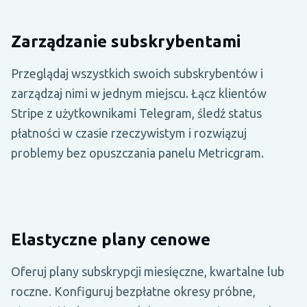
Zarządzanie subskrybentami
Przeglądaj wszystkich swoich subskrybentów i
zarządzaj nimi w jednym miejscu. Łącz klientów
Stripe z użytkownikami Telegram, śledź status
płatności w czasie rzeczywistym i rozwiązuj
problemy bez opuszczania panelu Metricgram.
Elastyczne plany cenowe
Oferuj plany subskrypcji miesięczne, kwartalne lub
roczne. Konfiguruj bezpłatne okresy próbne,