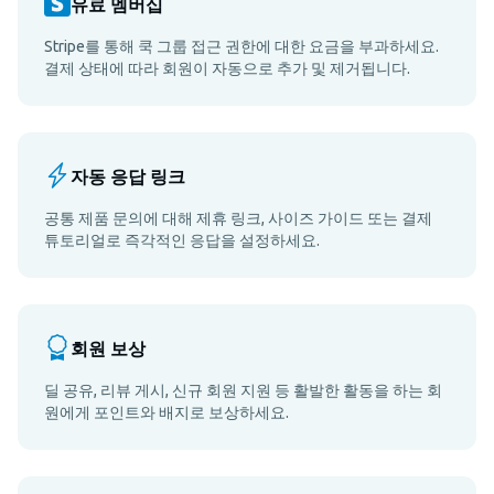
유료 멤버십
Stripe를 통해 쿡 그룹 접근 권한에 대한 요금을 부과하세요.
결제 상태에 따라 회원이 자동으로 추가 및 제거됩니다.
자동 응답 링크
공통 제품 문의에 대해 제휴 링크, 사이즈 가이드 또는 결제
튜토리얼로 즉각적인 응답을 설정하세요.
회원 보상
딜 공유, 리뷰 게시, 신규 회원 지원 등 활발한 활동을 하는 회
원에게 포인트와 배지로 보상하세요.