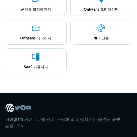
콘텐츠 크리에이터
OnlyFans 크리에이터
OnlyFans 에이전시
NFT 그룹
SaaS 커뮤니티
Telegram 커뮤니티를 관리, 자동화 및 성장시키는 올인원 플랫
폼입니다.