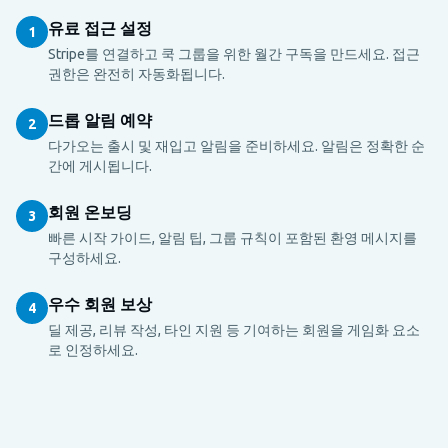
유료 접근 설정
1
Stripe를 연결하고 쿡 그룹을 위한 월간 구독을 만드세요. 접근
권한은 완전히 자동화됩니다.
드롭 알림 예약
2
다가오는 출시 및 재입고 알림을 준비하세요. 알림은 정확한 순
간에 게시됩니다.
회원 온보딩
3
빠른 시작 가이드, 알림 팁, 그룹 규칙이 포함된 환영 메시지를
구성하세요.
우수 회원 보상
4
딜 제공, 리뷰 작성, 타인 지원 등 기여하는 회원을 게임화 요소
로 인정하세요.