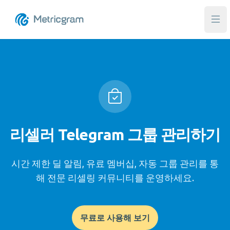
메인
리셀러 Telegram 그룹 관리하기
시간 제한 딜 알림, 유료 멤버십, 자동 그룹 관리를 통
해 전문 리셀링 커뮤니티를 운영하세요.
무료로 사용해 보기