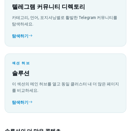
텔레그램 커뮤니티 디렉토리
카테고리, 언어, 포지셔닝별로 활발한 Telegram 커뮤니티를
탐색하세요.
탐색하기
섹션 허브
솔루션
이 섹션의 메인 허브를 열고 동일 클러스터 내 더 많은 페이지
를 비교하세요.
탐색하기
솔루션의 더 많은 콘텐츠