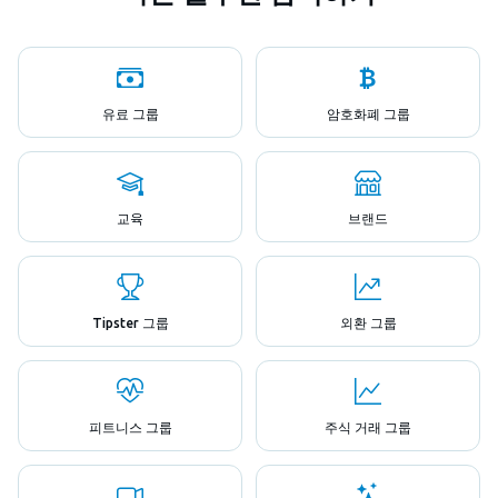
유료 그룹
암호화폐 그룹
교육
브랜드
Tipster 그룹
외환 그룹
피트니스 그룹
주식 거래 그룹