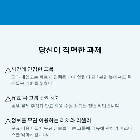
당신이 직면한 과제
시간에 민감한 드롭
딜과 재입고는 빠르게 진행됩니다. 알림이 단 1분만 늦어져도 회
원들은 기회를 놓칩니다.
유료 쿡 그룹 관리하기
월별 결제 추적과 만료 회원 수동 강퇴는 전업 작업입니다.
정보를 무단 이용하는 리쳐와 리셀러
무료 이용자들이 유료 정보를 다른 그룹에 공유해 귀하의 비즈니
스를 약화시킵니다.