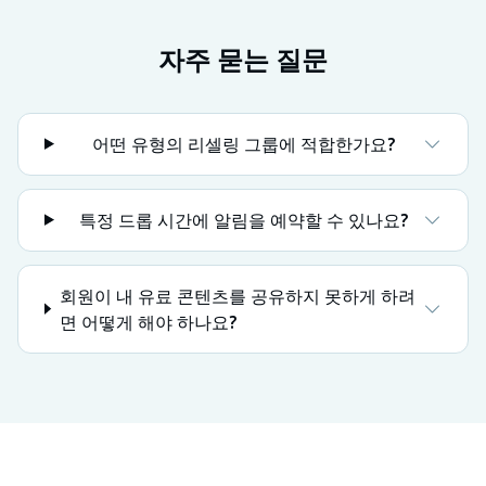
자주 묻는 질문
어떤 유형의 리셀링 그룹에 적합한가요?
특정 드롭 시간에 알림을 예약할 수 있나요?
회원이 내 유료 콘텐츠를 공유하지 못하게 하려
면 어떻게 해야 하나요?