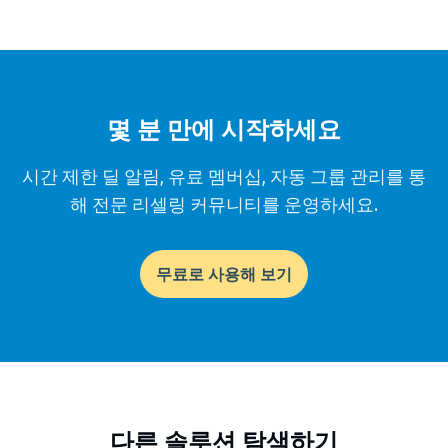
몇 분 만에 시작하세요
시간 제한 딜 알림, 유료 멤버십, 자동 그룹 관리를 통
해 전문 리셀링 커뮤니티를 운영하세요.
무료로 사용해 보기
다른 솔루션 탐색하기