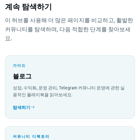
계속 탐색하기
이 허브를 사용해 더 많은 페이지를 비교하고, 활발한
커뮤니티를 탐색하며, 다음 적합한 단계를 찾아보세
요.
가이드
블로그
성장, 수익화, 운영 관리, Telegram 커뮤니티 운영에 관한 실
용적인 플레이북을 읽어보세요.
탐색하기
커뮤니티 디렉토리