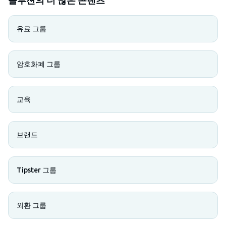
유료 그룹
암호화폐 그룹
교육
브랜드
Tipster 그룹
외환 그룹