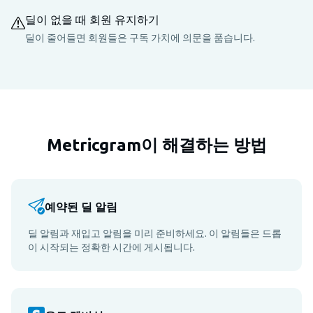
딜이 없을 때 회원 유지하기
딜이 줄어들면 회원들은 구독 가치에 의문을 품습니다.
Metricgram이 해결하는 방법
예약된 딜 알림
딜 알림과 재입고 알림을 미리 준비하세요. 이 알림들은 드롭
이 시작되는 정확한 시간에 게시됩니다.