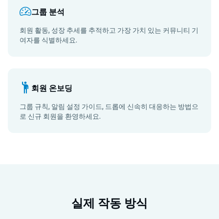
그룹 분석
회원 활동, 성장 추세를 추적하고 가장 가치 있는 커뮤니티 기
여자를 식별하세요.
회원 온보딩
그룹 규칙, 알림 설정 가이드, 드롭에 신속히 대응하는 방법으
로 신규 회원을 환영하세요.
실제 작동 방식