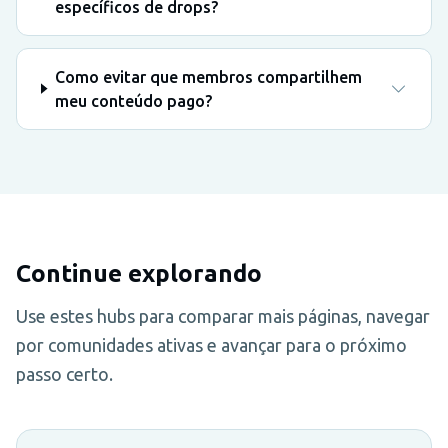
específicos de drops?
Como evitar que membros compartilhem
meu conteúdo pago?
Continue explorando
Use estes hubs para comparar mais páginas, navegar
por comunidades ativas e avançar para o próximo
passo certo.