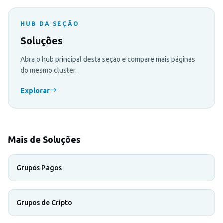
HUB DA SEÇÃO
Soluções
Abra o hub principal desta seção e compare mais páginas
do mesmo cluster.
Explorar
Mais de Soluções
Grupos Pagos
Grupos de Cripto