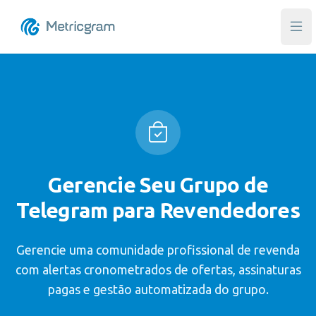
Abri
Gerencie Seu Grupo de
Telegram para Revendedores
Gerencie uma comunidade profissional de revenda
com alertas cronometrados de ofertas, assinaturas
pagas e gestão automatizada do grupo.