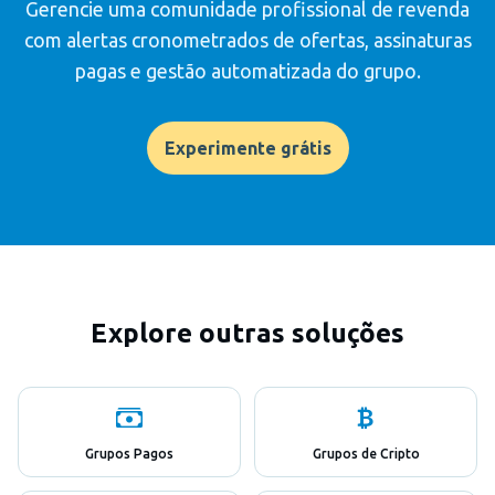
Gerencie uma comunidade profissional de revenda
com alertas cronometrados de ofertas, assinaturas
pagas e gestão automatizada do grupo.
Experimente grátis
Explore outras soluções
Grupos Pagos
Grupos de Cripto