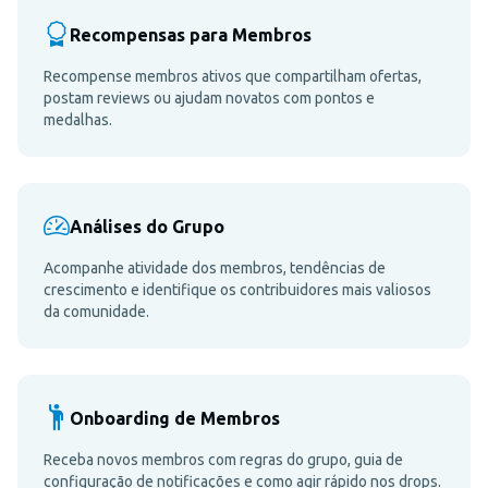
Recompensas para Membros
Recompense membros ativos que compartilham ofertas,
postam reviews ou ajudam novatos com pontos e
medalhas.
Análises do Grupo
Acompanhe atividade dos membros, tendências de
crescimento e identifique os contribuidores mais valiosos
da comunidade.
Onboarding de Membros
Receba novos membros com regras do grupo, guia de
configuração de notificações e como agir rápido nos drops.