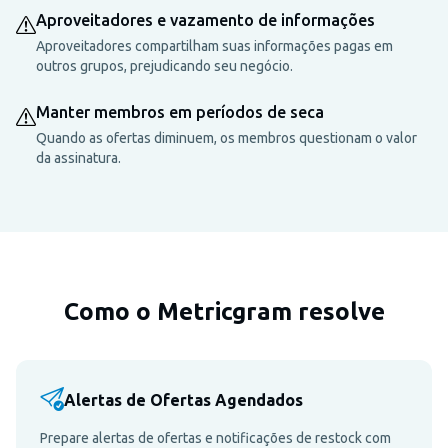
Aproveitadores e vazamento de informações
Aproveitadores compartilham suas informações pagas em
outros grupos, prejudicando seu negócio.
Manter membros em períodos de seca
Quando as ofertas diminuem, os membros questionam o valor
da assinatura.
Como o Metricgram resolve
Alertas de Ofertas Agendados
Prepare alertas de ofertas e notificações de restock com