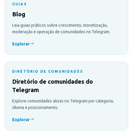
GUIAS
Blog
Leia guias práticos sobre crescimento, monetização,
moderação e operação de comunidades no Telegram.
Explorar
DIRETÓRIO DE COMUNIDADES
Diretório de comunidades do
Telegram
Explore comunidades ativas no Telegram por categoria,
idioma e posicionamento.
Explorar