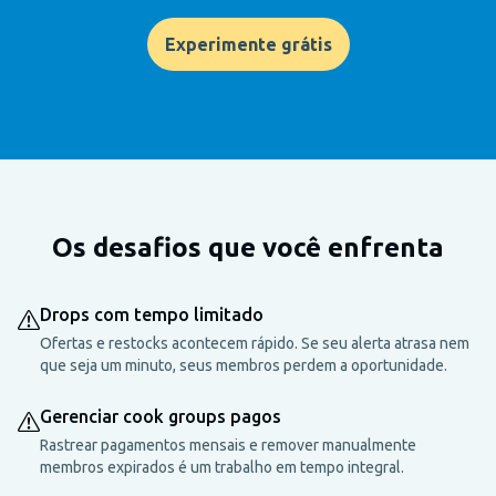
Experimente grátis
Os desafios que você enfrenta
Drops com tempo limitado
Ofertas e restocks acontecem rápido. Se seu alerta atrasa nem
que seja um minuto, seus membros perdem a oportunidade.
Gerenciar cook groups pagos
Rastrear pagamentos mensais e remover manualmente
membros expirados é um trabalho em tempo integral.