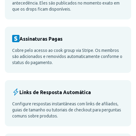
antecedência. Eles são publicados no momento exato em
que os drops ficam disponíveis.
Assinaturas Pagas
Cobre pelo acesso ao cook group via Stripe. Os membros
são adicionados e removidos automaticamente conforme o
status do pagamento.
Links de Resposta Automática
Configure respostas instantâneas com links de afiliados,
guias de tamanho ou tutoriais de checkout para perguntas
comuns sobre produtos.