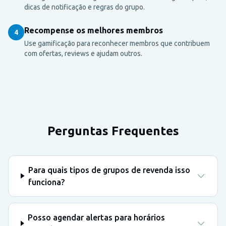
dicas de notificação e regras do grupo.
Recompense os melhores membros
4
Use gamificação para reconhecer membros que contribuem
com ofertas, reviews e ajudam outros.
Perguntas Frequentes
Para quais tipos de grupos de revenda isso
funciona?
Posso agendar alertas para horários