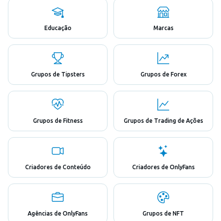
Educação
Marcas
Grupos de Tipsters
Grupos de Forex
Grupos de Fitness
Grupos de Trading de Ações
Criadores de Conteúdo
Criadores de OnlyFans
Agências de OnlyFans
Grupos de NFT