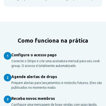
Como funciona na prática
Configure o acesso pago
1
Conecte o Stripe e crie uma assinatura mensal para seu cook
group. O acesso é totalmente automatizado.
Agende alertas de drops
2
Prepare alertas para lançamentos e restocks futuros. Eles são
publicados no momento exato.
Receba novos membros
3
Configure uma mensagem de boas-vindas com guia rápido,