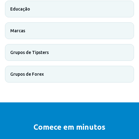
Educação
Marcas
Grupos de Tipsters
Grupos de Forex
Comece em minutos