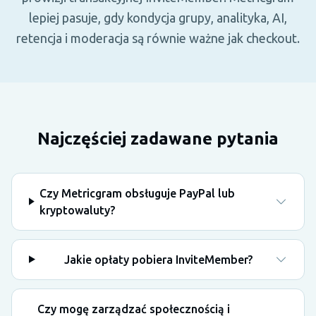
lepiej pasuje, gdy kondycja grupy, analityka, AI,
retencja i moderacja są równie ważne jak checkout.
Najczęściej zadawane pytania
Czy Metricgram obsługuje PayPal lub
kryptowaluty?
Jakie opłaty pobiera InviteMember?
Czy mogę zarządzać społecznością i