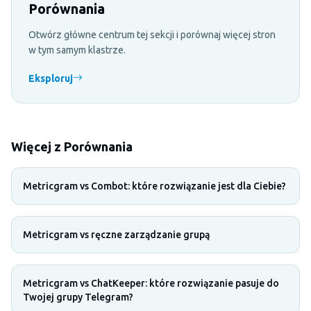
Porównania
Otwórz główne centrum tej sekcji i porównaj więcej stron
w tym samym klastrze.
Eksploruj
Więcej z Porównania
Metricgram vs Combot: które rozwiązanie jest dla Ciebie?
Metricgram vs ręczne zarządzanie grupą
Metricgram vs ChatKeeper: które rozwiązanie pasuje do
Twojej grupy Telegram?