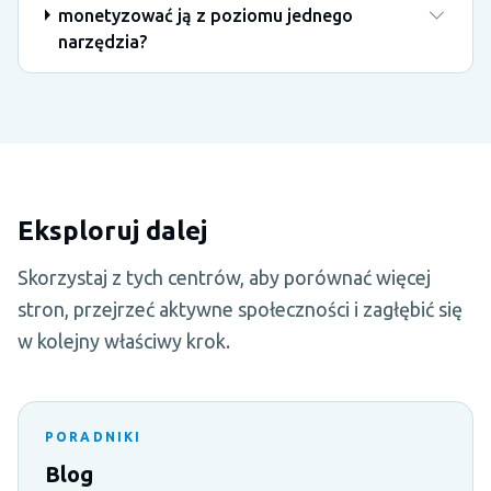
monetyzować ją z poziomu jednego
narzędzia?
Eksploruj dalej
Skorzystaj z tych centrów, aby porównać więcej
stron, przejrzeć aktywne społeczności i zagłębić się
w kolejny właściwy krok.
PORADNIKI
Blog