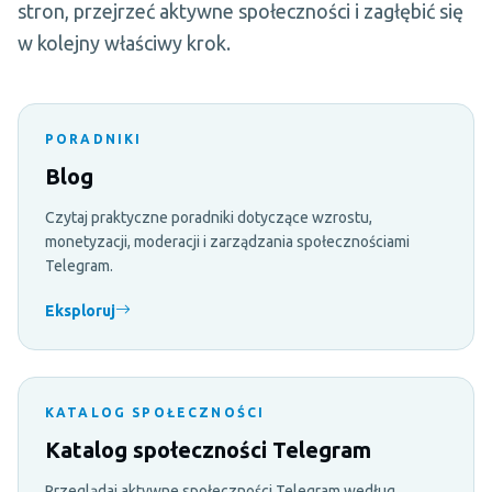
stron, przejrzeć aktywne społeczności i zagłębić się
w kolejny właściwy krok.
PORADNIKI
Blog
Czytaj praktyczne poradniki dotyczące wzrostu,
monetyzacji, moderacji i zarządzania społecznościami
Telegram.
Eksploruj
KATALOG SPOŁECZNOŚCI
Katalog społeczności Telegram
Przeglądaj aktywne społeczności Telegram według