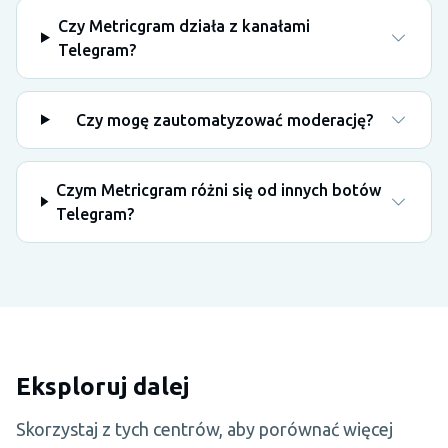
Czy Metricgram działa z kanałami
Telegram?
Czy mogę zautomatyzować moderację?
Czym Metricgram różni się od innych botów
Telegram?
Eksploruj dalej
Skorzystaj z tych centrów, aby porównać więcej