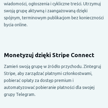
wiadomości, ogłoszenia i cykliczne treści. Utrzymuj
swoją grupę aktywną i zaangażowaną dzięki
spójnym, terminowym publikacjom bez konieczności
bycia online.
Monetyzuj dzięki Stripe Connect
Zamień swoją grupę w źródło przychodu. Zintegruj
Stripe, aby zarządzać płatnymi członkostwami,
pobierać opłaty za dostęp premium i
automatyzować pobieranie płatności dla swojej
grupy Telegram.