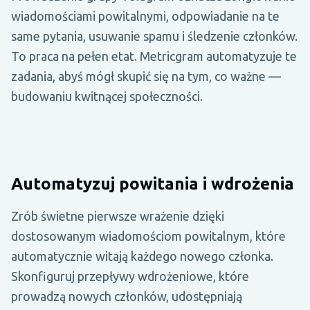
wiadomościami powitalnymi, odpowiadanie na te
same pytania, usuwanie spamu i śledzenie członków.
To praca na pełen etat. Metricgram automatyzuje te
zadania, abyś mógł skupić się na tym, co ważne —
budowaniu kwitnącej społeczności.
Automatyzuj powitania i wdrożenia
Zrób świetne pierwsze wrażenie dzięki
dostosowanym wiadomościom powitalnym, które
automatycznie witają każdego nowego członka.
Skonfiguruj przepływy wdrożeniowe, które
prowadzą nowych członków, udostępniają