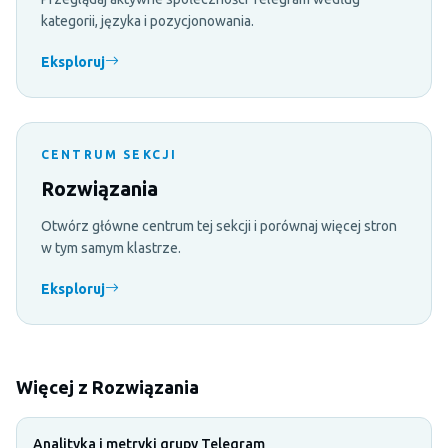
kategorii, języka i pozycjonowania.
Eksploruj
CENTRUM SEKCJI
Rozwiązania
Otwórz główne centrum tej sekcji i porównaj więcej stron
w tym samym klastrze.
Eksploruj
Więcej z Rozwiązania
Analityka i metryki grupy Telegram