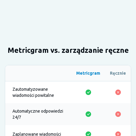
Metricgram vs. zarządzanie ręczne
Metricgram
Ręcznie
Zautomatyzowane
wiadomości powitalne
Automatyczne odpowiedzi
24/7
Zaplanowane wiadomości