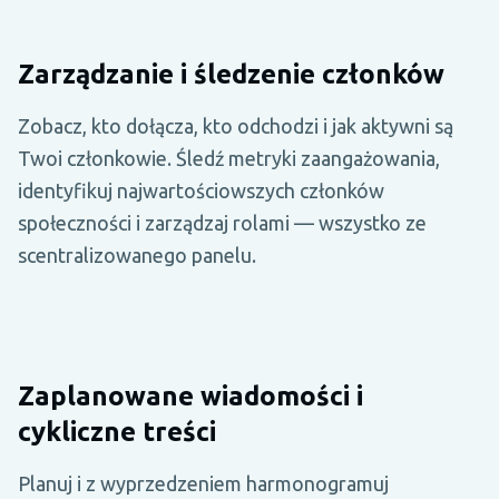
Zarządzanie i śledzenie członków
Zobacz, kto dołącza, kto odchodzi i jak aktywni są
Twoi członkowie. Śledź metryki zaangażowania,
identyfikuj najwartościowszych członków
społeczności i zarządzaj rolami — wszystko ze
scentralizowanego panelu.
Zaplanowane wiadomości i
cykliczne treści
Planuj i z wyprzedzeniem harmonogramuj