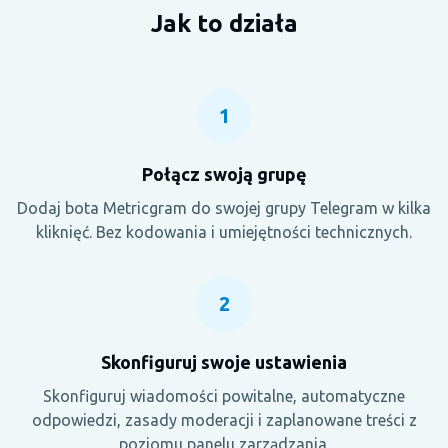
Jak to działa
1
Połącz swoją grupę
Dodaj bota Metricgram do swojej grupy Telegram w kilka
kliknięć. Bez kodowania i umiejętności technicznych.
2
Skonfiguruj swoje ustawienia
Skonfiguruj wiadomości powitalne, automatyczne
odpowiedzi, zasady moderacji i zaplanowane treści z
poziomu panelu zarządzania.