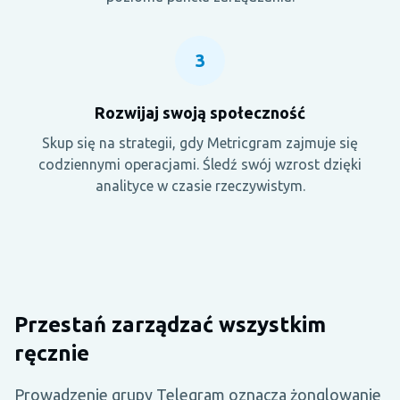
3
Rozwijaj swoją społeczność
Skup się na strategii, gdy Metricgram zajmuje się
codziennymi operacjami. Śledź swój wzrost dzięki
analityce w czasie rzeczywistym.
Przestań zarządzać wszystkim
ręcznie
Prowadzenie grupy Telegram oznacza żonglowanie