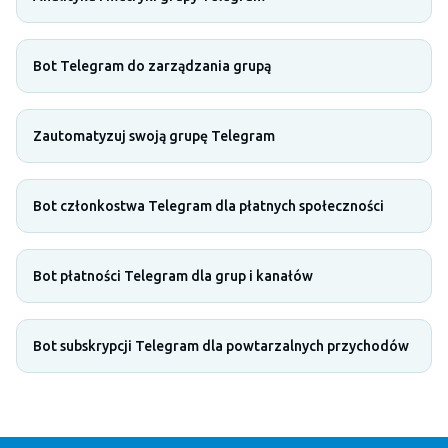
Bot Telegram do zarządzania grupą
Zautomatyzuj swoją grupę Telegram
Bot członkostwa Telegram dla płatnych społeczności
Bot płatności Telegram dla grup i kanałów
Bot subskrypcji Telegram dla powtarzalnych przychodów