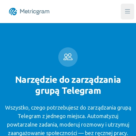
Otw
Narzędzie do zarządzania
grupą Telegram
Wszystko, czego potrzebujesz do zarządzania grupą
Telegram z jednego miejsca. Automatyzuj
powtarzalne zadania, moderuj rozmowy i utrzymuj
zaangażowanie społeczności — bez ręcznej pracy.