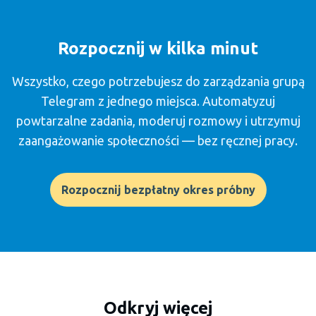
Rozpocznij w kilka minut
Wszystko, czego potrzebujesz do zarządzania grupą
Telegram z jednego miejsca. Automatyzuj
powtarzalne zadania, moderuj rozmowy i utrzymuj
zaangażowanie społeczności — bez ręcznej pracy.
Rozpocznij bezpłatny okres próbny
Odkryj więcej