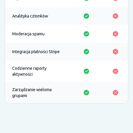
Analityka członków
Moderacja spamu
Integracja płatności Stripe
Codzienne raporty
aktywności
Zarządzanie wieloma
grupami