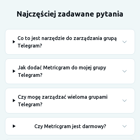
Najczęściej zadawane pytania
Co to jest narzędzie do zarządzania grupą
Telegram?
Jak dodać Metricgram do mojej grupy
Telegram?
Czy mogę zarządzać wieloma grupami
Telegram?
Czy Metricgram jest darmowy?