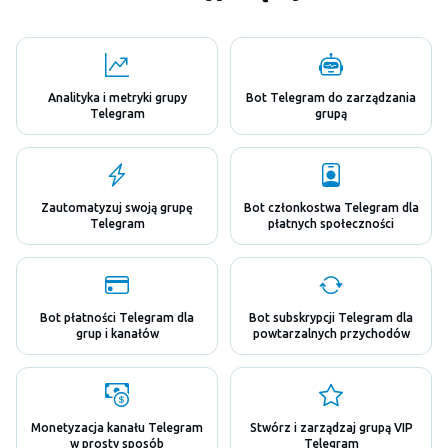
Analityka i metryki grupy
Bot Telegram do zarządzania
Telegram
grupą
Zautomatyzuj swoją grupę
Bot członkostwa Telegram dla
Telegram
płatnych społeczności
Bot płatności Telegram dla
Bot subskrypcji Telegram dla
grup i kanałów
powtarzalnych przychodów
Monetyzacja kanału Telegram
Stwórz i zarządzaj grupą VIP
w prosty sposób
Telegram