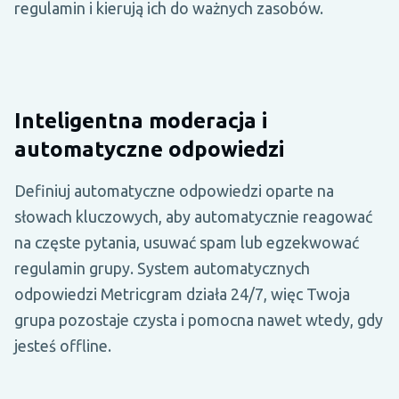
regulamin i kierują ich do ważnych zasobów.
Inteligentna moderacja i
automatyczne odpowiedzi
Definiuj automatyczne odpowiedzi oparte na
słowach kluczowych, aby automatycznie reagować
na częste pytania, usuwać spam lub egzekwować
regulamin grupy. System automatycznych
odpowiedzi Metricgram działa 24/7, więc Twoja
grupa pozostaje czysta i pomocna nawet wtedy, gdy
jesteś offline.