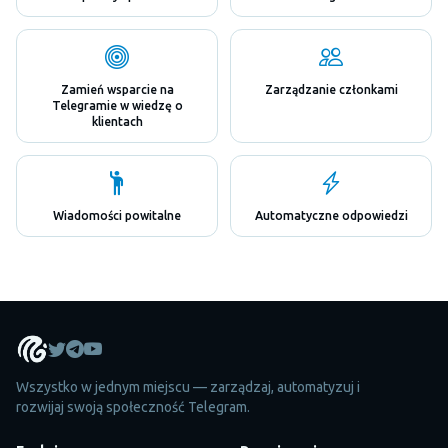
Zamień wsparcie na
Zarządzanie członkami
Telegramie w wiedzę o
klientach
Wiadomości powitalne
Automatyczne odpowiedzi
Wszystko w jednym miejscu — zarządzaj, automatyzuj i
rozwijaj swoją społeczność Telegram.