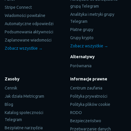
grupą Telegram
Stripe Connect
Analityka i metryki grupy
Wiadomości powitalne
Telegram
Automatyczne odpowiedzi
Płatne grupy
Podsumowania aktywności
Grupy krypto
Zaplanowane wiadomości
Zobacz wszystkie →
Zobacz wszystkie →
Alternatywy
Porównania
Zasoby
Informacje prawne
Cennik
Centrum zaufania
Jak działa Metricgram
Polityka prywatności
Blog
Polityka plików cookie
Katalog społeczności
RODO
Telegram
Bezpieczeństwo
Bezpłatne narzędzia
Przetwarzanie danych