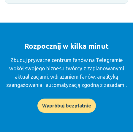
Rozpocznij w kilka minut
Zbuduj prywatne centrum fanów na Telegramie
wokół swojego biznesu twórcy z zaplanowanymi
aktualizacjami, wdrażaniem fanów, analityką
zaangażowania i automatyzacją zgodną z zasadami.
Wypróbuj bezpłatnie