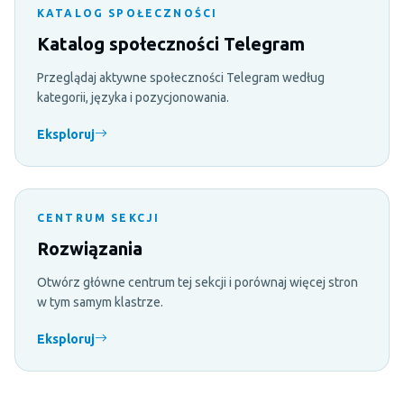
KATALOG SPOŁECZNOŚCI
Katalog społeczności Telegram
Przeglądaj aktywne społeczności Telegram według
kategorii, języka i pozycjonowania.
Eksploruj
CENTRUM SEKCJI
Rozwiązania
Otwórz główne centrum tej sekcji i porównaj więcej stron
w tym samym klastrze.
Eksploruj