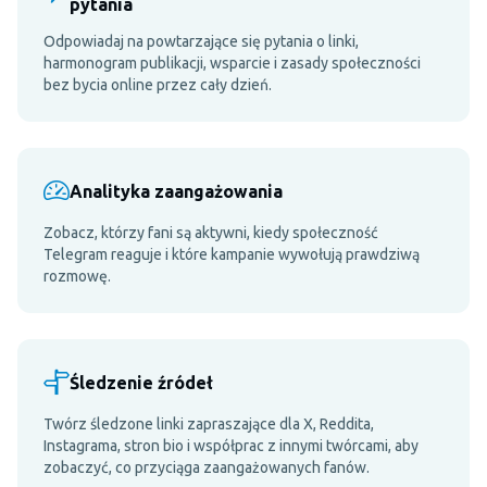
pytania
Odpowiadaj na powtarzające się pytania o linki,
harmonogram publikacji, wsparcie i zasady społeczności
bez bycia online przez cały dzień.
Analityka zaangażowania
Zobacz, którzy fani są aktywni, kiedy społeczność
Telegram reaguje i które kampanie wywołują prawdziwą
rozmowę.
Śledzenie źródeł
Twórz śledzone linki zapraszające dla X, Reddita,
Instagrama, stron bio i współprac z innymi twórcami, aby
zobaczyć, co przyciąga zaangażowanych fanów.