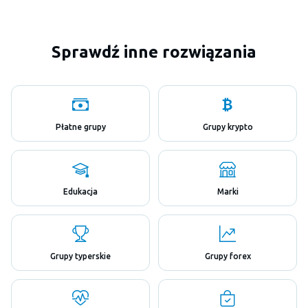
Sprawdź inne rozwiązania
Płatne grupy
Grupy krypto
Edukacja
Marki
Grupy typerskie
Grupy forex