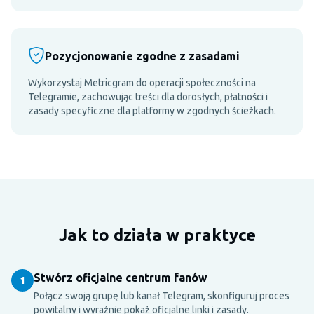
Pozycjonowanie zgodne z zasadami
Wykorzystaj Metricgram do operacji społeczności na
Telegramie, zachowując treści dla dorosłych, płatności i
zasady specyficzne dla platformy w zgodnych ścieżkach.
Jak to działa w praktyce
Stwórz oficjalne centrum fanów
1
Połącz swoją grupę lub kanał Telegram, skonfiguruj proces
powitalny i wyraźnie pokaż oficjalne linki i zasady.