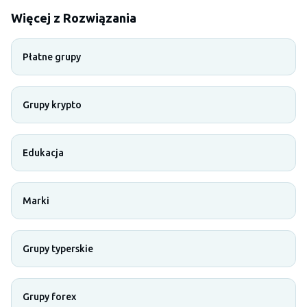
Więcej z Rozwiązania
Płatne grupy
Grupy krypto
Edukacja
Marki
Grupy typerskie
Grupy forex