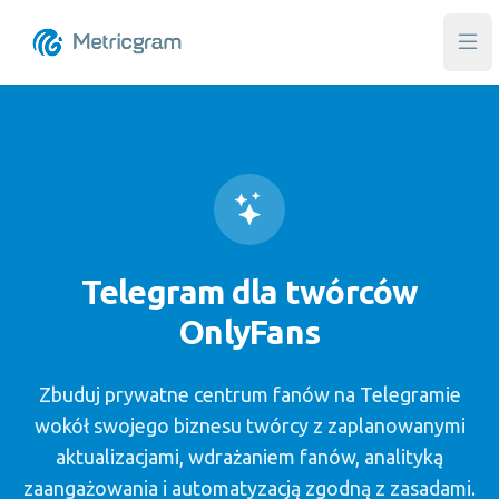
Otw
Telegram dla twórców
OnlyFans
Zbuduj prywatne centrum fanów na Telegramie
wokół swojego biznesu twórcy z zaplanowanymi
aktualizacjami, wdrażaniem fanów, analityką
zaangażowania i automatyzacją zgodną z zasadami.