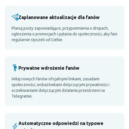
Zaplanowane aktualizacje dla fanów
Planuj posty zapowiadające, przypomnienia o dropach,
ogłoszenia o promocjach i pytania do społeczności, aby fani
regularnie słyszeli od Ciebie.
Prywatne wdrożenie fanów
Witaj nowych fanów oficjalnymi linkami, zasadami
społeczności, wskazówkami dotyczącymi prywatności i
oczekiwaniami dotyczącymi działania przestrzeni na
Telegramie.
Automatyczne odpowiedzi na typowe