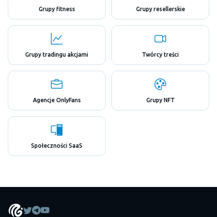
Grupy fitness
Grupy resellerskie
Grupy tradingu akcjami
Twórcy treści
Agencje OnlyFans
Grupy NFT
Społeczności SaaS