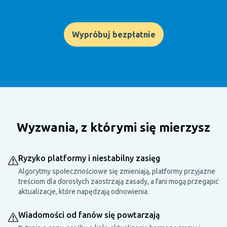
Wypróbuj bezpłatnie
Wyzwania, z którymi się mierzysz
Ryzyko platformy i niestabilny zasięg
Algorytmy społecznościowe się zmieniają, platformy przyjazne
treściom dla dorosłych zaostrzają zasady, a fani mogą przegapić
aktualizacje, które napędzają odnowienia.
Wiadomości od fanów się powtarzają