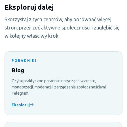
Eksploruj dalej
Skorzystaj z tych centrów, aby porównać więcej
stron, przejrzeć aktywne społeczności i zagłębić się
w kolejny właściwy krok.
PORADNIKI
Blog
Czytaj praktyczne poradniki dotyczące wzrostu,
monetyzacji, moderacji i zarządzania społecznościami
Telegram.
Eksploruj