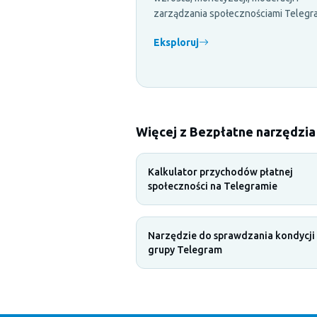
zarządzania społecznościami Telegr
Eksploruj
Więcej z Bezpłatne narzędzia
Kalkulator przychodów płatnej
społeczności na Telegramie
Narzędzie do sprawdzania kondycji
grupy Telegram