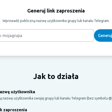
Generuj link zaproszenia
Wprowadź publiczną nazwę użytkownika grupy lub kanału Telegram.
Generuj
Jak to działa
azwę użytkownika
ą nazwę użytkownika swojej grupy lub kanału Telegram (bez symbolu @)
nk zaproszenia