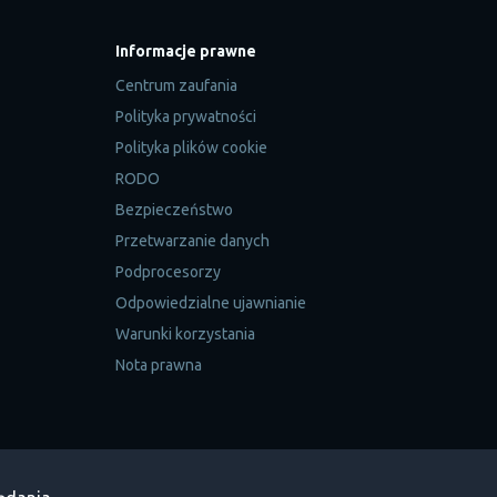
Informacje prawne
Centrum zaufania
Polityka prywatności
Polityka plików cookie
RODO
Bezpieczeństwo
Przetwarzanie danych
Podprocesorzy
Odpowiedzialne ujawnianie
Warunki korzystania
Nota prawna